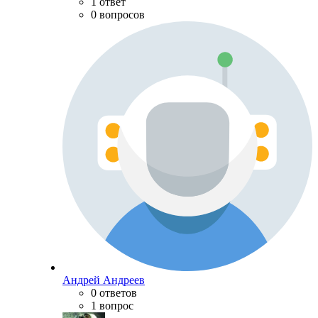
1 ответ
0 вопросов
Андрей Андреев
0 ответов
1 вопрос