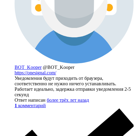
BOT_Kooper
@BOT_Kooper
https://onesignal.com/
Уведомления будут приходить от браузера,
соответственно не нужно ничего устанавливать.
Работает идеально, задержка отправки уведомления 2-5
секунд
Ответ написан
более трёх лет назад
1
комментарий