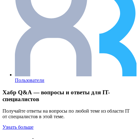
Пользователи
Хабр Q&A — вопросы и ответы для IT-
специалистов
Получайте ответы на вопросы по любой теме из области IT
от специалистов в этой теме.
Узнать больше