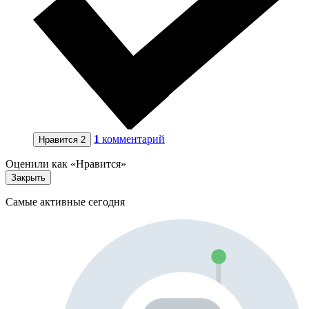
1
комментарий
Нравится
2
Оценили как «Нравится»
Закрыть
Самые активные сегодня