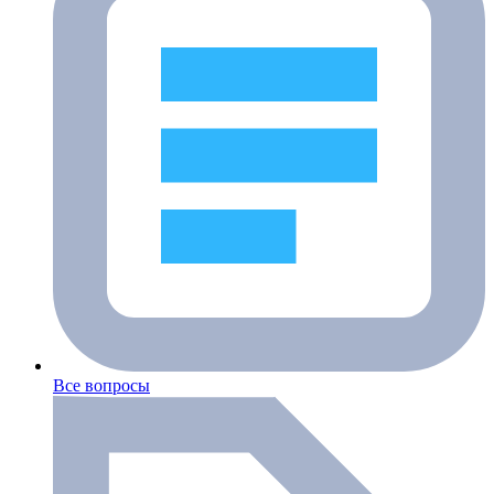
Все вопросы