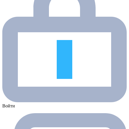
Войти