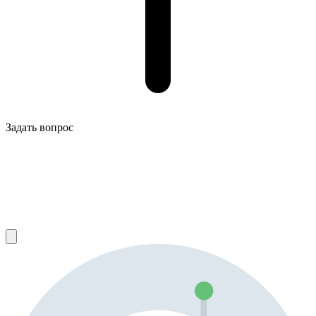
Задать вопрос