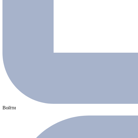
Войти