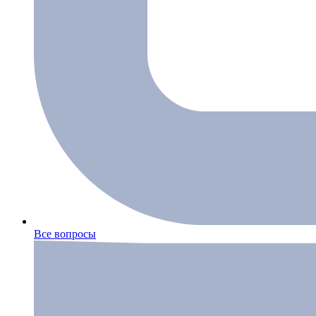
Все вопросы