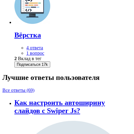
Вёрстка
4 ответа
1 вопрос
2
Вклад в тег
Подписаться
17k
Лучшие ответы
пользователя
Все ответы (69)
Как настроить автоширину
слайдов с Swiper Js?