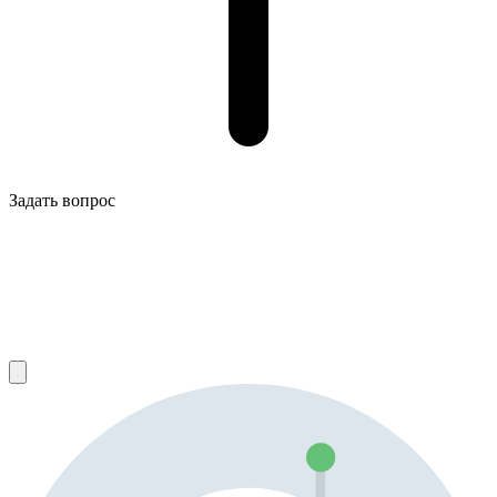
Задать вопрос