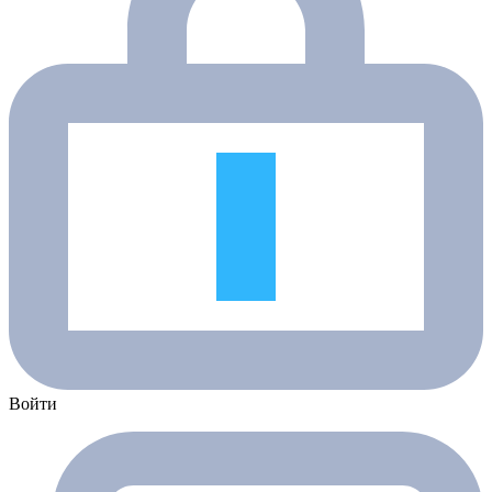
Войти