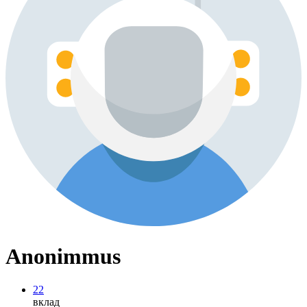
Anonimmus
22
вклад