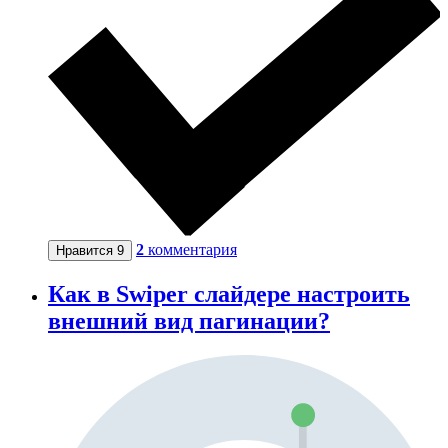
2
комментария
Нравится
9
Как в Swiper слайдере настроить
внешний вид пагинации?