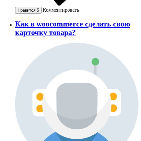
Комментировать
Нравится
5
Как в woocommerce сделать свою
карточку товара?