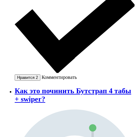
Комментировать
Нравится
2
Как это починить Бутстрап 4 табы
+ swiper?