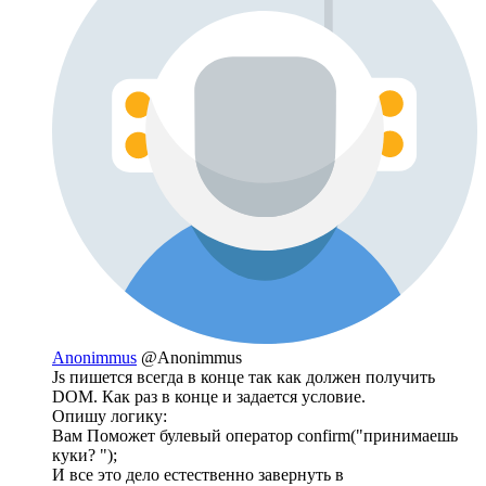
Anonimmus
@Anonimmus
Js пишется всегда в конце так как должен получить
DOM. Как раз в конце и задается условие.
Опишу логику:
Вам Поможет булевый оператор confirm("принимаешь
куки? ");
И все это дело естественно завернуть в