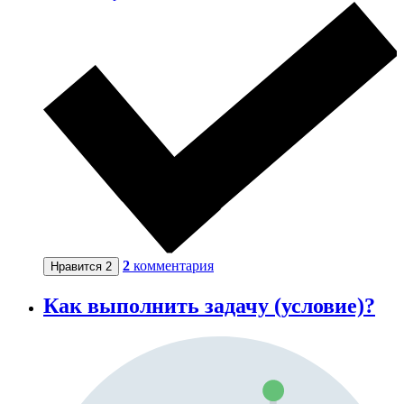
2
комментария
Нравится
2
Как выполнить задачу (условие)?