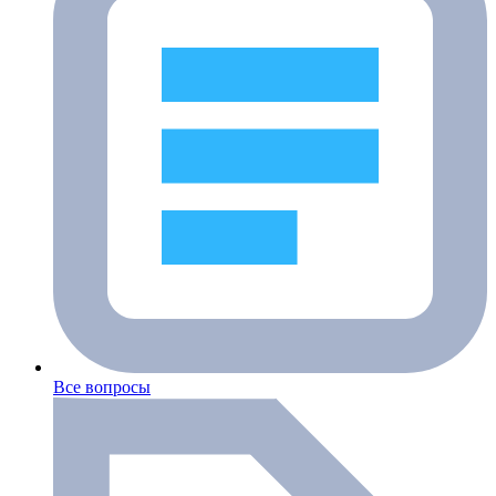
Все вопросы