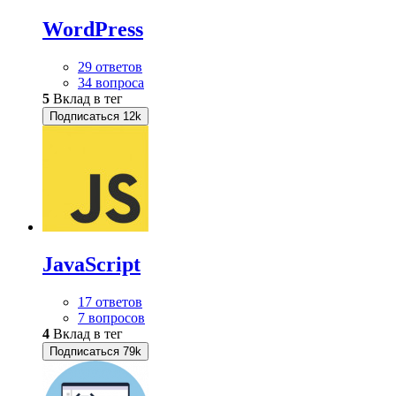
WordPress
29 ответов
34 вопроса
5
Вклад в тег
Подписаться
12k
JavaScript
17 ответов
7 вопросов
4
Вклад в тег
Подписаться
79k