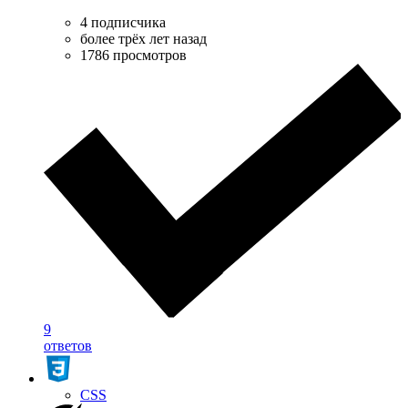
4 подписчика
более трёх лет назад
1786 просмотров
9
ответов
CSS