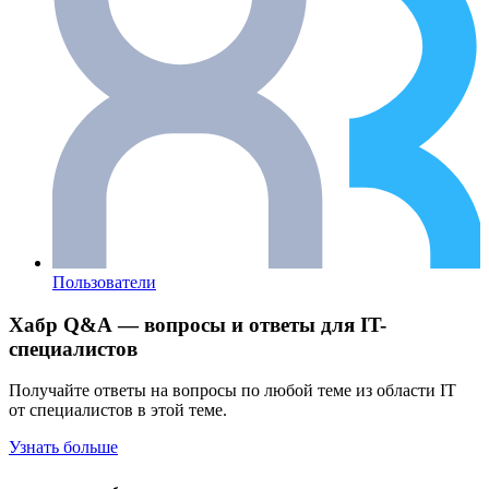
Пользователи
Хабр Q&A — вопросы и ответы для IT-
специалистов
Получайте ответы на вопросы по любой теме из области IT
от специалистов в этой теме.
Узнать больше