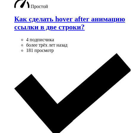
Простой
Как сделать hover after анимацию
ссылки в две строки?
4 подписчика
более трёх лет назад
181 просмотр