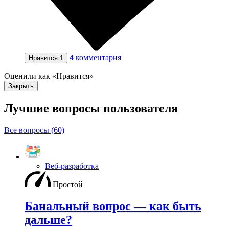
4
комментария
Нравится
1
Оценили как «Нравится»
Закрыть
Лучшие вопросы
пользователя
Все вопросы (60)
Веб-разработка
Простой
Банальный вопрос — как быть
дальше?