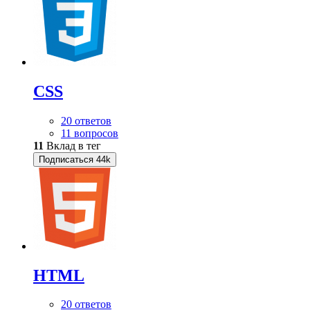
CSS
20 ответов
11 вопросов
11
Вклад в тег
Подписаться
44k
HTML
20 ответов