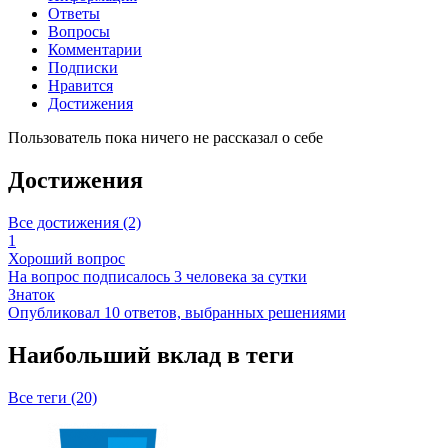
Ответы
Вопросы
Комментарии
Подписки
Нравится
Достижения
Пользователь пока ничего не рассказал о себе
Достижения
Все достижения (2)
1
Хороший вопрос
На вопрос подписалось 3 человека за сутки
Знаток
Опубликовал 10 ответов, выбранных решениями
Наибольший вклад в теги
Все теги (20)