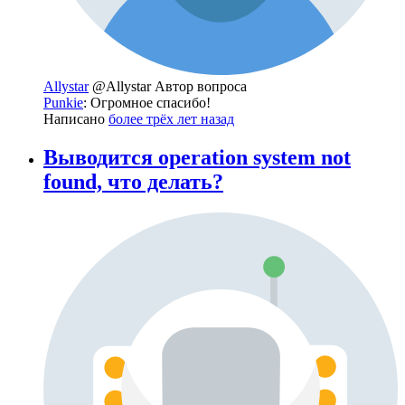
Allystar
@Allystar
Автор вопроса
Punkie
: Огромное спасибо!
Написано
более трёх лет назад
Выводится operation system not
found, что делать?