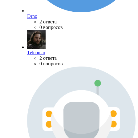
Drno
2 ответа
0 вопросов
Telcontar
2 ответа
0 вопросов