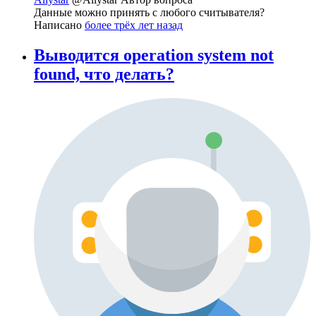
Данные можно принять с любого считывателя?
Написано
более трёх лет назад
Выводится operation system not
found, что делать?