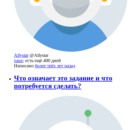
Allystar
@Allystar
vaux
: есть ещё 400 дней
Написано
более трёх лет назад
Что означает это задание и что
потребуется сделать?