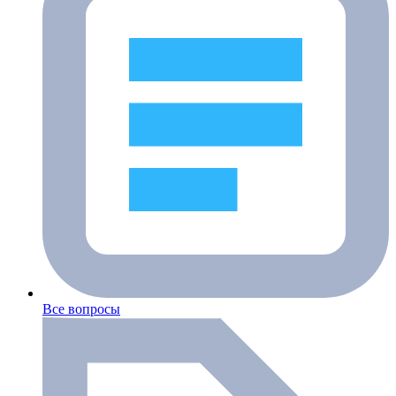
Все вопросы