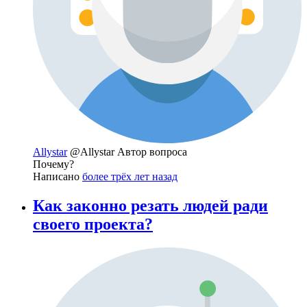
Allystar
@Allystar
Автор вопроса
Почему?
Написано
более трёх лет назад
Как законно резать людей ради
своего проекта?