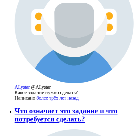
Allystar
@Allystar
Какое задание нужно сделать?
Написано
более трёх лет назад
Что означает это задание и что
потребуется сделать?