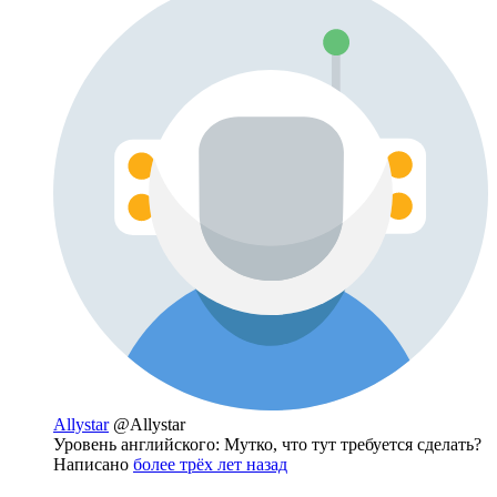
Allystar
@Allystar
Уровень английского: Мутко, что тут требуется сделать?
Написано
более трёх лет назад