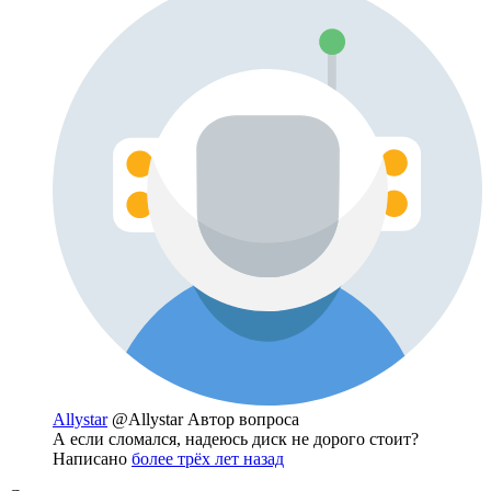
Allystar
@Allystar
Автор вопроса
А если сломался, надеюсь диск не дорого стоит?
Написано
более трёх лет назад