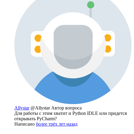
Allystar
@Allystar
Автор вопроса
Для работы с этим хватит и Python IDLE или придется
открывать PyCharm?
Написано
более трёх лет назад