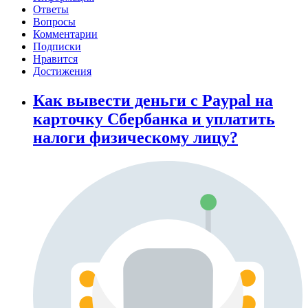
Ответы
Вопросы
Комментарии
Подписки
Нравится
Достижения
Как вывести деньги с Paypal на
карточку Сбербанка и уплатить
налоги физическому лицу?