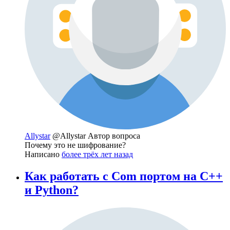
Allystar
@Allystar
Автор вопроса
Почему это не шифрование?
Написано
более трёх лет назад
Как работать с Com портом на C++
и Python?