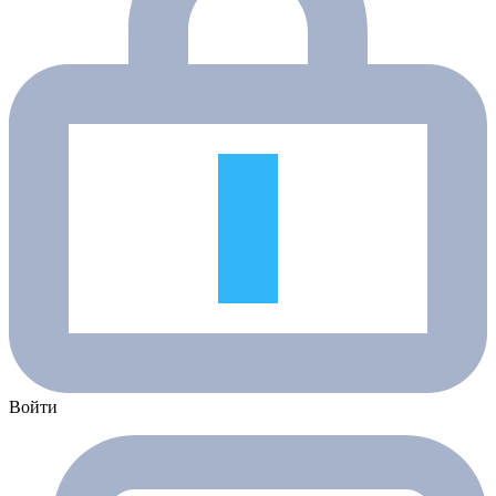
Войти