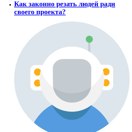
Как законно резать людей ради
своего проекта?