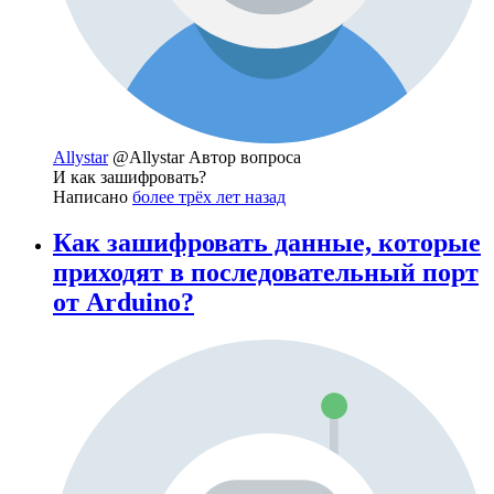
Allystar
@Allystar
Автор вопроса
И как зашифровать?
Написано
более трёх лет назад
Как зашифровать данные, которые
приходят в последовательный порт
от Arduino?