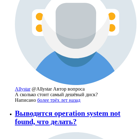
Allystar
@Allystar
Автор вопроса
А сколько стоит самый дешёвый диск?
Написано
более трёх лет назад
Выводится operation system not
found, что делать?