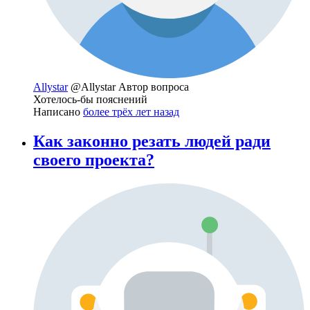
Allystar
@Allystar
Автор вопроса
Хотелось-бы пояснений
Написано
более трёх лет назад
Как законно резать людей ради
своего проекта?