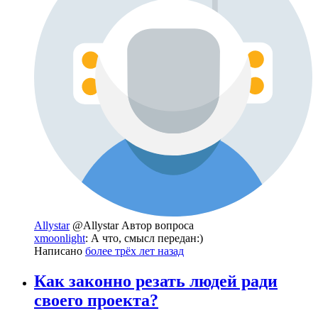
Allystar
@Allystar
Автор вопроса
xmoonlight
: А что, смысл передан:)
Написано
более трёх лет назад
Как законно резать людей ради
своего проекта?