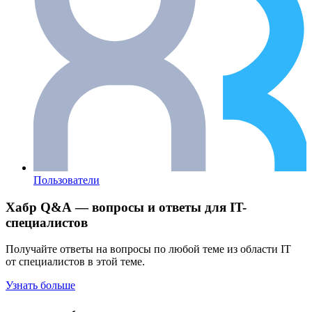
Пользователи
Хабр Q&A — вопросы и ответы для IT-
специалистов
Получайте ответы на вопросы по любой теме из области IT
от специалистов в этой теме.
Узнать больше