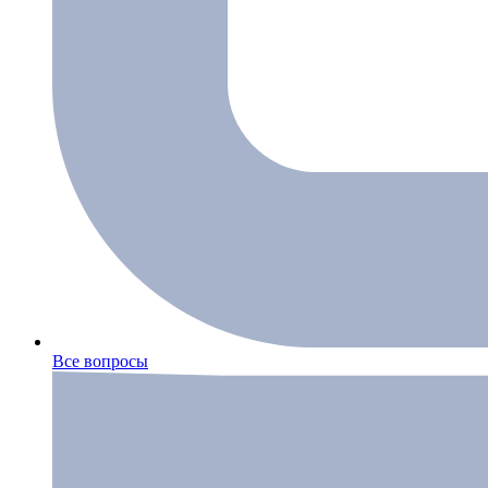
Все вопросы