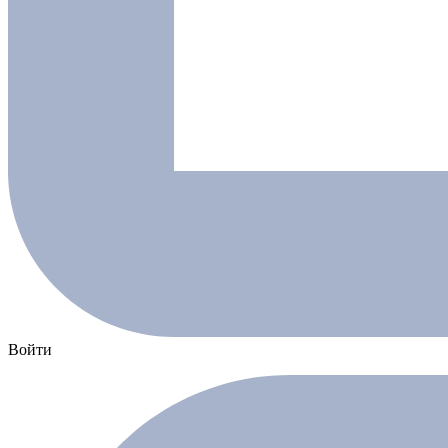
Войти