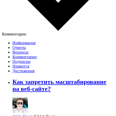
Комментарии
Информация
Ответы
Вопросы
Комментарии
Подписки
Нравится
Достижения
Как запретить масштабирование
на веб-сайте?