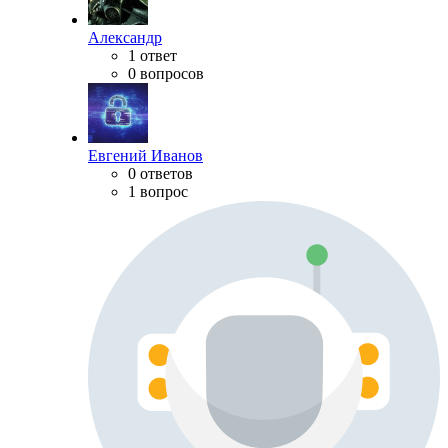
Александр
1 ответ
0 вопросов
Евгений Иванов
0 ответов
1 вопрос