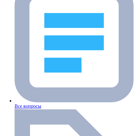
Все вопросы