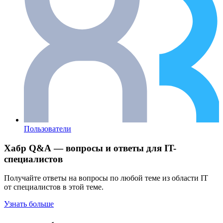
Пользователи
Хабр Q&A — вопросы и ответы для IT-
специалистов
Получайте ответы на вопросы по любой теме из области IT
от специалистов в этой теме.
Узнать больше