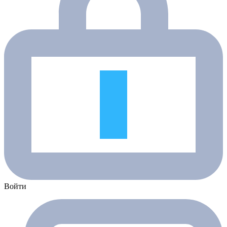
Войти