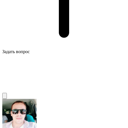
Задать вопрос