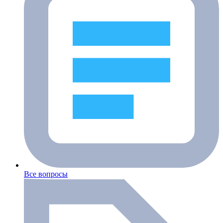
Все вопросы