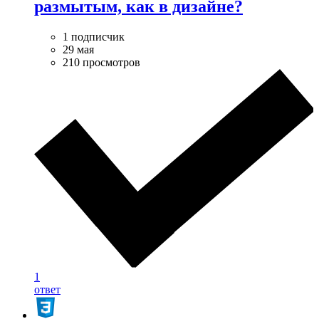
размытым, как в дизайне?
1 подписчик
29 мая
210 просмотров
1
ответ