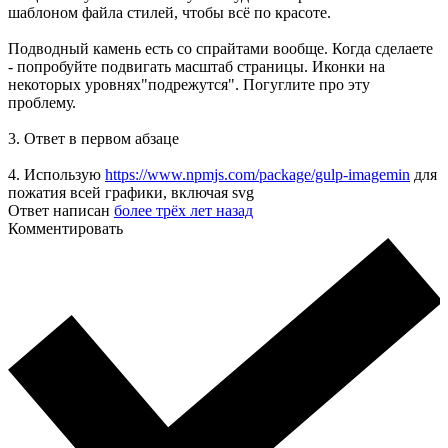
шаблоном файла стилей, чтобы всё по красоте.
Подводный камень есть со спрайтами вообще. Когда сделаете
- попробуйте подвигать масштаб страницы. Иконки на
некоторых уровнях"подрежутся". Погуглите про эту
проблему.
3. Ответ в первом абзаце
4. Использую
https://www.npmjs.com/package/gulp-imagemin
для
пожатия всей графики, включая svg
Ответ написан
более трёх лет назад
Комментировать