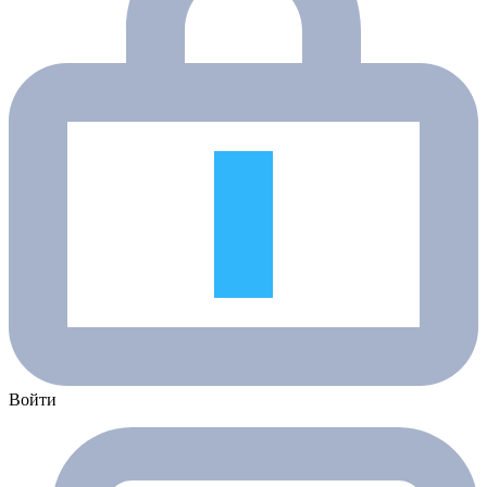
Войти