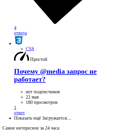
4
ответа
CSS
Простой
Почему @media запрос не
работает?
нет подписчиков
22 мая
180 просмотров
1
ответ
Показать ещё
Загружается…
Самое интересное за 24 часа