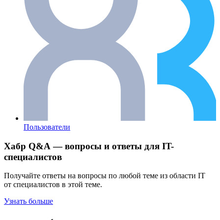
Пользователи
Хабр Q&A — вопросы и ответы для IT-
специалистов
Получайте ответы на вопросы по любой теме из области IT
от специалистов в этой теме.
Узнать больше