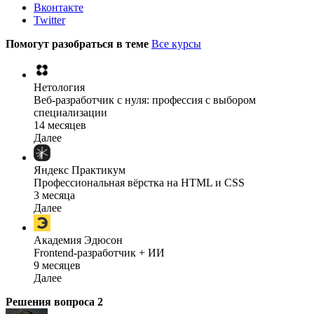
Вконтакте
Twitter
Помогут разобраться в теме
Все курсы
Нетология
Веб-разработчик с нуля: профессия с выбором
специализации
14 месяцев
Далее
Яндекс Практикум
Профессиональная вёрстка на HTML и CSS
3 месяца
Далее
Академия Эдюсон
Frontend-разработчик + ИИ
9 месяцев
Далее
Решения вопроса
2