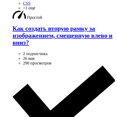
CSS
+1 ещё
Простой
Как создать вторую рамку за
изображением, смещенную влево и
вниз?
2 подписчика
26 мая
290 просмотров