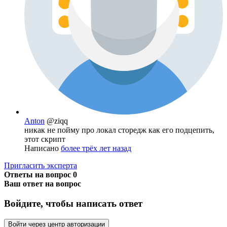
Anton
@ziqq
никак не пойму про локал сторедж как его подцепить,
этот скрипт
Написано
более трёх лет назад
Пригласить эксперта
Ответы на вопрос
0
Ваш ответ на вопрос
Войдите, чтобы написать ответ
Войти через центр авторизации