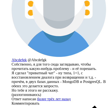
Abcdefgk
@Abcdefgk
Собственно, я для того сюда заглядываю, чтобы
прочитать какую-нибудь проблему - и её порешать.
Я сделал "приватный чат" - ну типа, 1+1, с
восстановлением диалога при возвращении и т.д. -
причём, в двух базах данных - MongoDB и PostgresQL. В
обеих это делается запросто.
Но тебе я этого не расскажу.
(разлогиниваюсь)
Ответ написан
более трёх лет назад
Комментировать