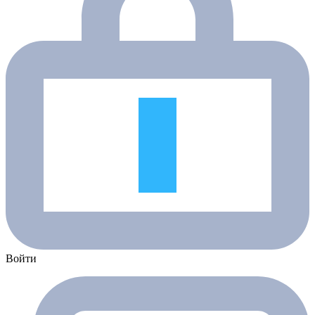
Войти