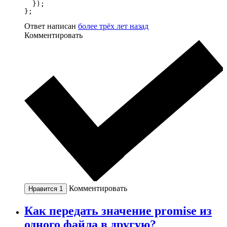
  });

};
Ответ написан
более трёх лет назад
Комментировать
Комментировать
Нравится
1
Как передать значение promise из
одного файла в другую?