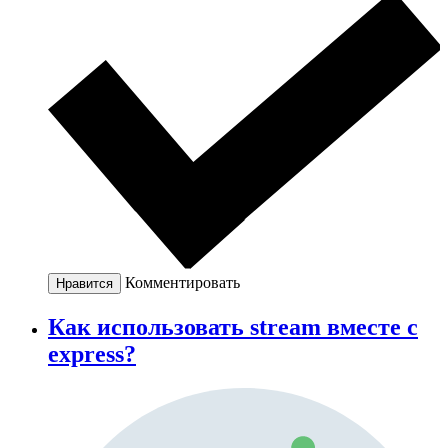
Комментировать
Нравится
Как использовать stream вместе с
express?