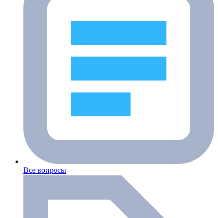
Все вопросы