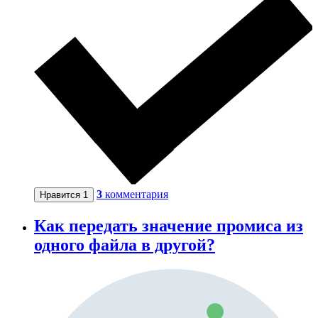
3
комментария
Нравится
1
Как передать значение промиса из
одного файла в другой?