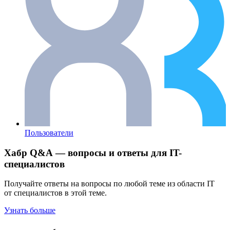
Пользователи
Хабр Q&A — вопросы и ответы для IT-
специалистов
Получайте ответы на вопросы по любой теме из области IT
от специалистов в этой теме.
Узнать больше