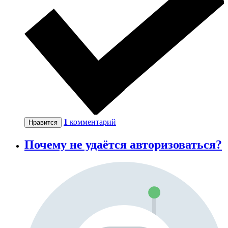
1
комментарий
Нравится
Почему не удаётся авторизоваться?