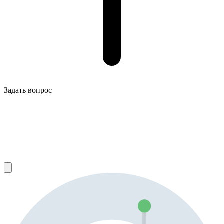
Задать вопрос