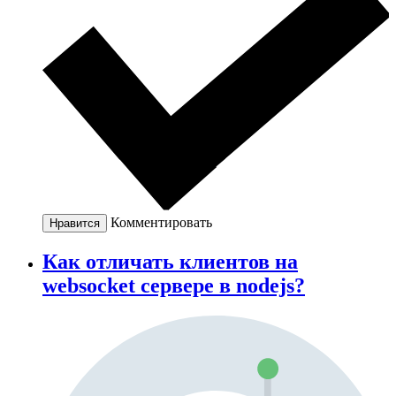
Комментировать
Нравится
Как отличать клиентов на
websocket сервере в nodejs?