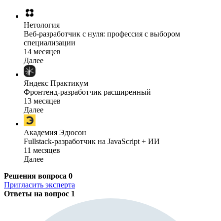
Нетология
Веб-разработчик с нуля: профессия с выбором
специализации
14 месяцев
Далее
Яндекс Практикум
Фронтенд-разработчик расширенный
13 месяцев
Далее
Академия Эдюсон
Fullstack-разработчик на JavaScript + ИИ
11 месяцев
Далее
Решения вопроса
0
Пригласить эксперта
Ответы на вопрос
1