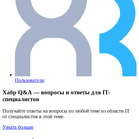
Пользователи
Хабр Q&A — вопросы и ответы для IT-
специалистов
Получайте ответы на вопросы по любой теме из области IT
от специалистов в этой теме.
Узнать больше