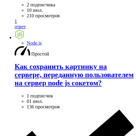
2 подписчика
10 июл.
210 просмотров
1
ответ
Node.js
Простой
Как сохранить картинку на
сервере, переданную пользователем
на сервер node js сокетом?
1 подписчик
01 июл.
136 просмотров