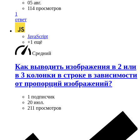
05 авг.
114 просмотров
1
ответ
JavaScript
+1 ещё
Средний
Как выводить изображения в 2 или
в 3 колонки в строке в зависимости
от пропорций изображений?
1 подписчик
20 июл.
211 просмотров