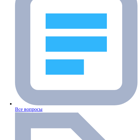
Все вопросы