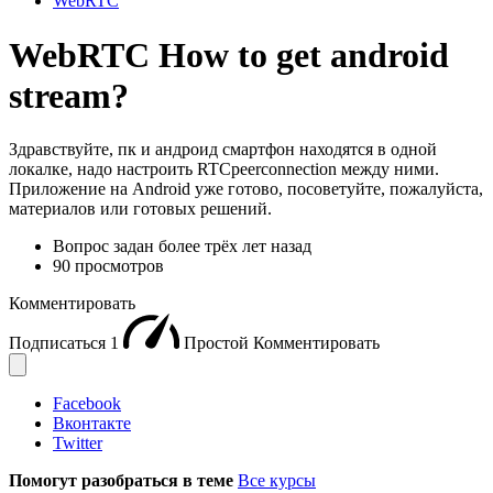
WebRTC
WebRTC How to get android
stream?
Здравствуйте, пк и андроид смартфон находятся в одной
локалке, надо настроить RTCpeerconnection между ними.
Приложение на Android уже готово, посоветуйте, пожалуйста,
материалов или готовых решений.
Вопрос задан
более трёх лет назад
90 просмотров
Комментировать
Подписаться
1
Простой
Комментировать
Facebook
Вконтакте
Twitter
Помогут разобраться в теме
Все курсы