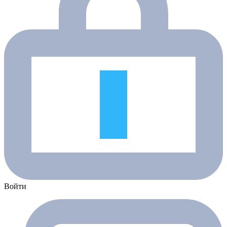
Войти