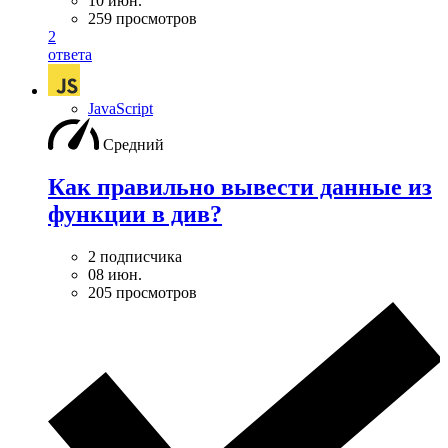
10 июн.
259 просмотров
2
ответа
JavaScript
Средний
Как правильно вывести данные из
функции в див?
2 подписчика
08 июн.
205 просмотров