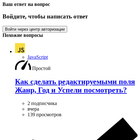
Ваш ответ на вопрос
Войдите, чтобы написать ответ
Войти через центр авторизации
Похожие вопросы
JavaScript
Простой
Как сделать редактируемыми поля
Жанр, Год и Успели посмотреть?
2 подписчика
вчера
139 просмотров