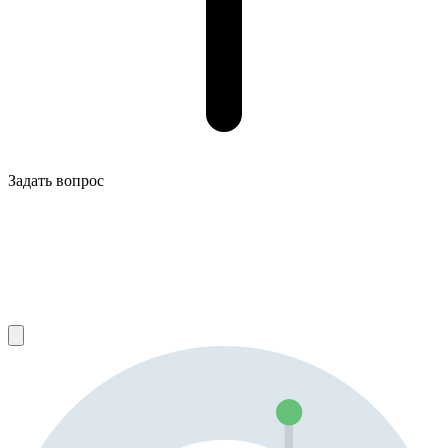
Задать вопрос