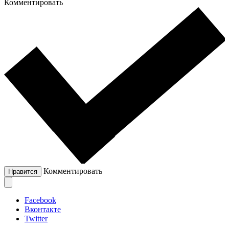
Комментировать
Комментировать
Нравится
Facebook
Вконтакте
Twitter