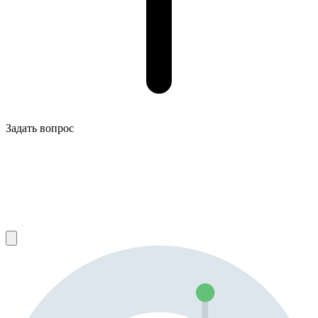
Задать вопрос