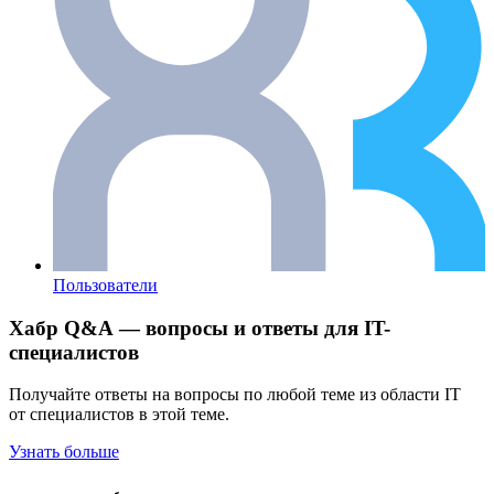
Пользователи
Хабр Q&A — вопросы и ответы для IT-
специалистов
Получайте ответы на вопросы по любой теме из области IT
от специалистов в этой теме.
Узнать больше