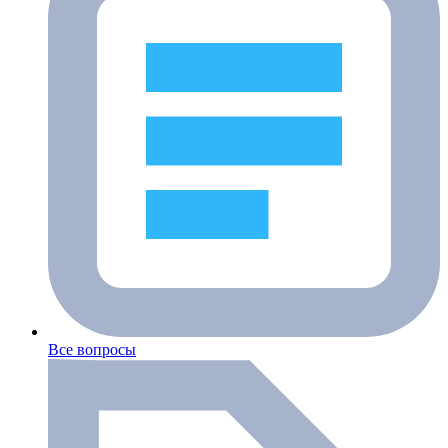
Все вопросы