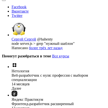
Facebook
Вконтакте
Twitter
Сергей Сергей
@hahenty
node server.js > grep "нужный шаблон"
Написано
более трёх лет назад
Помогут разобраться в теме
Все курсы
Нетология
Веб-разработчик с нуля: профессия с выбором
специализации
14 месяцев
Далее
Яндекс Практикум
Фронтенд-разработчик расширенный