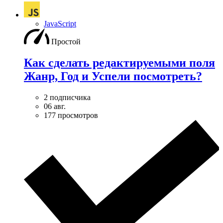
JavaScript
Простой
Как сделать редактируемыми поля
Жанр, Год и Успели посмотреть?
2 подписчика
06 авг.
177 просмотров