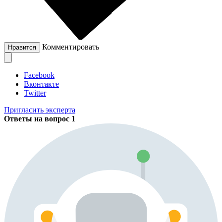
Комментировать
Нравится
Facebook
Вконтакте
Twitter
Пригласить эксперта
Ответы на вопрос
1