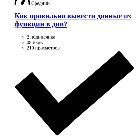
Средний
Как правильно вывести данные из
функции в див?
2 подписчика
08 июн.
210 просмотров