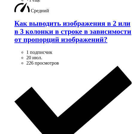
Средний
Как выводить изображения в 2 или
в 3 колонки в строке в зависимости
от пропорций изображений?
1 подписчик
20 июл.
226 просмотров