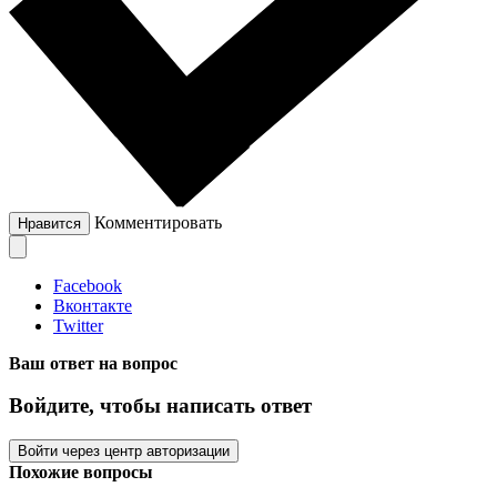
Комментировать
Нравится
Facebook
Вконтакте
Twitter
Ваш ответ на вопрос
Войдите, чтобы написать ответ
Войти через центр авторизации
Похожие вопросы