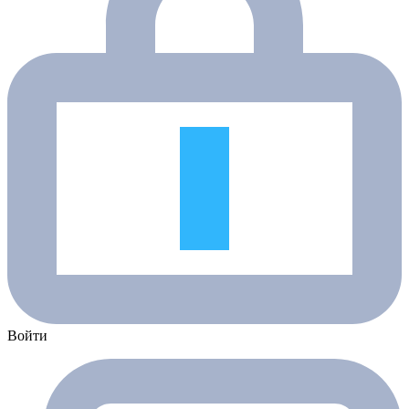
Войти