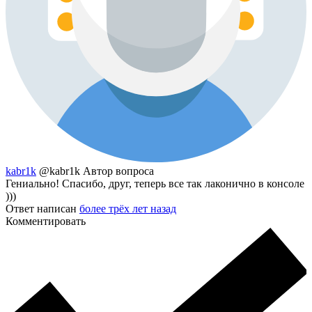
kabr1k
@kabr1k
Автор вопроса
Гениально! Спасибо, друг, теперь все так лаконично в консоле
)))
Ответ написан
более трёх лет назад
Комментировать