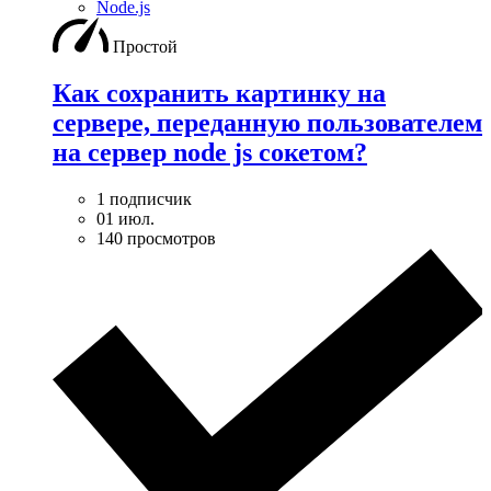
Node.js
Простой
Как сохранить картинку на
сервере, переданную пользователем
на сервер node js сокетом?
1 подписчик
01 июл.
140 просмотров