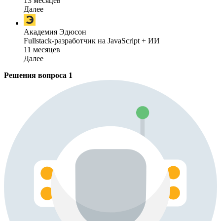
13 месяцев
Далее
Академия Эдюсон
Fullstack-разработчик на JavaScript + ИИ
11 месяцев
Далее
Решения вопроса
1