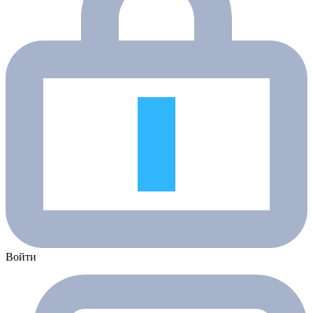
Войти