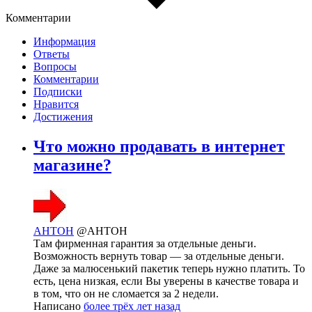
Комментарии
Информация
Ответы
Вопросы
Комментарии
Подписки
Нравится
Достижения
Что можно продавать в интернет
магазине?
AHTOH
@AHTOH
Там фирменная гарантия за отдельные деньги.
Возможность вернуть товар — за отдельные деньги.
Даже за малюсенький пакетик теперь нужно платить. То
есть, цена низкая, если Вы уверены в качестве товара и
в том, что он не сломается за 2 недели.
Написано
более трёх лет назад