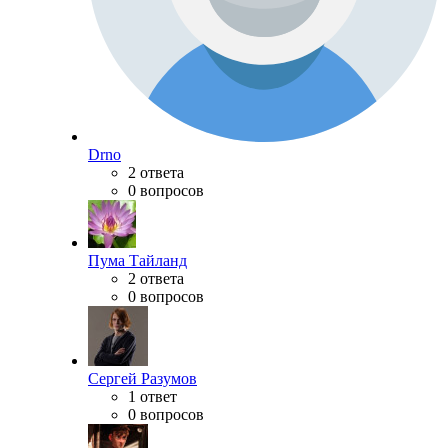
Drno
2 ответа
0 вопросов
Пума Тайланд
2 ответа
0 вопросов
Сергей Разумов
1 ответ
0 вопросов