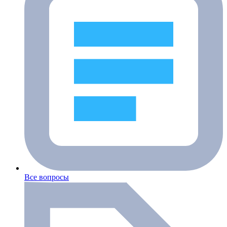
Все вопросы