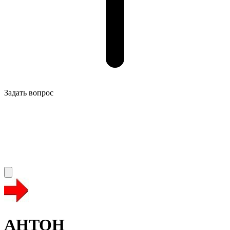
Задать вопрос
AHTOH