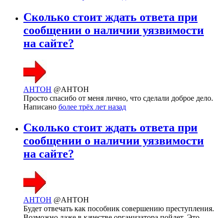
Сколько стоит ждать ответа при
сообщении о наличии уязвимости
на сайте?
AHTOH
@AHTOH
Просто спасибо от меня лично, что сделали доброе дело.
Написано
более трёх лет назад
Сколько стоит ждать ответа при
сообщении о наличии уязвимости
на сайте?
AHTOH
@AHTOH
Будет отвечать как пособник совершению преступления.
Возможно даже в качестве организатора пойдет. Это