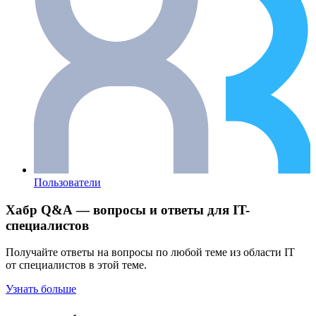
Пользователи
Хабр Q&A — вопросы и ответы для IT-
специалистов
Получайте ответы на вопросы по любой теме из области IT
от специалистов в этой теме.
Узнать больше