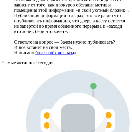
зависит от того, как прокурор обставит мотивы
помещения этой информации «в свой уютный бложик».
Публикация информации о дырах, это все равно что
опубликовать информацию, что дверь в кассу остается
не запертой во время обеденного перерыва и «заходи
кто хочет, бери что хочет».
Ответьте на вопрос — Зачем нужно публиковать?
И все встанет на свои места.
Написано
более трёх лет назад
Самые активные сегодня