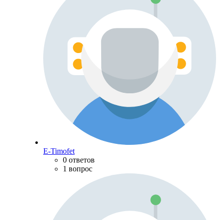
E-Timofet
0 ответов
1 вопрос