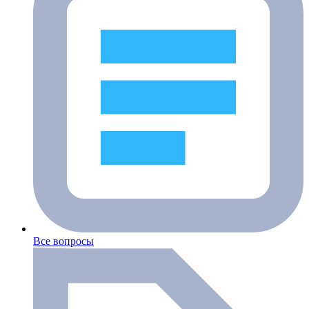
Все вопросы