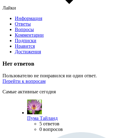
Лайки
Информация
Ответы
Вопросы
Комментарии
Подписки
Нравится
Достижения
Нет ответов
Пользователю не понравился ни один ответ.
Перейти к вопросам
Самые активные сегодня
Пума Тайланд
5 ответов
0 вопросов