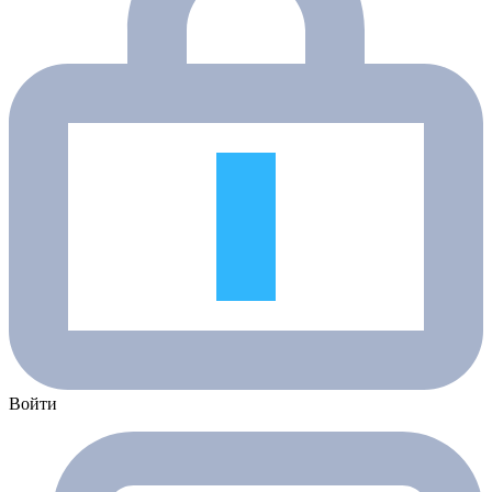
Войти