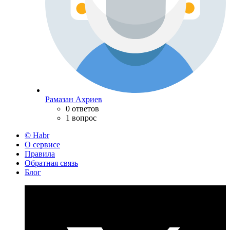
Рамазан Ахриев
0 ответов
1 вопрос
© Habr
О сервисе
Правила
Обратная связь
Блог