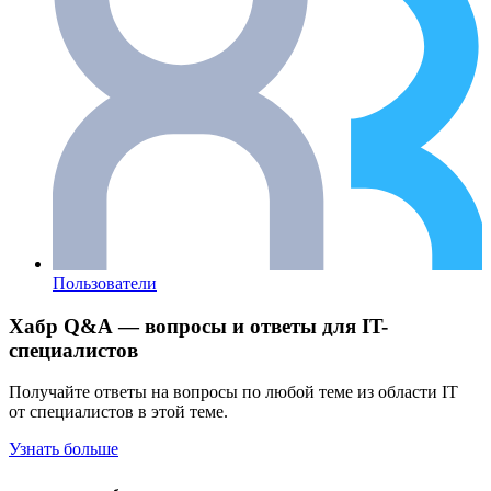
Пользователи
Хабр Q&A — вопросы и ответы для IT-
специалистов
Получайте ответы на вопросы по любой теме из области IT
от специалистов в этой теме.
Узнать больше