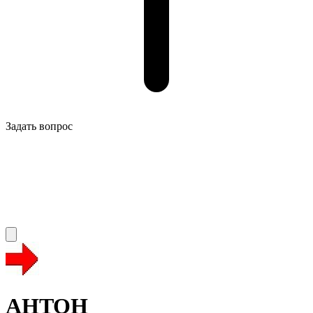
Задать вопрос
AHTOH