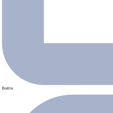
Войти