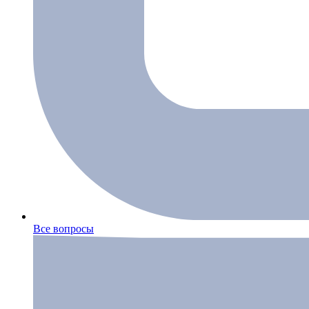
Все вопросы