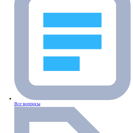
Все вопросы