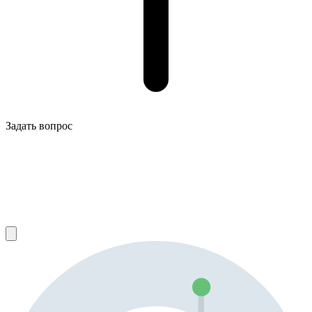
Задать вопрос