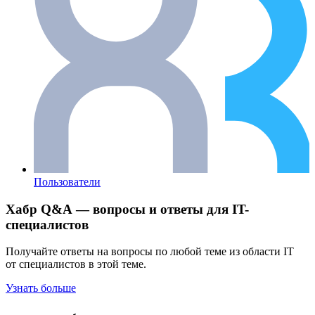
Пользователи
Хабр Q&A — вопросы и ответы для IT-
специалистов
Получайте ответы на вопросы по любой теме из области IT
от специалистов в этой теме.
Узнать больше