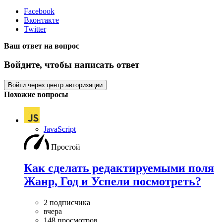
Facebook
Вконтакте
Twitter
Ваш ответ на вопрос
Войдите, чтобы написать ответ
Войти через центр авторизации
Похожие вопросы
JavaScript
Простой
Как сделать редактируемыми поля
Жанр, Год и Успели посмотреть?
2 подписчика
вчера
148 просмотров