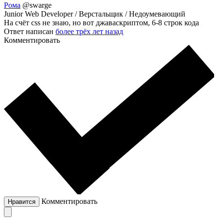
Рома
@swarge
Junior Web Developer / Верстальщик / Недоумевающий
На счёт css не знаю, но вот джаваскриптом, 6-8 строк кода
Ответ написан
более трёх лет назад
Комментировать
Комментировать
Нравится