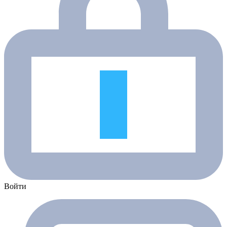
Войти