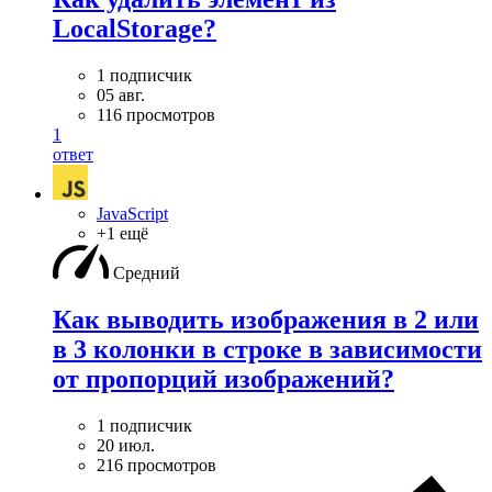
LocalStorage?
1 подписчик
05 авг.
116 просмотров
1
ответ
JavaScript
+1 ещё
Средний
Как выводить изображения в 2 или
в 3 колонки в строке в зависимости
от пропорций изображений?
1 подписчик
20 июл.
216 просмотров