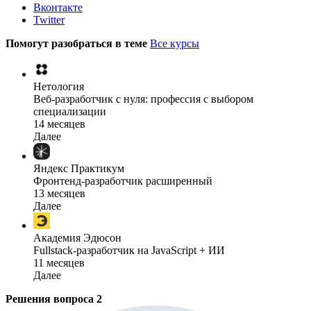
Вконтакте
Twitter
Помогут разобраться в теме
Все курсы
Нетология
Веб-разработчик с нуля: профессия с выбором
специализации
14 месяцев
Далее
Яндекс Практикум
Фронтенд-разработчик расширенный
13 месяцев
Далее
Академия Эдюсон
Fullstack-разработчик на JavaScript + ИИ
11 месяцев
Далее
Решения вопроса
2