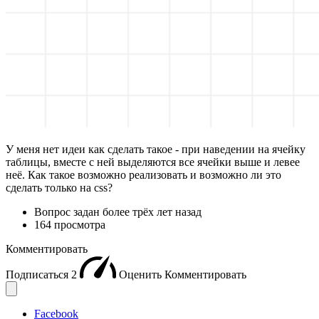
У меня нет идеи как сделать такое - при наведении на ячейку
таблицы, вместе с ней выделяются все ячейки выше и левее
неё. Как такое возможно реализовать и возможно ли это
сделать только на css?
Вопрос задан
более трёх лет назад
164 просмотра
Комментировать
Подписаться
2
Оценить
Комментировать
Facebook