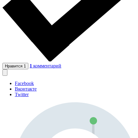
1
комментарий
Нравится
1
Facebook
Вконтакте
Twitter