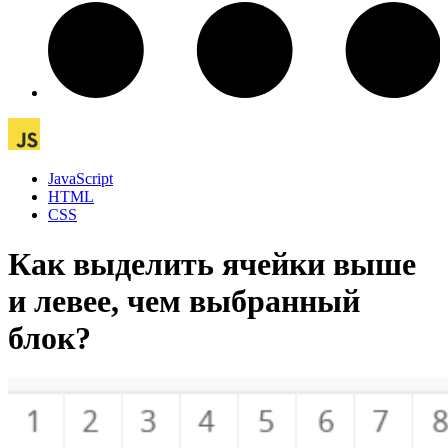
JavaScript
HTML
CSS
Как выделить ячейки выше
и левее, чем выбранный
блок?