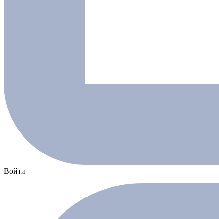
Войти