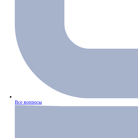
Все вопросы