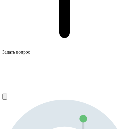
Задать вопрос