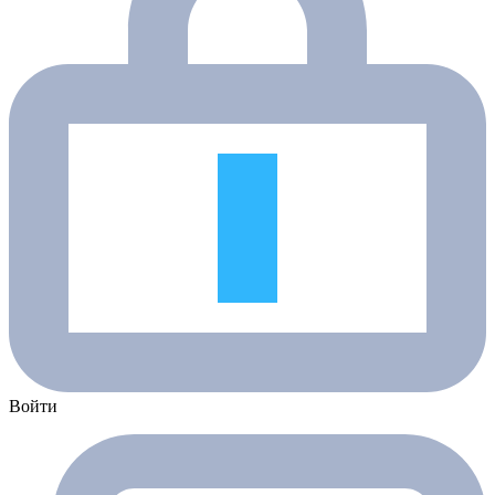
Войти