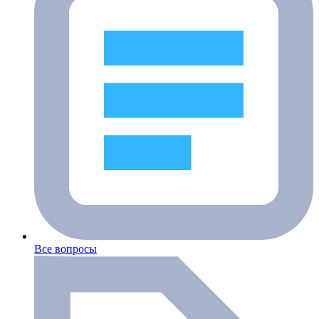
Все вопросы