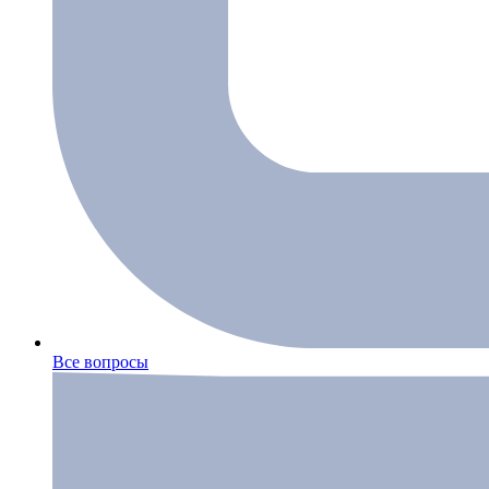
Все вопросы