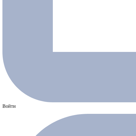
Войти