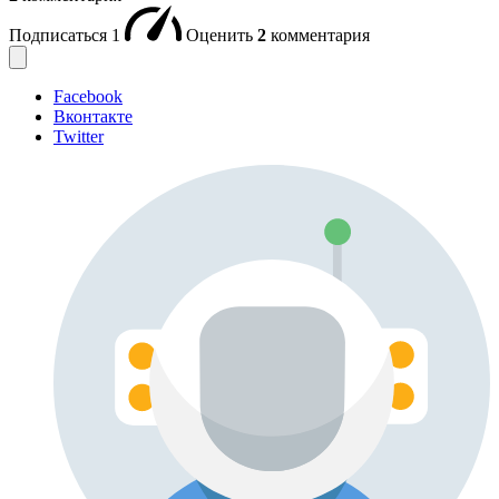
Подписаться
1
Оценить
2
комментария
Facebook
Вконтакте
Twitter