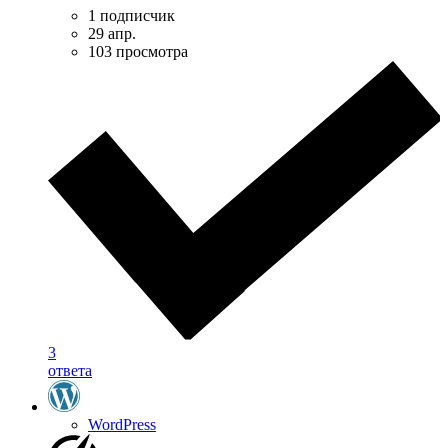
1 подписчик
29 апр.
103 просмотра
3
ответа
WordPress