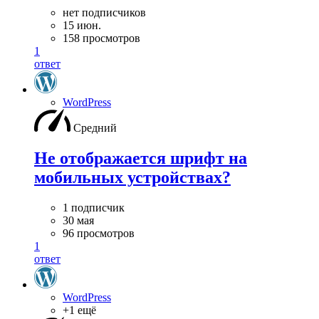
нет подписчиков
15 июн.
158 просмотров
1
ответ
WordPress
Средний
Не отображается шрифт на
мобильных устройствах?
1 подписчик
30 мая
96 просмотров
1
ответ
WordPress
+1 ещё