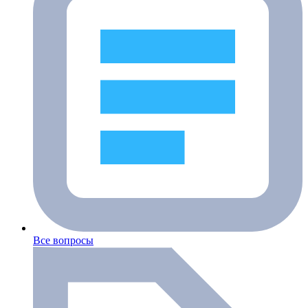
Все вопросы