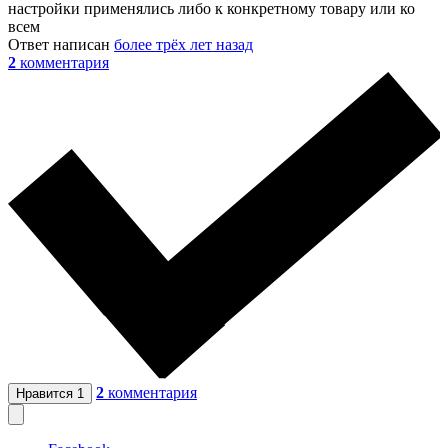
настройки применялись либо к конкретному товару или ко
всем
Ответ написан
более трёх лет назад
2
комментария
2
комментария
Нравится
1