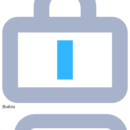
Войти