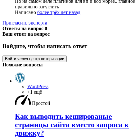
Но на самом деле плагинов для вп и воо морее.. главное
правильно загуглить
Написано
более трёх лет назад
Пригласить эксперта
Ответы на вопрос
0
Ваш ответ на вопрос
Войдите, чтобы написать ответ
Войти через центр авторизации
Похожие вопросы
WordPress
+1 ещё
Простой
Как выводить кешированые
страницы сайта вместо запроса к
движку?