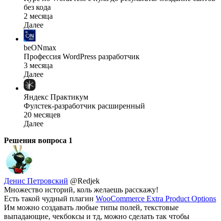
без кода
2 месяца
Далее
beONmax
Профессия WordPress разработчик
3 месяца
Далее
Яндекс Практикум
Фулстек-разработчик расширенный
20 месяцев
Далее
Решения вопроса
1
Денис Петровский
@Redjek
Множество историй, коль желаешь расскажу!
Есть такой чудный плагин
WooCommerce Extra Product Options
Им можно создавать любые типы полей, текстовые
выпадающие, чекбоксы и тд, можно сделать так чтобы