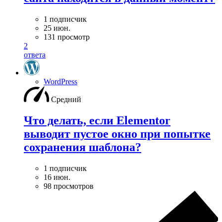
1 подписчик
25 июн.
131 просмотр
2
ответа
WordPress
Средний
Что делать, если Elementor
выводит пустое окно при попытке
сохранения шаблона?
1 подписчик
16 июн.
98 просмотров