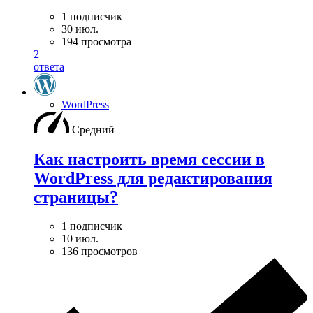
1 подписчик
30 июл.
194 просмотра
2
ответа
WordPress
Средний
Как настроить время сессии в
WordPress для редактирования
страницы?
1 подписчик
10 июл.
136 просмотров