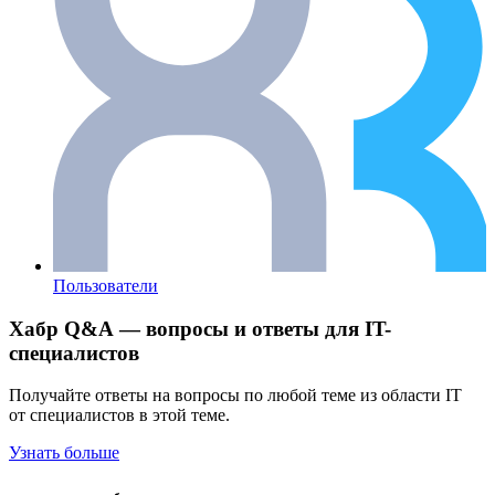
Пользователи
Хабр Q&A — вопросы и ответы для IT-
специалистов
Получайте ответы на вопросы по любой теме из области IT
от специалистов в этой теме.
Узнать больше