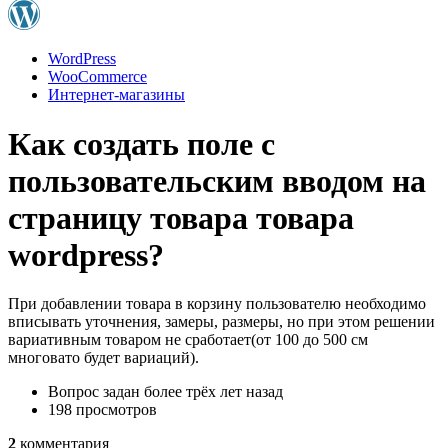
WordPress
WooСommerce
Интернет-магазины
Как создать поле с
пользовательским вводом на
страницу товара товара
wordpress?
При добавлении товара в корзину пользователю необходимо
вписывать уточнения, замеры, размеры, но при этом решении
вариативным товаром не сработает(от 100 до 500 см
многовато будет вариаций).
Вопрос задан
более трёх лет назад
198 просмотров
2
комментария