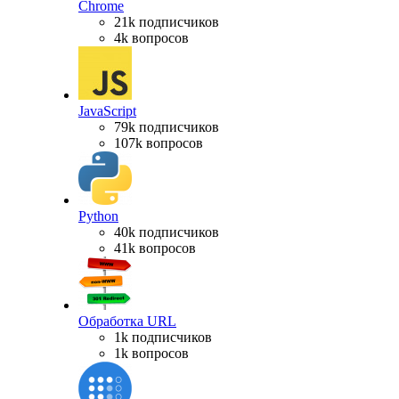
Chrome
21k подписчиков
4k вопросов
JavaScript
79k подписчиков
107k вопросов
Python
40k подписчиков
41k вопросов
Обработка URL
1k подписчиков
1k вопросов