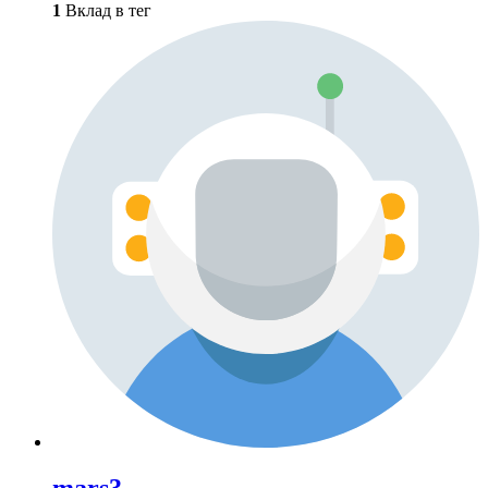
1
Вклад в тег