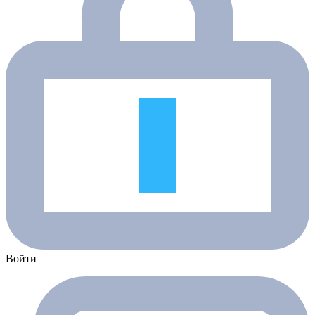
Войти