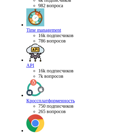
4k подписчиков
982 вопроса
Time management
16k подписчиков
786 вопросов
API
16k подписчиков
7k вопросов
Кроссплатформенность
750 подписчиков
265 вопросов