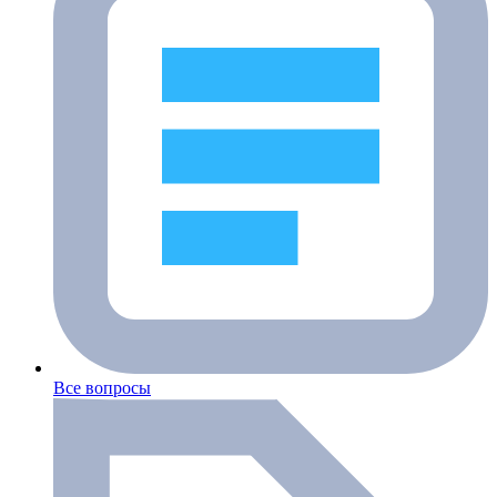
Все вопросы