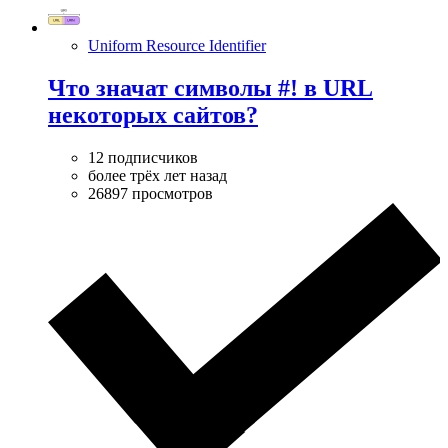
Uniform Resource Identifier
Что значат символы #! в URL
некоторых сайтов?
12 подписчиков
более трёх лет назад
26897 просмотров