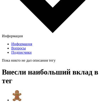
Информация
Информация
Вопросы
Подписчики
Пока никто не дал описания тегу
Внесли наибольший вклад в
тег