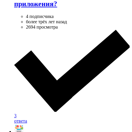
приложения?
4 подписчика
более трёх лет назад
2694 просмотра
3
ответа