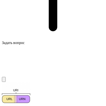
Задать вопрос