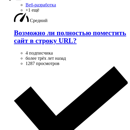
Веб-разработка
+1 ещё
Средний
Возможно ли полностью поместить
сайт в строку URL?
4 подписчика
более трёх лет назад
1287 просмотров