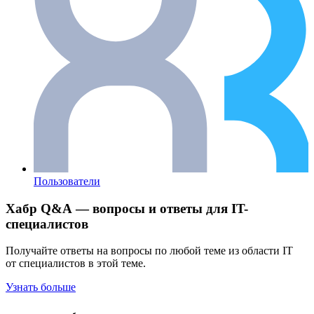
Пользователи
Хабр Q&A — вопросы и ответы для IT-
специалистов
Получайте ответы на вопросы по любой теме из области IT
от специалистов в этой теме.
Узнать больше