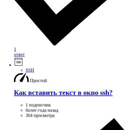
1
ответ
SSH
Простой
Как вставить текст в окно ssh?
1 подписчик
более года назад
304 просмотра