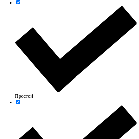
Простой