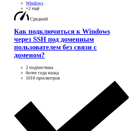
Windows
+2 ещё
Средний
Как подключиться к Windows
через SSH под доменным
пользователем без связи с
доменом?
2 подписчика
более года назад
1010 просмотров