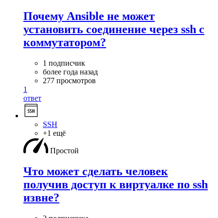
Почему Ansible не может
установить соединение через ssh с
коммутатором?
1 подписчик
более года назад
277 просмотров
1
ответ
SSH
+1 ещё
Простой
Что может сделать человек
получив доступ к виртуалке по ssh
извне?