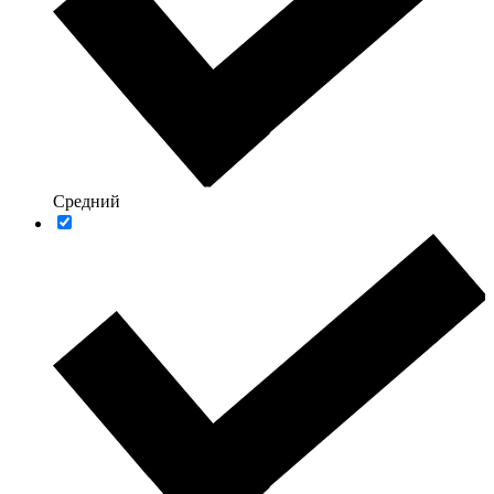
Средний