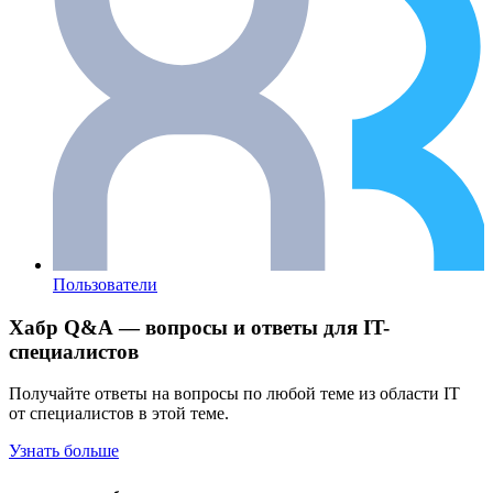
Пользователи
Хабр Q&A — вопросы и ответы для IT-
специалистов
Получайте ответы на вопросы по любой теме из области IT
от специалистов в этой теме.
Узнать больше