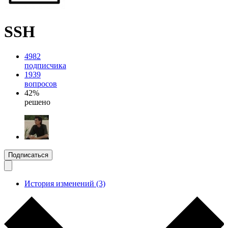
SSH
4982
подписчика
1939
вопросов
42%
решено
Подписаться
История изменений (3)