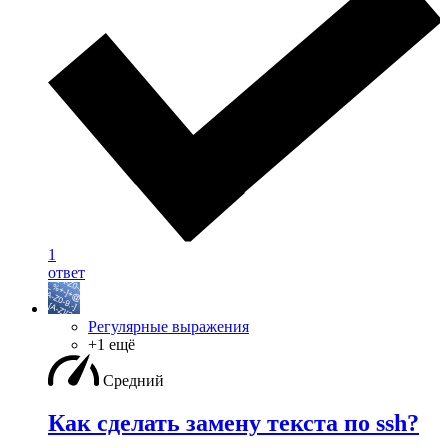
1
ответ
Регулярные выражения
+1 ещё
Средний
Как сделать замену текста по ssh?