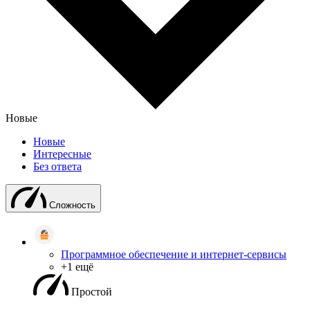
Новые
Новые
Интересные
Без ответа
Сложность
Программное обеспечение и интернет-сервисы
+1 ещё
Простой