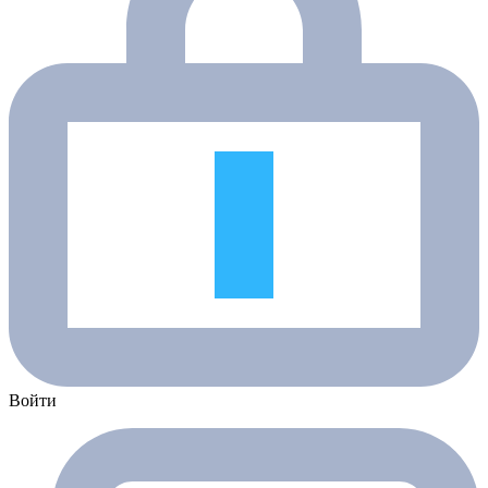
Войти