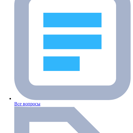
Все вопросы