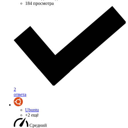
184 просмотра
2
ответа
Ubuntu
+2 ещё
Средний