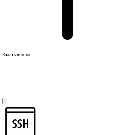
Задать вопрос