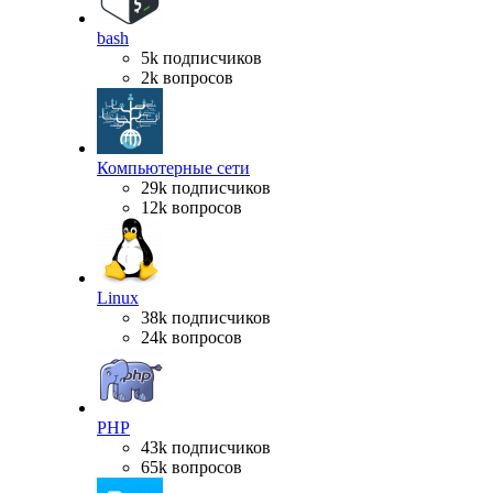
bash
5k подписчиков
2k вопросов
Компьютерные сети
29k подписчиков
12k вопросов
Linux
38k подписчиков
24k вопросов
PHP
43k подписчиков
65k вопросов