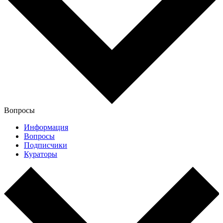
Вопросы
Информация
Вопросы
Подписчики
Кураторы