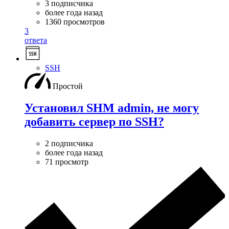
3 подписчика
более года назад
1360 просмотров
3
ответа
SSH
Простой
Установил SHM admin, не могу
добавить сервер по SSH?
2 подписчика
более года назад
71 просмотр