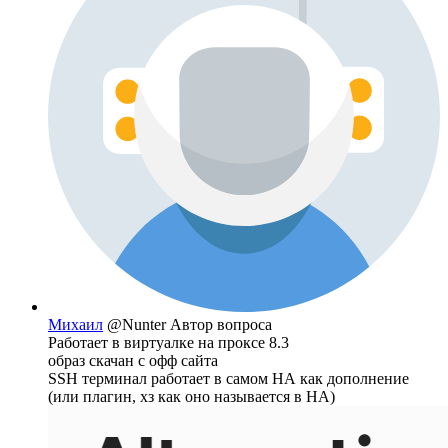
Михаил
@Nunter
Автор вопроса
Работает в виртуалке на проксе 8.3
образ скачан с офф сайта
SSH терминал работает в самом НА как дополнение
(или плагин, хз как оно называется в НА)