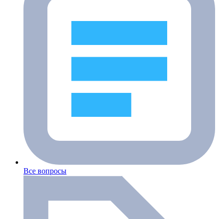
Все вопросы