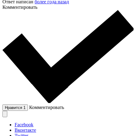
Ответ написан
более года назад
Комментировать
Комментировать
Нравится
1
Facebook
Вконтакте
Twitter