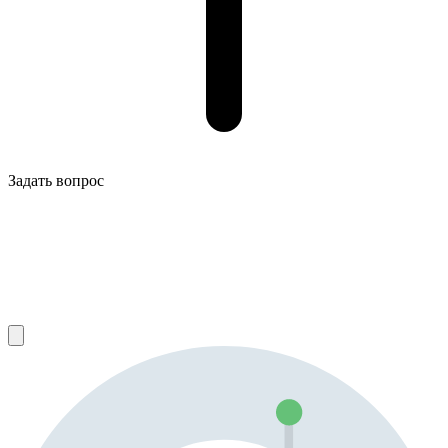
Задать вопрос