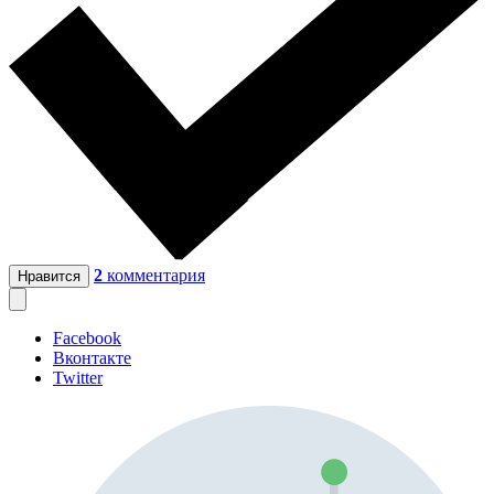
2
комментария
Нравится
Facebook
Вконтакте
Twitter