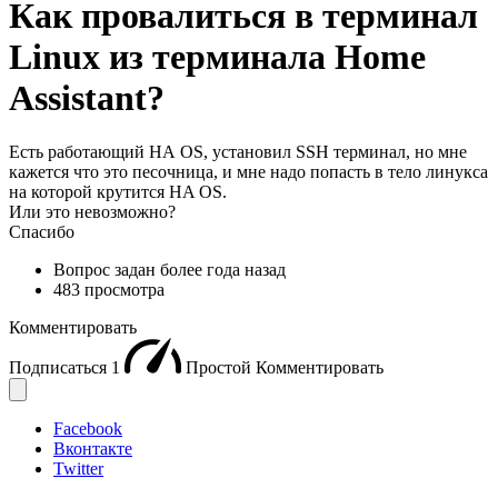
Как провалиться в терминал
Linux из терминала Home
Assistant?
Есть работающий НА OS, установил SSH терминал, но мне
кажется что это песочница, и мне надо попасть в тело линукса
на которой крутится HA OS.
Или это невозможно?
Спасибо
Вопрос задан
более года назад
483 просмотра
Комментировать
Подписаться
1
Простой
Комментировать
Facebook
Вконтакте
Twitter