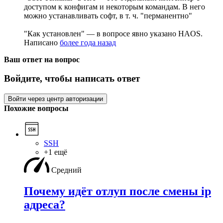
доступом к конфигам и некоторым командам. В него
можно устанавливать софт, в т. ч. "перманентно"
"Как установлен" — в вопросе явно указано HAOS.
Написано
более года назад
Ваш ответ на вопрос
Войдите, чтобы написать ответ
Войти через центр авторизации
Похожие вопросы
SSH
+1 ещё
Средний
Почему идёт отлуп после смены ip
адреса?