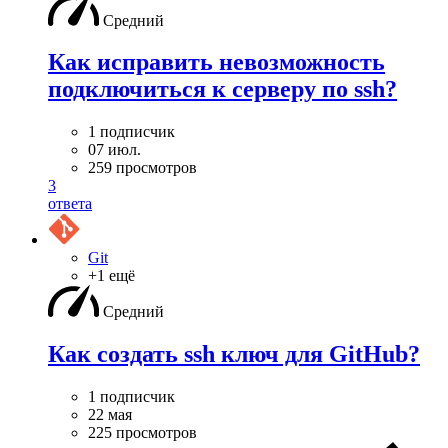
Средний
Как исправить невозможность
подключиться к серверу по ssh?
1 подписчик
07 июл.
259 просмотров
3
ответа
Git
+1 ещё
Средний
Как создать ssh ключ для GitHub?
1 подписчик
22 мая
225 просмотров