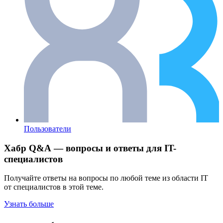
Пользователи
Хабр Q&A — вопросы и ответы для IT-
специалистов
Получайте ответы на вопросы по любой теме из области IT
от специалистов в этой теме.
Узнать больше