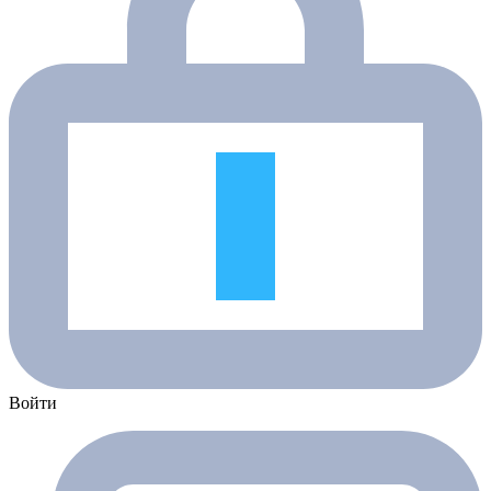
Войти