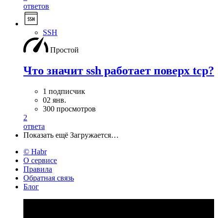
ответов
SSH
Простой
Что значит ssh работает поверх tcp?
1 подписчик
02 янв.
300 просмотров
2
ответа
Показать ещё
Загружается…
© Habr
О сервисе
Правила
Обратная связь
Блог