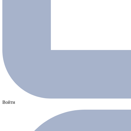
Войти