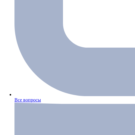
Все вопросы