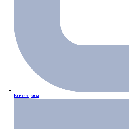
Все вопросы