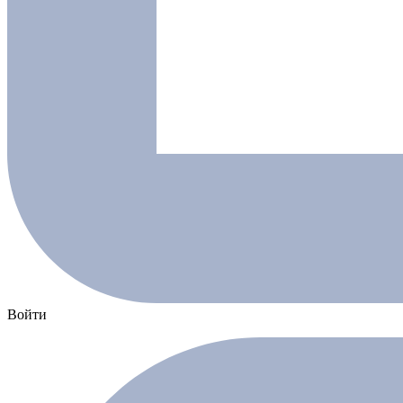
Войти