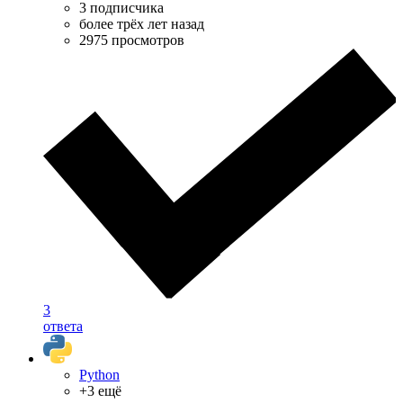
3 подписчика
более трёх лет назад
2975 просмотров
3
ответа
Python
+3 ещё