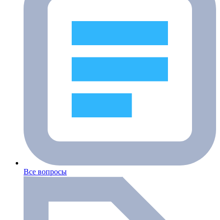
Все вопросы