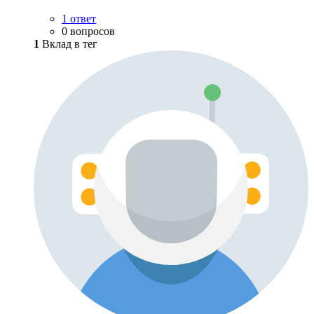
1 ответ
0 вопросов
1
Вклад в тег