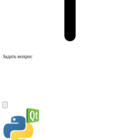
Задать вопрос