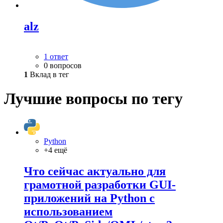
alz
1 ответ
0 вопросов
1
Вклад в тег
Лучшие вопросы по тегу
Python
+4 ещё
Что сейчас актуально для
грамотной разработки GUI-
приложений на Python с
использованием