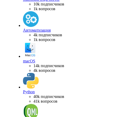
10k подписчиков
1k вопросов
Автоматизация
4k подписчиков
1k вопросов
macOS
14k подписчиков
4k вопросов
Python
40k подписчиков
41k вопросов