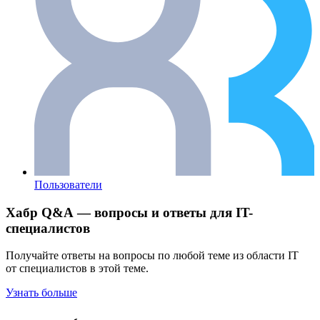
Пользователи
Хабр Q&A — вопросы и ответы для IT-
специалистов
Получайте ответы на вопросы по любой теме из области IT
от специалистов в этой теме.
Узнать больше