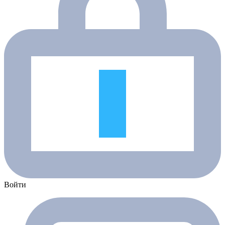
Войти