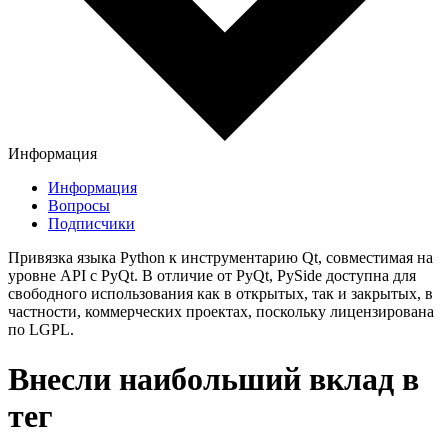
Информация
Информация
Вопросы
Подписчики
Привязка языка Python к инструментарию Qt, совместимая на
уровне API с PyQt. В отличие от PyQt, PySide доступна для
свободного использования как в открытых, так и закрытых, в
частности, коммерческих проектах, поскольку лицензирована
по LGPL.
Внесли наибольший вклад в
тег