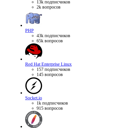
13k подписчиков
2k вопросов
PHP
43k подписчиков
65k вопросов
Red Hat Enterprise Linux
157 подписчиков
145 вопросов
Socket.io
1k подписчиков
915 вопросов