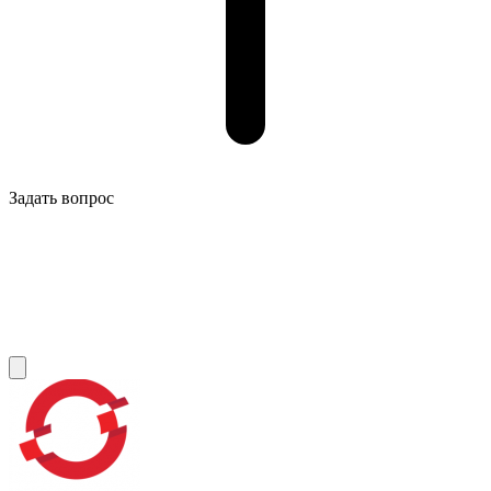
Задать вопрос