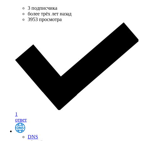
3 подписчика
более трёх лет назад
3953 просмотра
1
ответ
DNS