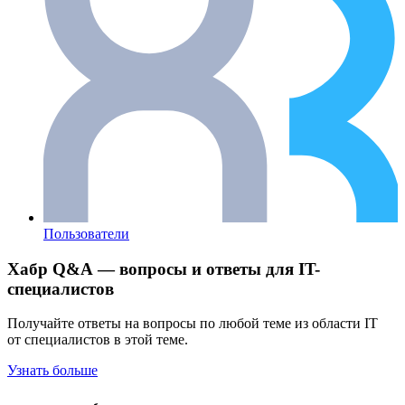
Пользователи
Хабр Q&A — вопросы и ответы для IT-
специалистов
Получайте ответы на вопросы по любой теме из области IT
от специалистов в этой теме.
Узнать больше