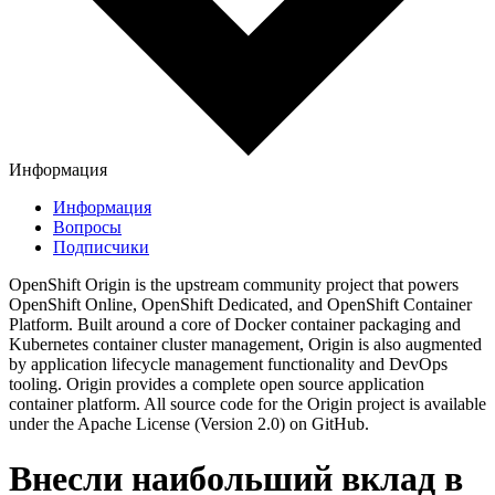
Информация
Информация
Вопросы
Подписчики
OpenShift Origin is the upstream community project that powers
OpenShift Online, OpenShift Dedicated, and OpenShift Container
Platform. Built around a core of Docker container packaging and
Kubernetes container cluster management, Origin is also augmented
by application lifecycle management functionality and DevOps
tooling. Origin provides a complete open source application
container platform. All source code for the Origin project is available
under the Apache License (Version 2.0) on GitHub.
Внесли наибольший вклад в