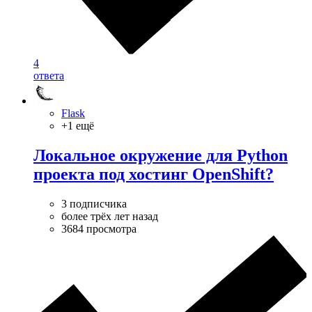
4
ответа
Flask
+1 ещё
Локальное окружение для Python
проекта под хостинг OpenShift?
3 подписчика
более трёх лет назад
3684 просмотра