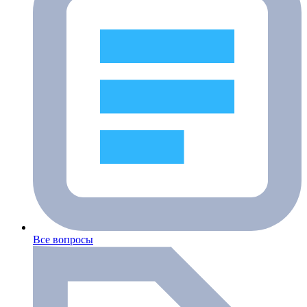
Все вопросы