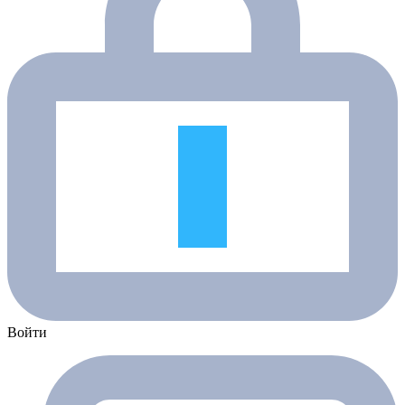
Войти