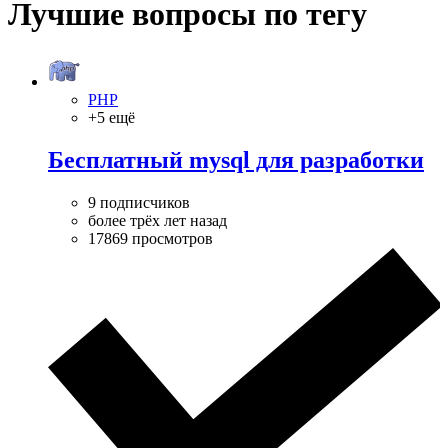
Лучшие вопросы по тегу
PHP
+5 ещё
Бесплатный mysql для разработки
9 подписчиков
более трёх лет назад
17869 просмотров