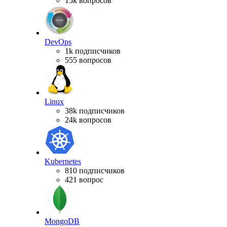
15k вопросов
DevOps
1k подписчиков
555 вопросов
Linux
38k подписчиков
24k вопросов
Kubernetes
810 подписчиков
421 вопрос
MongoDB