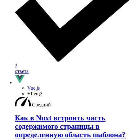
2
ответа
Vue.js
+1 ещё
Средний
Как в Nuxt встроить часть
содержимого страницы в
определенную область шаблона?