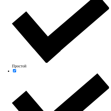
Простой