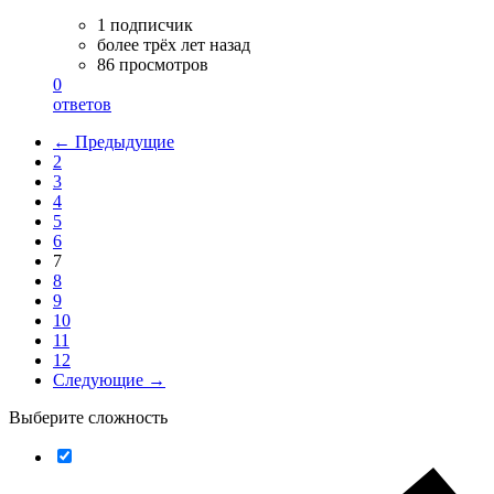
1 подписчик
более трёх лет назад
86 просмотров
0
ответов
← Предыдущие
2
3
4
5
6
7
8
9
10
11
12
Следующие →
Выберите сложность