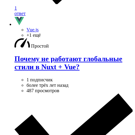
1
ответ
Vue.js
+1 ещё
Простой
Почему не работают глобальные
стили в Nuxt + Vue?
1 подписчик
более трёх лет назад
487 просмотров