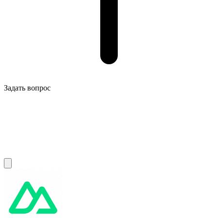
Задать вопрос