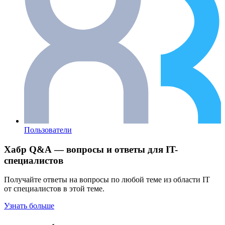
Пользователи
Хабр Q&A — вопросы и ответы для IT-
специалистов
Получайте ответы на вопросы по любой теме из области IT
от специалистов в этой теме.
Узнать больше