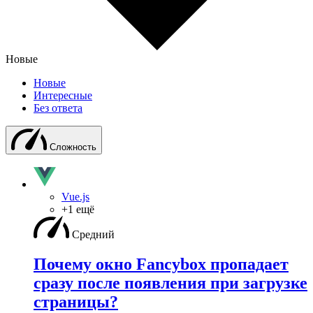
Новые
Новые
Интересные
Без ответа
Сложность
Vue.js
+1 ещё
Средний
Почему окно Fancybox пропадает
сразу после появления при загрузке
страницы?