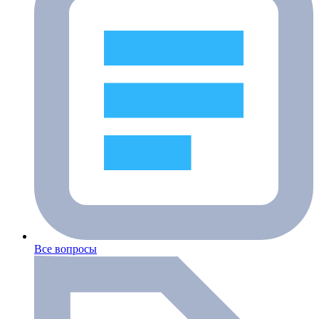
Все вопросы