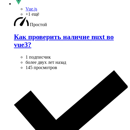
Vue.js
+1 ещё
Простой
Как проверить наличие nuxt во
vue3?
1 подписчик
более двух лет назад
145 просмотров