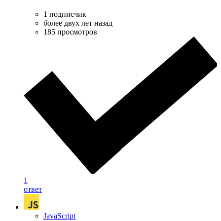
1 подписчик
более двух лет назад
185 просмотров
1
ответ
JavaScript