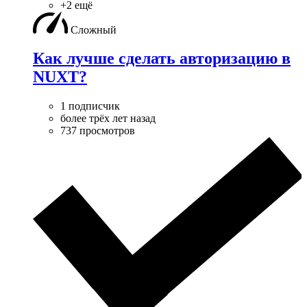
+2 ещё
Сложный
Как лучше сделать авторизацию в
NUXT?
1 подписчик
более трёх лет назад
737 просмотров