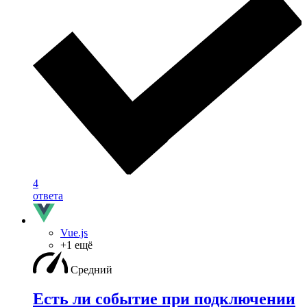
4
ответа
Vue.js
+1 ещё
Средний
Есть ли событие при подключении