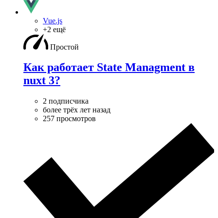
Vue.js
+2 ещё
Простой
Как работает State Managment в
nuxt 3?
2 подписчика
более трёх лет назад
257 просмотров