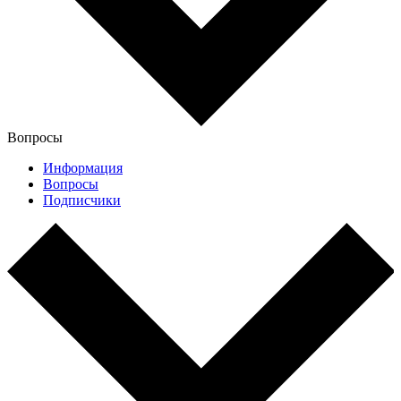
Вопросы
Информация
Вопросы
Подписчики