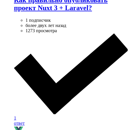
Как правильно опубликовать
проект Nuxt 3 + Laravel?
1 подписчик
более двух лет назад
1273 просмотра
1
ответ