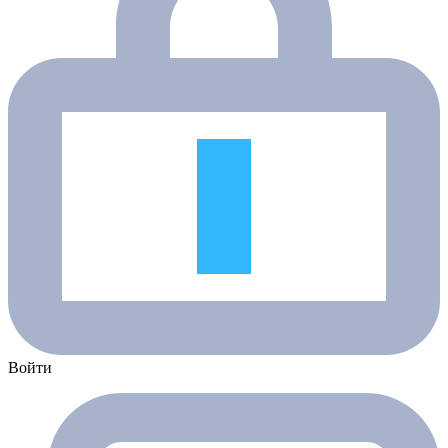
Войти