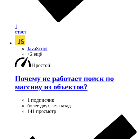
1
ответ
JavaScript
+2 ещё
Простой
Почему не работает поиск по
массиву из объектов?
1 подписчик
более двух лет назад
141 просмотр