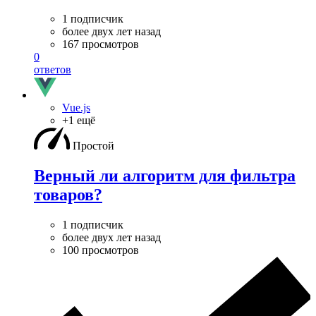
1 подписчик
более двух лет назад
167 просмотров
0
ответов
Vue.js
+1 ещё
Простой
Верный ли алгоритм для фильтра
товаров?
1 подписчик
более двух лет назад
100 просмотров