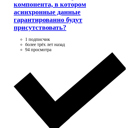
компонента, в котором
асинхронные данные
гарантированно будут
присутствовать?
1 подписчик
более трёх лет назад
94 просмотра