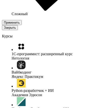
Сложный
Применить
Закрыть
Курсы
1C-программист: расширенный курс
Нетология
Вайбкодинг
Яндекс Практикум
Python-разработчик + ИИ
Академия Эдюсон