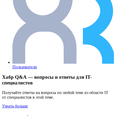
Пользователи
Хабр Q&A — вопросы и ответы для IT-
специалистов
Получайте ответы на вопросы по любой теме из области IT
от специалистов в этой теме.
Узнать больше