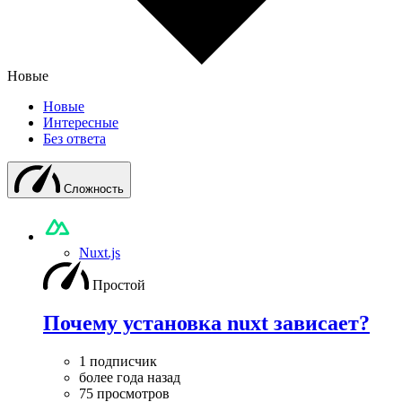
Новые
Новые
Интересные
Без ответа
Сложность
Nuxt.js
Простой
Почему установка nuxt зависает?
1 подписчик
более года назад
75 просмотров