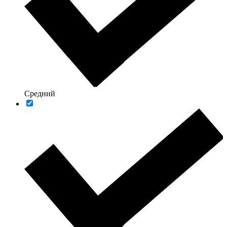
Средний