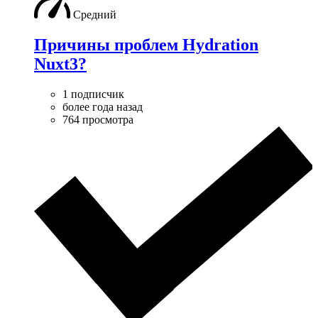
Средний
Причины проблем Hydration
Nuxt3?
1 подписчик
более года назад
764 просмотра