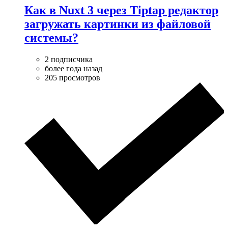
Как в Nuxt 3 через Tiptap редактор
загружать картинки из файловой
системы?
2 подписчика
более года назад
205 просмотров