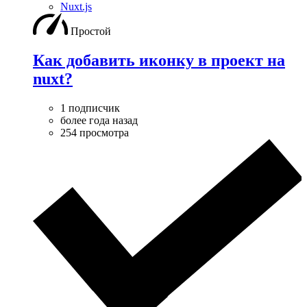
Nuxt.js
Простой
Как добавить иконку в проект на
nuxt?
1 подписчик
более года назад
254 просмотра