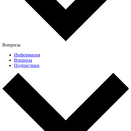
Вопросы
Информация
Вопросы
Подписчики