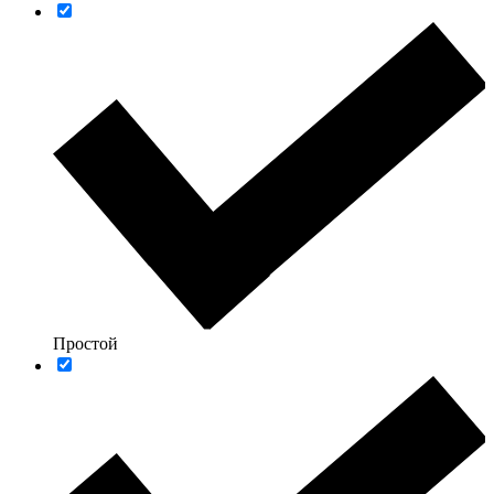
Простой