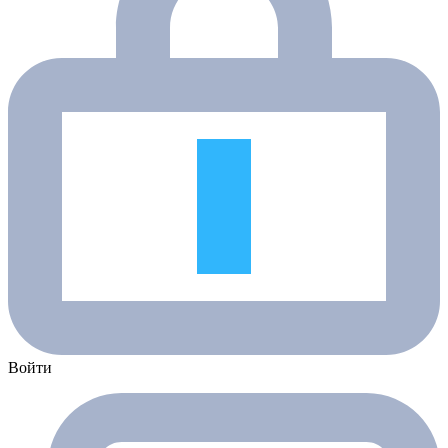
Войти