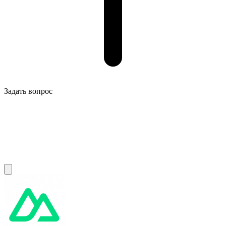
Задать вопрос