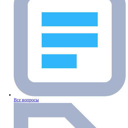
Все вопросы