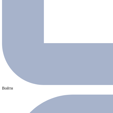
Войти