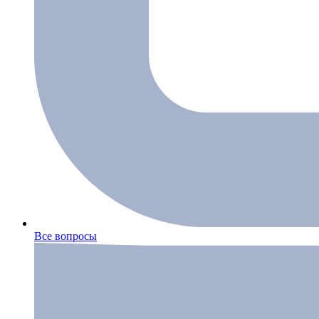
Все вопросы