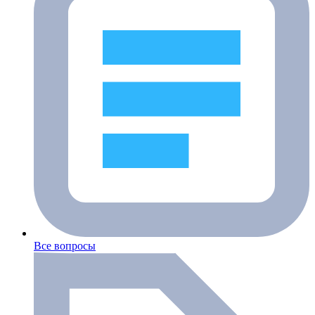
Все вопросы