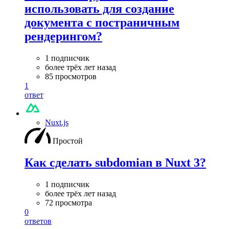
использовать для создание
документа с постраничным
рендерингом?
1 подписчик
более трёх лет назад
85 просмотров
1
ответ
Nuxt.js
Простой
Как сделать subdomian в Nuxt 3?
1 подписчик
более трёх лет назад
72 просмотра
0
ответов