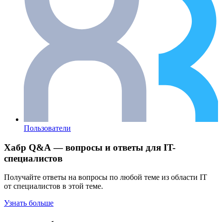
Пользователи
Хабр Q&A — вопросы и ответы для IT-
специалистов
Получайте ответы на вопросы по любой теме из области IT
от специалистов в этой теме.
Узнать больше