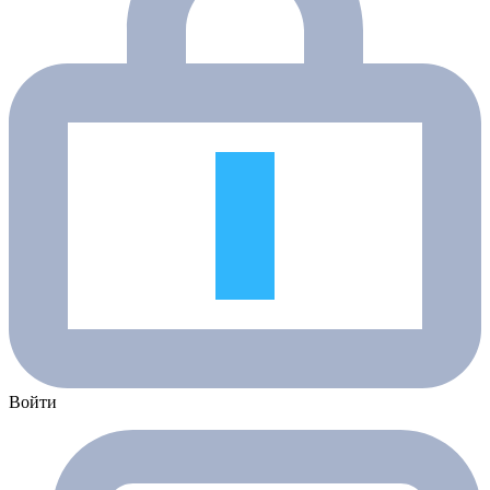
Войти