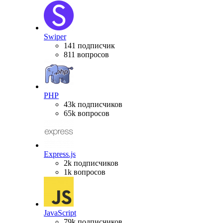
Swiper
141 подписчик
811 вопросов
PHP
43k подписчиков
65k вопросов
Express.js
2k подписчиков
1k вопросов
JavaScript
79k подписчиков