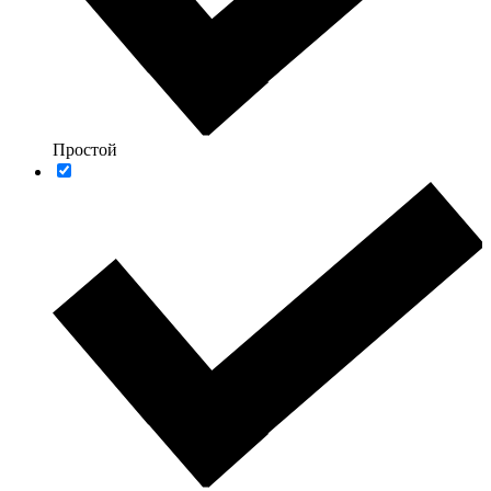
Простой