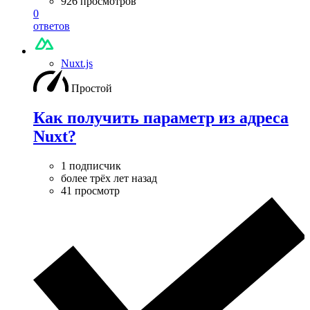
926 просмотров
0
ответов
Nuxt.js
Простой
Как получить параметр из адреса
Nuxt?
1 подписчик
более трёх лет назад
41 просмотр