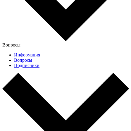
Вопросы
Информация
Вопросы
Подписчики