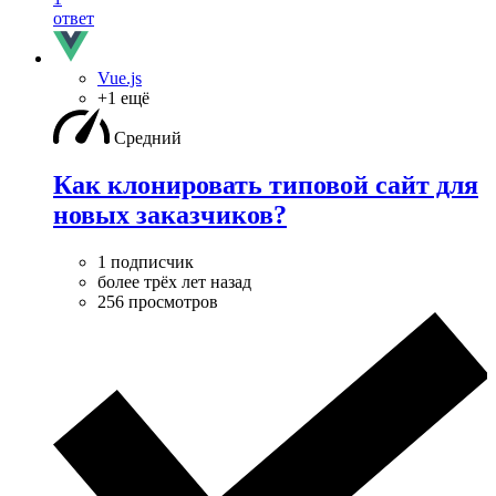
ответ
Vue.js
+1 ещё
Средний
Как клонировать типовой сайт для
новых заказчиков?
1 подписчик
более трёх лет назад
256 просмотров