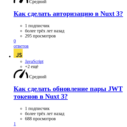
Средний
Как сделать авторизацию в Nuxt 3?
1 подписчик
более трёх лет назад
295 просмотров
0
ответов
JavaScript
+2 ещё
Средний
Как сделать обновление пары JWT
токенов в Nuxt 3?
1 подписчик
более трёх лет назад
688 просмотров
1