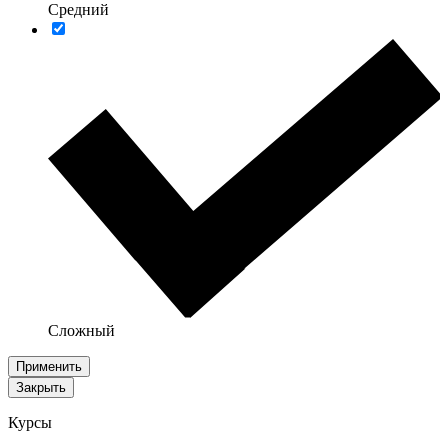
Средний
Сложный
Применить
Закрыть
Курсы