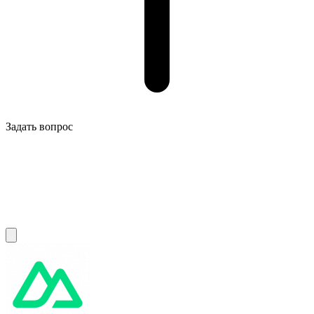
Задать вопрос