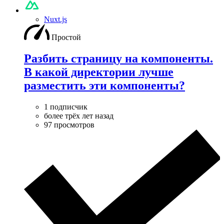
Nuxt.js
Простой
Разбить страницу на компоненты.
В какой директории лучше
разместить эти компоненты?
1 подписчик
более трёх лет назад
97 просмотров