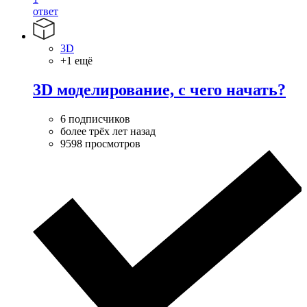
ответ
3D
+1 ещё
3D моделирование, с чего начать?
6 подписчиков
более трёх лет назад
9598 просмотров