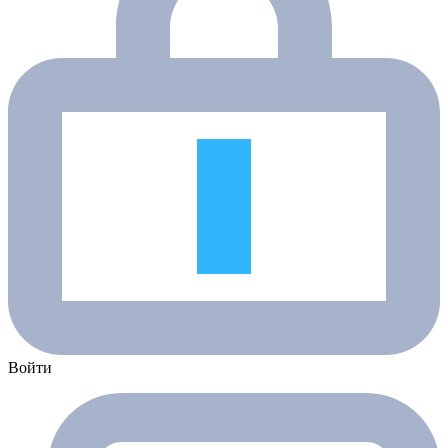
Войти