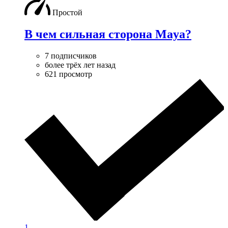
Простой
В чем сильная сторона Maya?
7 подписчиков
более трёх лет назад
621 просмотр
1