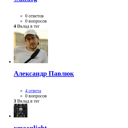
0 ответов
0 вопросов
4
Вклад в тег
Александр Павлюк
4 ответа
0 вопросов
3
Вклад в тег