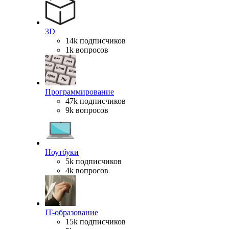
3D
14k подписчиков
1k вопросов
Программирование
47k подписчиков
9k вопросов
Ноутбуки
5k подписчиков
4k вопросов
IT-образование
15k подписчиков