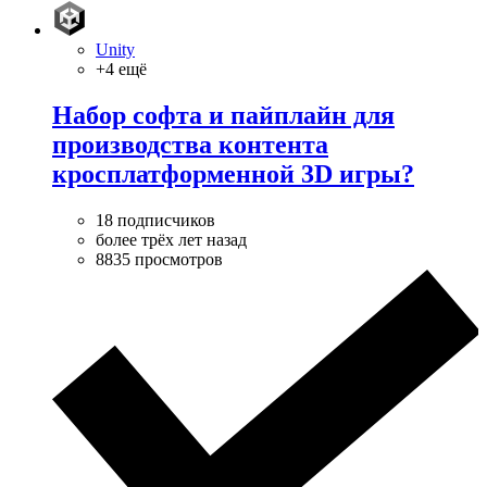
Unity
+4 ещё
Набор софта и пайплайн для
производства контента
кросплатформенной 3D игры?
18 подписчиков
более трёх лет назад
8835 просмотров