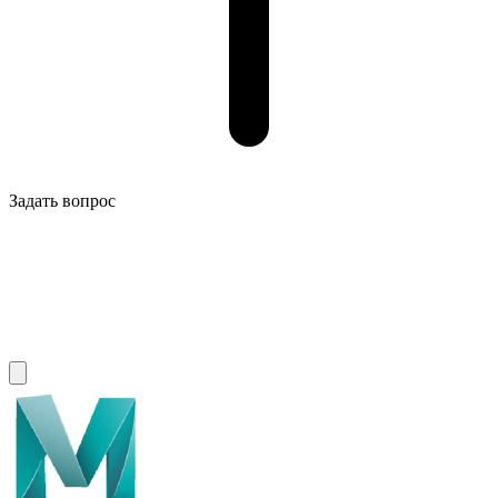
Задать вопрос