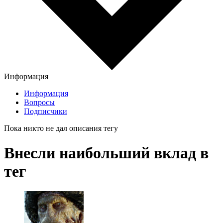
Информация
Информация
Вопросы
Подписчики
Пока никто не дал описания тегу
Внесли наибольший вклад в
тег