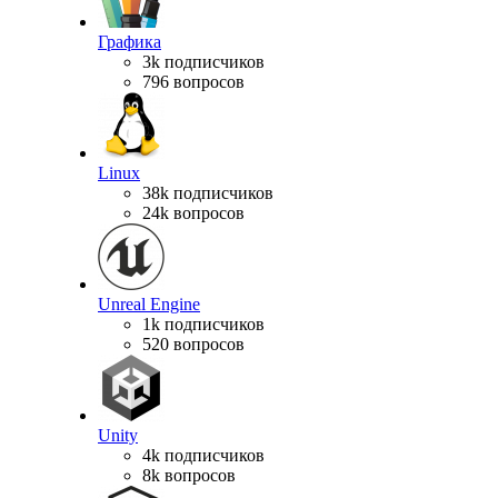
Графика
3k подписчиков
796 вопросов
Linux
38k подписчиков
24k вопросов
Unreal Engine
1k подписчиков
520 вопросов
Unity
4k подписчиков
8k вопросов