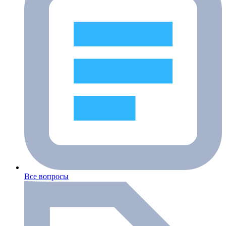
Все вопросы