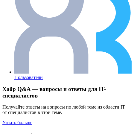
Пользователи
Хабр Q&A — вопросы и ответы для IT-
специалистов
Получайте ответы на вопросы по любой теме из области IT
от специалистов в этой теме.
Узнать больше