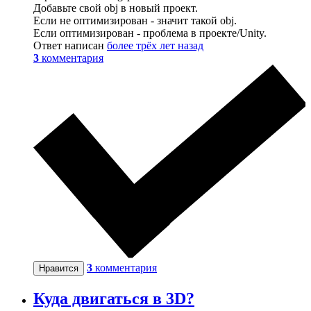
Добавьте свой obj в новый проект.
Если не оптимизирован - значит такой obj.
Если оптимизирован - проблема в проекте/Unity.
Ответ написан
более трёх лет назад
3
комментария
3
комментария
Нравится
Куда двигаться в 3D?