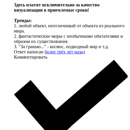
Здесь платят исключительно за качество
визуализации в приемлемые сроки!
Тренды:
1. любой объект, неотличимый от объекта из реального
мира.
2. фантастические миры с необычными обитателями и
образом их существования
3. "За гранью..." - космос, подводный мир и т.д.
Ответ написан
более трёх лет назад
Комментировать