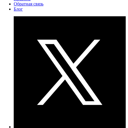
Обратная связь
Блог