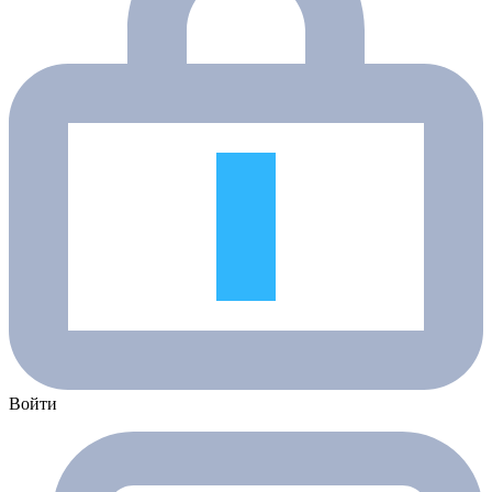
Войти