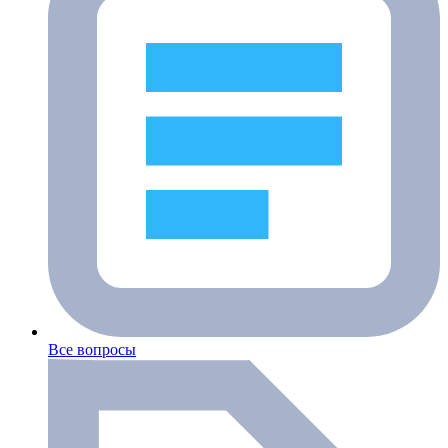
Все вопросы