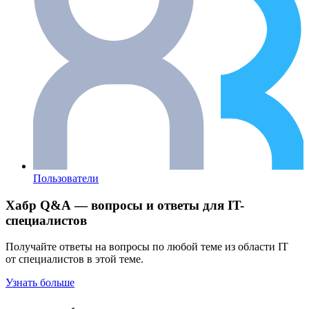
Пользователи
Хабр Q&A — вопросы и ответы для IT-
специалистов
Получайте ответы на вопросы по любой теме из области IT
от специалистов в этой теме.
Узнать больше