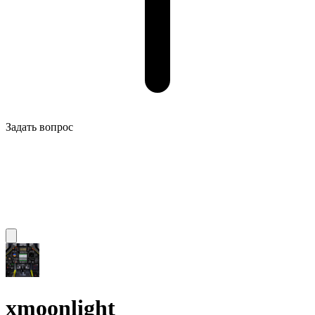
Задать вопрос
xmoonlight