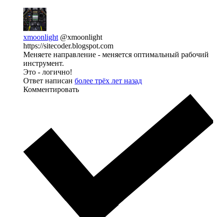
xmoonlight
@xmoonlight
https://sitecoder.blogspot.com
Меняете направление - меняется оптимальный рабочий
инструмент.
Это - логично!
Ответ написан
более трёх лет назад
Комментировать