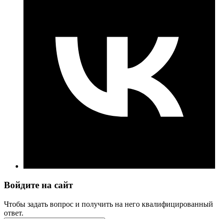
Войдите на сайт
Чтобы задать вопрос и получить на него квалифицированный
ответ.