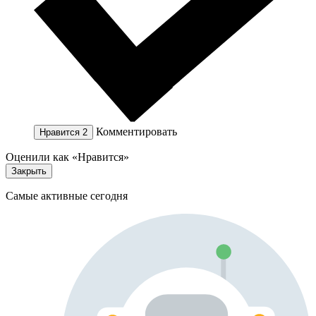
Комментировать
Нравится
2
Оценили как «Нравится»
Закрыть
Самые активные сегодня