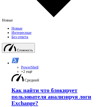
Новые
Новые
Интересные
Без ответа
Сложность
PowerShell
+2 ещё
Средний
Как найти что блокирует
пользователя анализируя логи
Exchange?