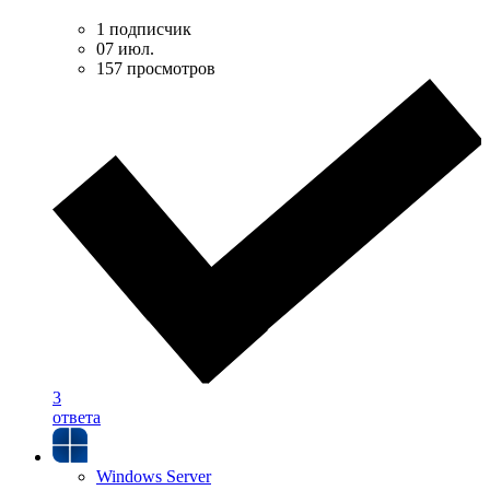
1 подписчик
07 июл.
157 просмотров
3
ответа
Windows Server