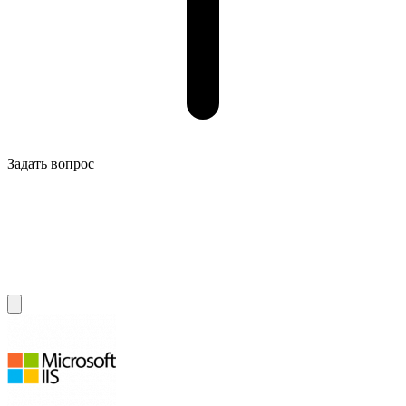
Задать вопрос