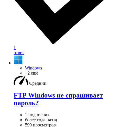
1
ответ
Windows
+2 ещё
Средний
FTP Windows не спрашивает
пароль?
1 подписчик
более года назад
599 просмотров