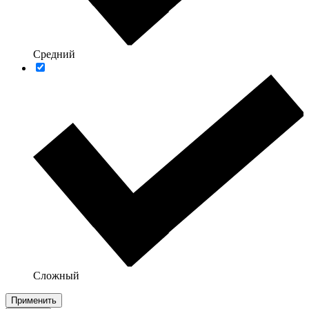
Средний
Сложный
Применить