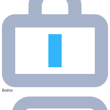
Войти