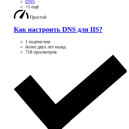
DNS
+1 ещё
Простой
Как настроить DNS для IIS?
1 подписчик
более двух лет назад
718 просмотров