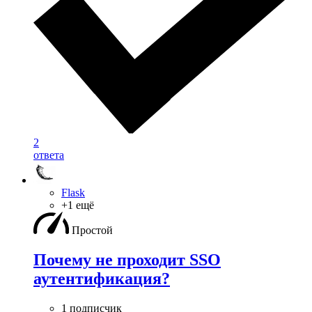
2
ответа
Flask
+1 ещё
Простой
Почему не проходит SSO
аутентификация?
1 подписчик