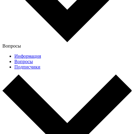
Вопросы
Информация
Вопросы
Подписчики