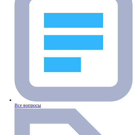
Все вопросы