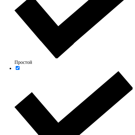
Простой