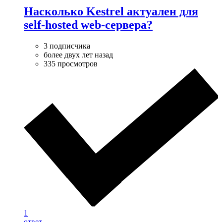
Насколько Kestrel актуален для
self-hosted web-сервера?
3 подписчика
более двух лет назад
335 просмотров
1
ответ