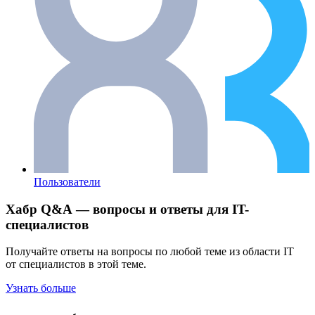
Пользователи
Хабр Q&A — вопросы и ответы для IT-
специалистов
Получайте ответы на вопросы по любой теме из области IT
от специалистов в этой теме.
Узнать больше