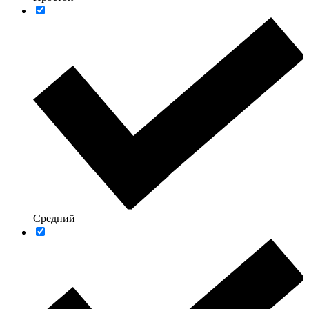
Средний