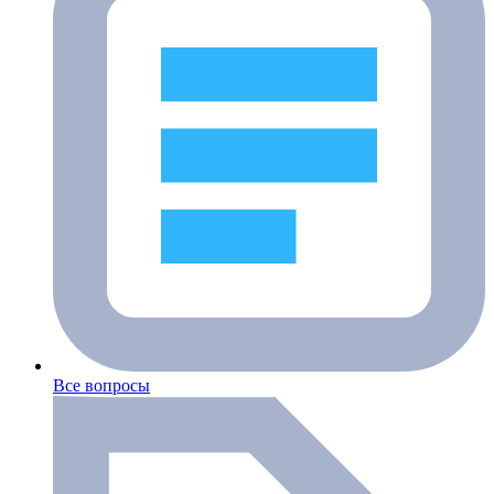
Все вопросы