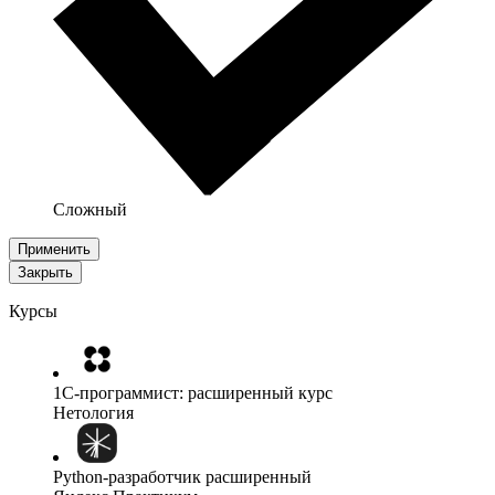
Сложный
Применить
Закрыть
Курсы
1C-программист: расширенный курс
Нетология
Python-разработчик расширенный