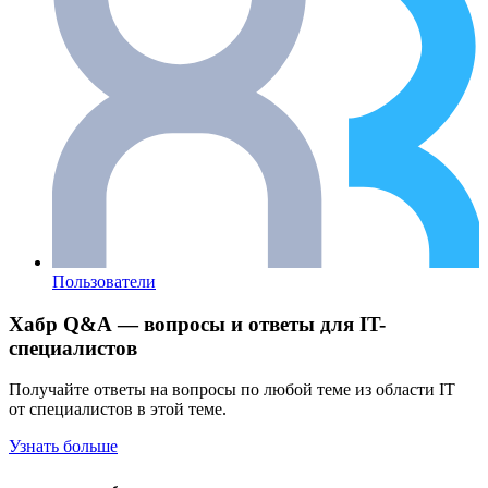
Пользователи
Хабр Q&A — вопросы и ответы для IT-
специалистов
Получайте ответы на вопросы по любой теме из области IT
от специалистов в этой теме.
Узнать больше