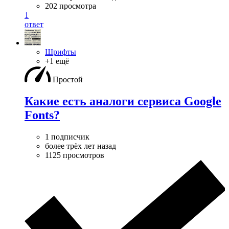
202 просмотра
1
ответ
Шрифты
+1 ещё
Простой
Какие есть аналоги сервиса Google
Fonts?
1 подписчик
более трёх лет назад
1125 просмотров