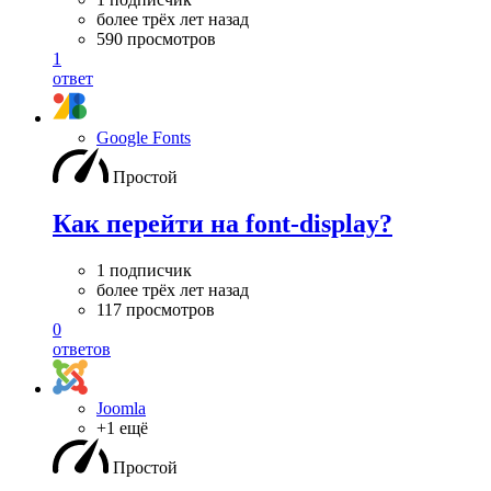
более трёх лет назад
590 просмотров
1
ответ
Google Fonts
Простой
Как перейти на font-display?
1 подписчик
более трёх лет назад
117 просмотров
0
ответов
Joomla
+1 ещё
Простой