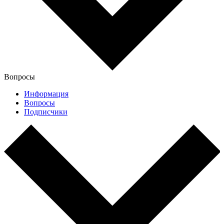
Вопросы
Информация
Вопросы
Подписчики