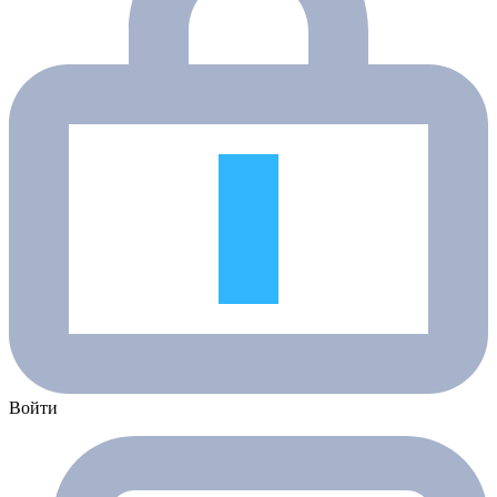
Войти