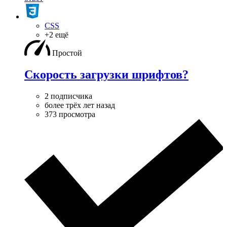
CSS
+2 ещё
Простой
Скорость загрузки шрифтов?
2 подписчика
более трёх лет назад
373 просмотра