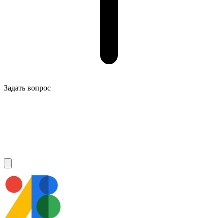
Задать вопрос