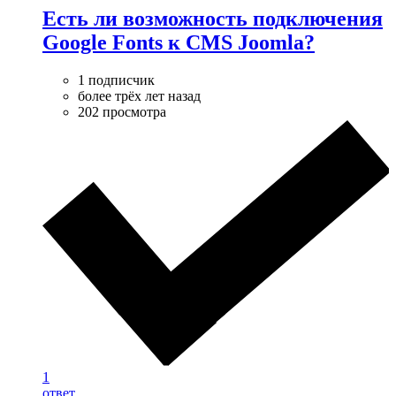
Есть ли возможность подключения
Google Fonts к CMS Joomla?
1 подписчик
более трёх лет назад
202 просмотра
1
ответ