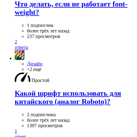
Что делать, если не работает font-
weight?
1 подписчик
более трёх лет назад
237 просмотров
2
ответа
Дизайн
+2 ещё
Простой
Какой шрифт использовать для
китайского (аналог Roboto)?
2 подписчика
более трёх лет назад
1397 просмотров
1
ответ