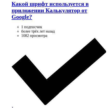
Какой шрифт используется в
приложении Калькулятор от
Google?
1 подписчик
более трёх лет назад
1082 просмотра