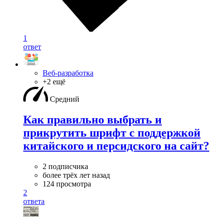
1
ответ
Веб-разработка
+2 ещё
Средний
Как правильно выбрать и
прикрутить шрифт с поддержкой
китайского и персидского на сайт?
2 подписчика
более трёх лет назад
124 просмотра
2
ответа