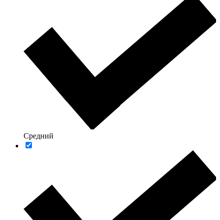
Средний