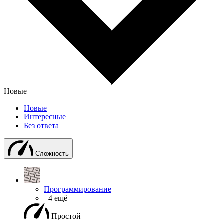
Новые
Новые
Интересные
Без ответа
Сложность
Программирование
+4 ещё
Простой