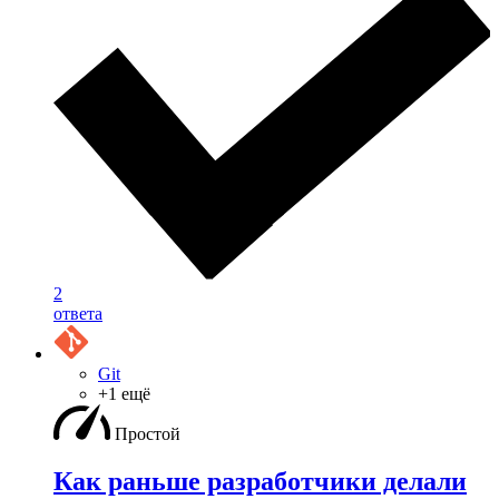
2
ответа
Git
+1 ещё
Простой
Как раньше разработчики делали