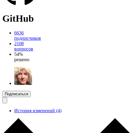
GitHub
6636
подписчиков
2108
вопросов
54%
решено
Подписаться
История изменений (4)