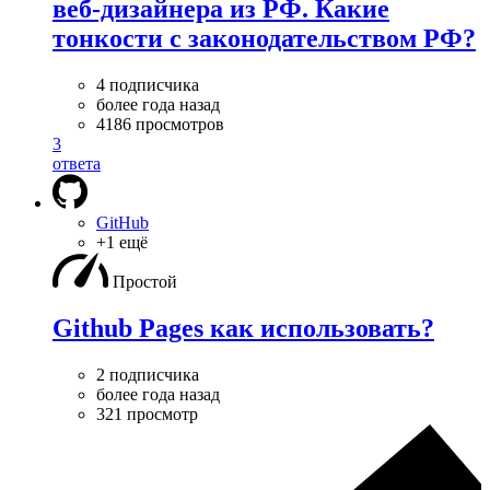
веб-дизайнера из РФ. Какие
тонкости с законодательством РФ?
4 подписчика
более года назад
4186 просмотров
3
ответа
GitHub
+1 ещё
Простой
Github Pages как использовать?
2 подписчика
более года назад
321 просмотр