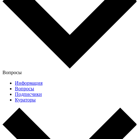
Вопросы
Информация
Вопросы
Подписчики
Кураторы