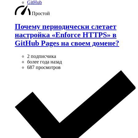
GitHub
Простой
Почему периодически слетает
настройка «Enforce HTTPS» в
GitHub Pages на своем домене?
2 подписчика
более года назад
687 просмотров