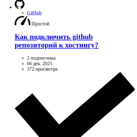
GitHub
Простой
Как подключить github
репозиторий к хостингу?
2 подписчика
06 дек. 2025
372 просмотра