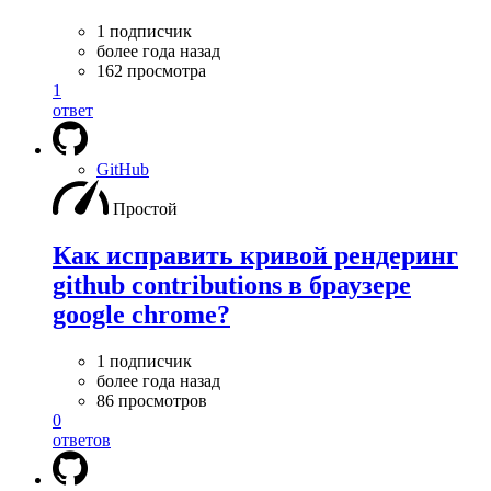
1 подписчик
более года назад
162 просмотра
1
ответ
GitHub
Простой
Как исправить кривой рендеринг
github contributions в браузере
google chrome?
1 подписчик
более года назад
86 просмотров
0
ответов