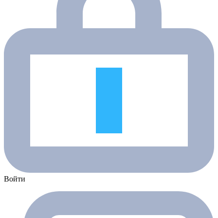
Войти