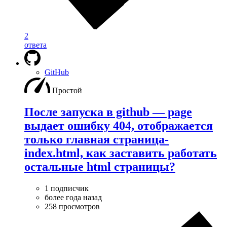
2
ответа
GitHub
Простой
После запуска в github — page
выдает ошибку 404, отображается
только главная страница-
index.html, как заставить работать
остальные html страницы?
1 подписчик
более года назад
258 просмотров