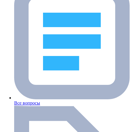
Все вопросы