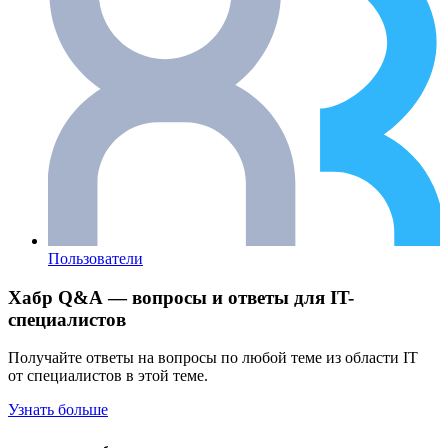
Пользователи
Хабр Q&A — вопросы и ответы для IT-
специалистов
Получайте ответы на вопросы по любой теме из области IT
от специалистов в этой теме.
Узнать больше