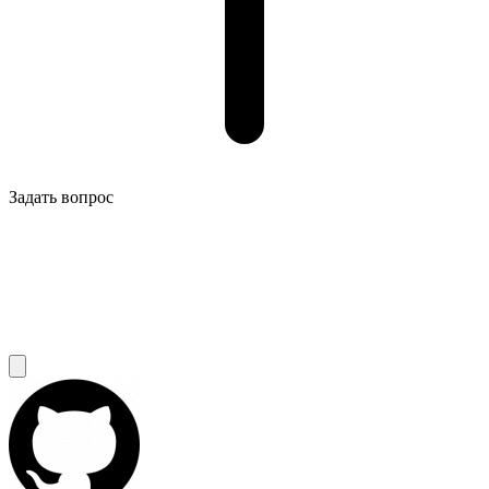
Задать вопрос