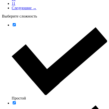
11
Следующие →
Выберите сложность
Простой