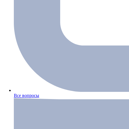
Все вопросы