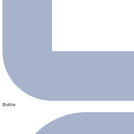
Войти