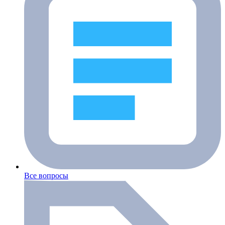
Все вопросы