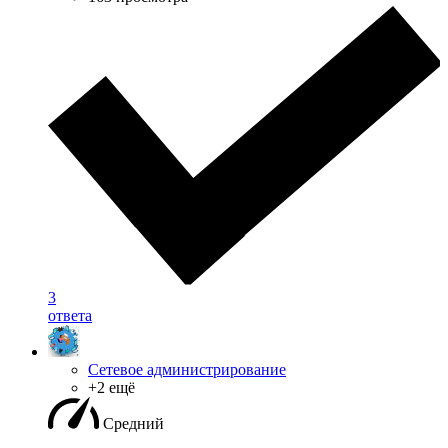
3
ответа
Сетевое администрирование
+2 ещё
Средний