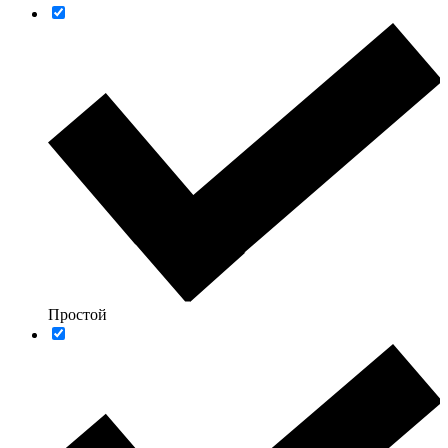
Простой