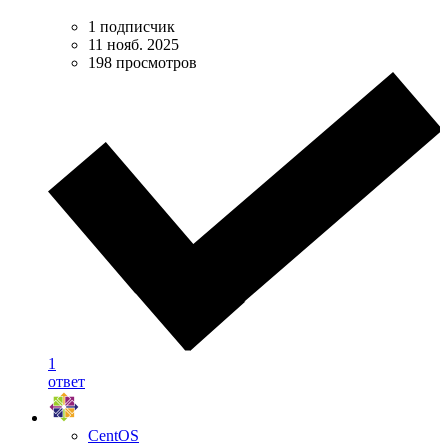
1 подписчик
11 нояб. 2025
198 просмотров
1
ответ
CentOS