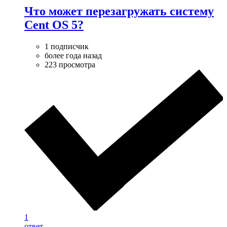
Что может перезагружать систему
Cent OS 5?
1 подписчик
более года назад
223 просмотра
1
ответ