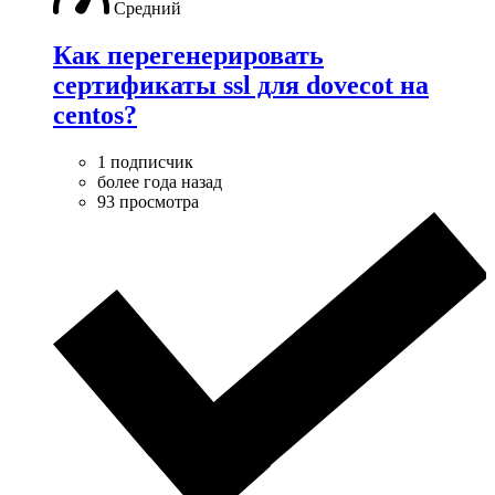
Средний
Как перегенерировать
сертификаты ssl для dovecot на
centos?
1 подписчик
более года назад
93 просмотра