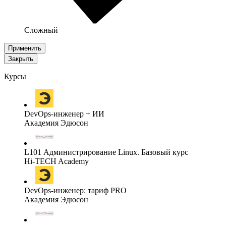
Сложный
Применить
Закрыть
Курсы
DevOps-инженер + ИИ
Академия Эдюсон
L101 Администрирование Linux. Базовый курс
Hi-TECH Academy
DevOps-инженер: тариф PRO
Академия Эдюсон