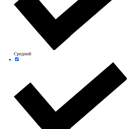
Средний