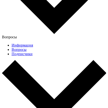
Вопросы
Информация
Вопросы
Подписчики