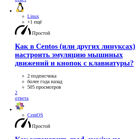
Linux
+1 ещё
Простой
Как в Centos (или других линуксах)
настроить эмуляцию мышиных
движений и кнопок с клавиатуры?
2 подписчика
более года назад
505 просмотров
2
ответа
CentOS
Простой