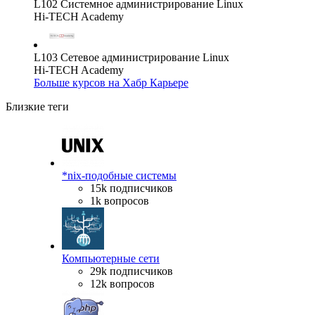
L102 Системное администрирование Linux
Hi-TECH Academy
L103 Сетевое администрирование Linux
Hi-TECH Academy
Больше курсов на Хабр Карьере
Близкие теги
*nix-подобные системы
15k подписчиков
1k вопросов
Компьютерные сети
29k подписчиков
12k вопросов