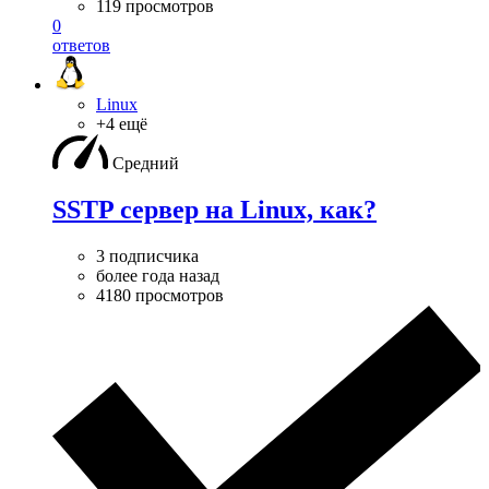
119 просмотров
0
ответов
Linux
+4 ещё
Средний
SSTP сервер на Linux, как?
3 подписчика
более года назад
4180 просмотров