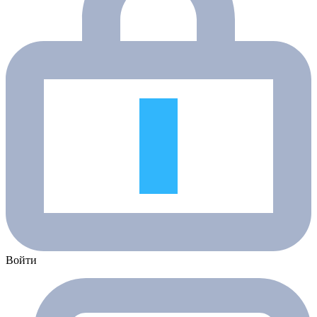
Войти