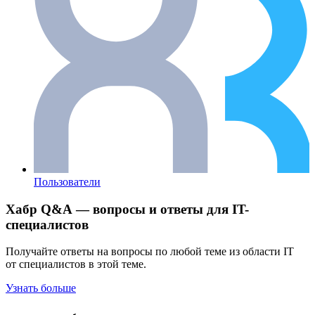
Пользователи
Хабр Q&A — вопросы и ответы для IT-
специалистов
Получайте ответы на вопросы по любой теме из области IT
от специалистов в этой теме.
Узнать больше