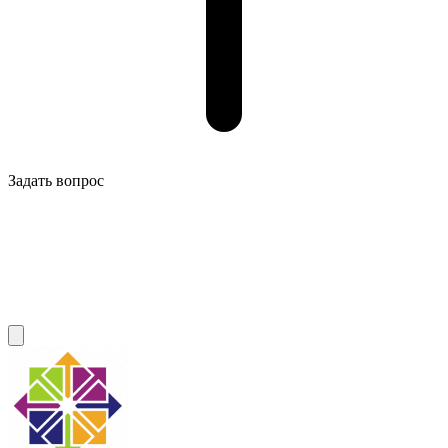
Задать вопрос