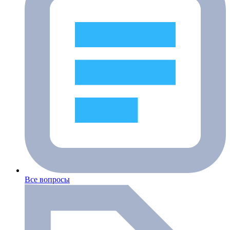
Все вопросы