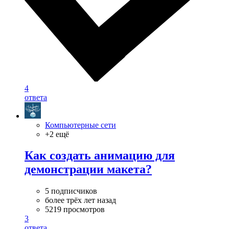
4
ответа
Компьютерные сети
+2 ещё
Как создать анимацию для
демонстрации макета?
5 подписчиков
более трёх лет назад
5219 просмотров
3
ответа