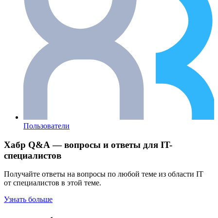
Пользователи
Хабр Q&A — вопросы и ответы для IT-
специалистов
Получайте ответы на вопросы по любой теме из области IT
от специалистов в этой теме.
Узнать больше