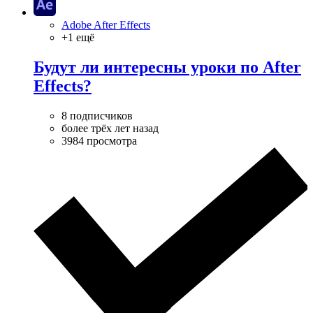
Adobe After Effects
+1 ещё
Будут ли интересны уроки по After
Effects?
8 подписчиков
более трёх лет назад
3984 просмотра