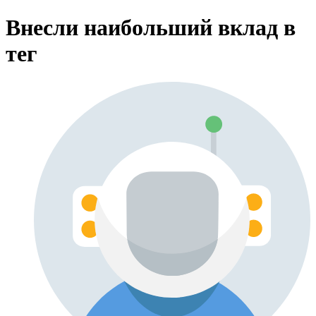
Внесли наибольший вклад в
тег