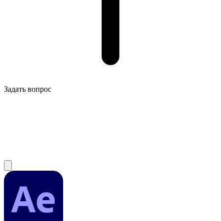
Задать вопрос