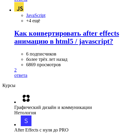
JavaScript
+4 ещё
Как конвертировать after effects
анимацию в html5 / javascript?
6 подписчиков
более трёх лет назад
6869 просмотров
2
ответа
Курсы
Графический дизайн и коммуникации
Нетология
After Effects с нуля до PRO