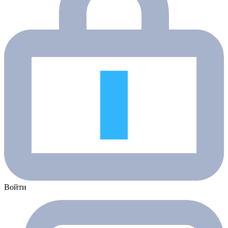
Войти