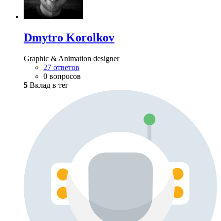
Dmytro Korolkov
Graphic & Animation designer
27 ответов
0 вопросов
5
Вклад в тег