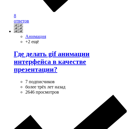
8
ответов
Анимация
+2 ещё
Где делать gif анимации
интерфейса в качестве
презентации?
7 подписчиков
более трёх лет назад
2646 просмотров