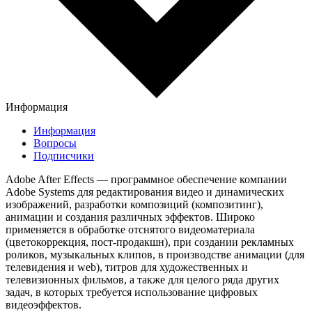
Информация
Информация
Вопросы
Подписчики
Adobe After Effects — программное обеспечение компании
Adobe Systems для редактирования видео и динамических
изображений, разработки композиций (композитинг),
анимации и создания различных эффектов. Широко
применяется в обработке отснятого видеоматериала
(цветокоррекция, пост-продакшн), при создании рекламных
роликов, музыкальных клипов, в производстве анимации (для
телевидения и web), титров для художественных и
телевизионных фильмов, а также для целого ряда других
задач, в которых требуется использование цифровых
видеоэффектов.