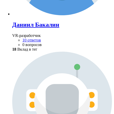
Даниил Бакалин
VR-разработчик
10 ответов
0 вопросов
18
Вклад в тег