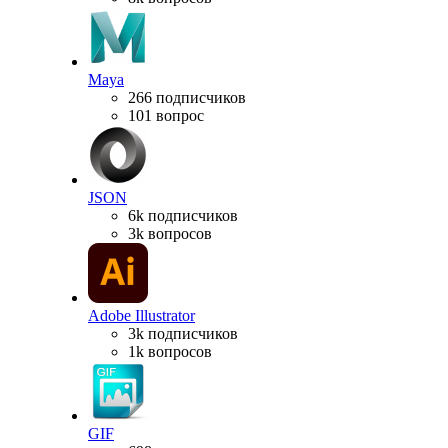
Maya
266 подписчиков
101 вопрос
JSON
6k подписчиков
3k вопросов
Adobe Illustrator
3k подписчиков
1k вопросов
GIF