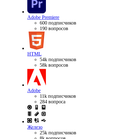
Adobe Premiere
600 подписчиков
190 вопросов
HTML
54k подписчиков
58k вопросов
Adobe
11k подписчиков
284 вопроса
Железо
25k подписчиков
8k вопросов