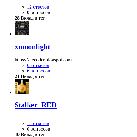
12 ответов
0 вопросов
28
Вклад в тег
xmoonlight
https://sitecoder.blogspot.com
65 ответов
6 вопросов
21
Вклад в тег
Stalker_RED
15 ответов
0 вопросов
19
Вклад в тег