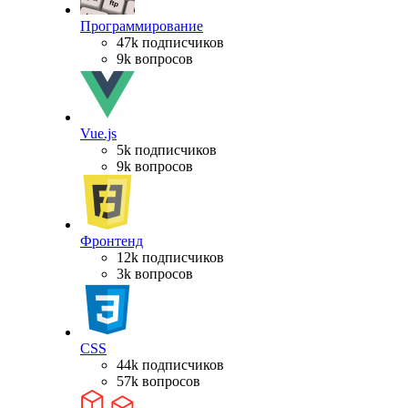
Программирование
47k подписчиков
9k вопросов
Vue.js
5k подписчиков
9k вопросов
Фронтенд
12k подписчиков
3k вопросов
CSS
44k подписчиков
57k вопросов