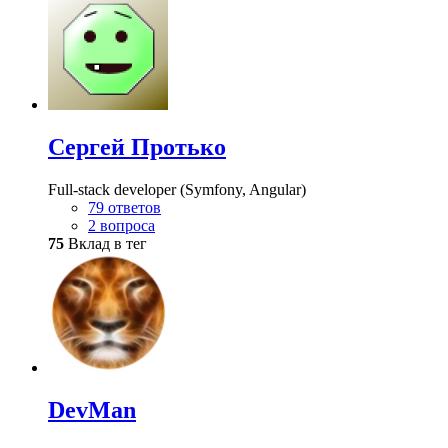
Сергей Протько
Full-stack developer (Symfony, Angular)
79 ответов
2 вопроса
75
Вклад в тег
DevMan