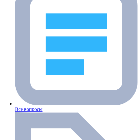
Все вопросы