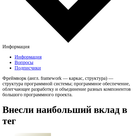
Информация
Информация
Вопросы
Подписчики
Фреймворк (англ. framework — каркас, структура) —
структура программной системы; программное обеспечение,
облегчающее разработку и объединение разных компонентов
большого программного проекта.
Внесли наибольший вклад в
тег