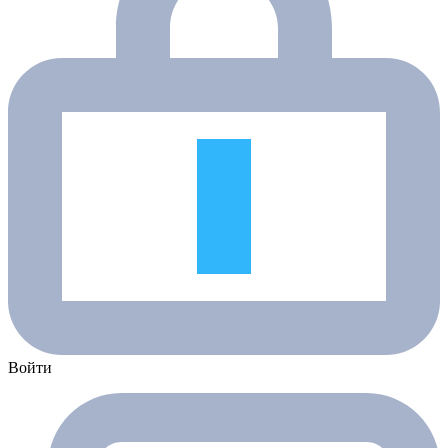
Войти