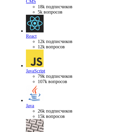
CMS
18k подписчиков
5k вопросов
React
12k подписчиков
12k вопросов
JavaScript
79k подписчиков
107k вопросов
Java
26k подписчиков
15k вопросов