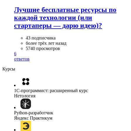
Лучшие бесплатные ресурсы по
каждой технологии (или
стартаперы — дарю идею)?
43 подписчика
более трёх лет назад
5740 просмотров
6
ответов
Курсы
1C-программист: расширенный курс
Нетология
Python-разработчик
Яндекс Практикум