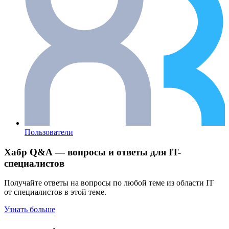
Пользователи
Хабр Q&A — вопросы и ответы для IT-
специалистов
Получайте ответы на вопросы по любой теме из области IT
от специалистов в этой теме.
Узнать больше