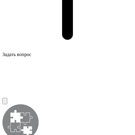
Задать вопрос