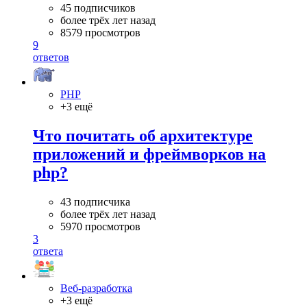
45 подписчиков
более трёх лет назад
8579 просмотров
9
ответов
PHP
+3 ещё
Что почитать об архитектуре
приложений и фреймворков на
php?
43 подписчика
более трёх лет назад
5970 просмотров
3
ответа
Веб-разработка
+3 ещё