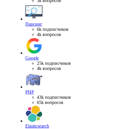
3k вопросов
Парсинг
6k подписчиков
4k вопросов
Google
25k подписчиков
4k вопросов
PHP
43k подписчиков
65k вопросов
Elasticsearch