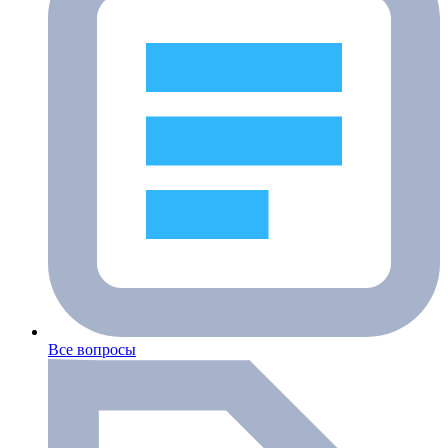
Все вопросы