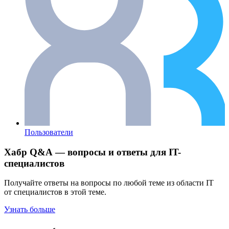
Пользователи
Хабр Q&A — вопросы и ответы для IT-
специалистов
Получайте ответы на вопросы по любой теме из области IT
от специалистов в этой теме.
Узнать больше