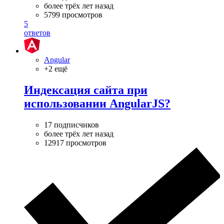
более трёх лет назад
5799 просмотров
5
ответов
Angular
+2 ещё
Индексация сайта при
использовании AngularJS?
17 подписчиков
более трёх лет назад
12917 просмотров