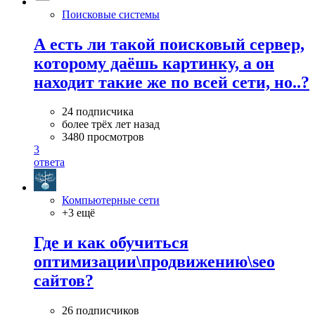
Поисковые системы
А есть ли такой поисковый сервер,
которому даёшь картинку, а он
находит такие же по всей сети, но..?
24 подписчика
более трёх лет назад
3480 просмотров
3
ответа
Компьютерные сети
+3 ещё
Где и как обучиться
оптимизации\продвижению\seo
сайтов?
26 подписчиков