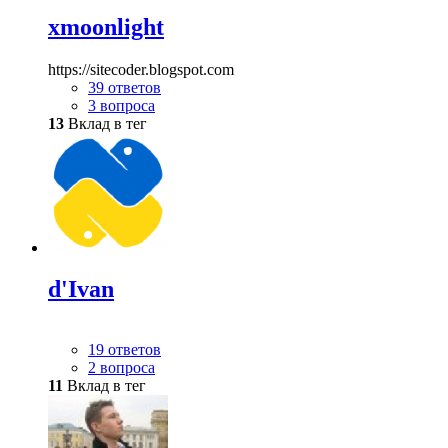
xmoonlight
https://sitecoder.blogspot.com
39 ответов
3 вопроса
13
Вклад в тег
d'Ivan
19 ответов
2 вопроса
11
Вклад в тег