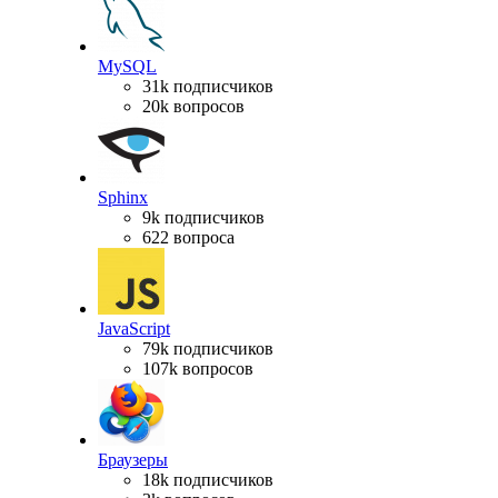
MySQL
31k подписчиков
20k вопросов
Sphinx
9k подписчиков
622 вопроса
JavaScript
79k подписчиков
107k вопросов
Браузеры
18k подписчиков