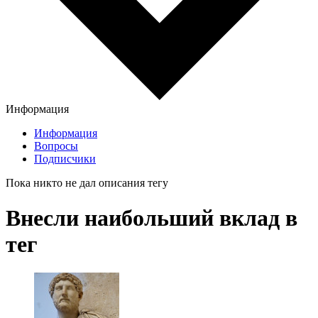
Информация
Информация
Вопросы
Подписчики
Пока никто не дал описания тегу
Внесли наибольший вклад в
тег