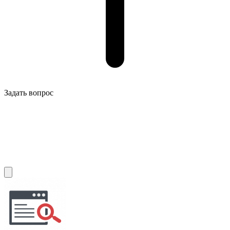
Задать вопрос