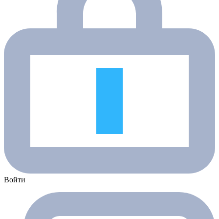
Войти