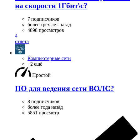
на скорости 1Гбит\с?
7 подписчиков
более трёх лет назад
4898 просмотров
4
ответа
Компьютерные сети
+2 ещё
Простой
ПО для ведения сети ВОЛС?
8 подписчиков
более года назад
5851 просмотр