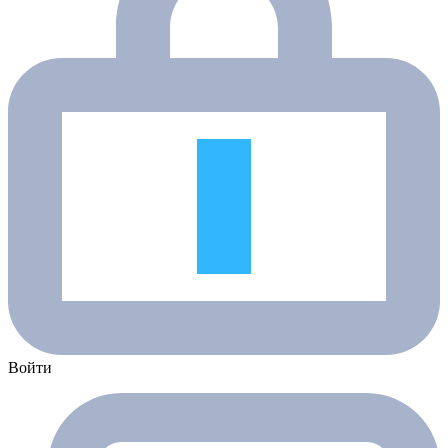
Войти