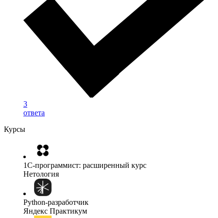
3
ответа
Курсы
1C-программист: расширенный курс
Нетология
Python-разработчик
Яндекс Практикум