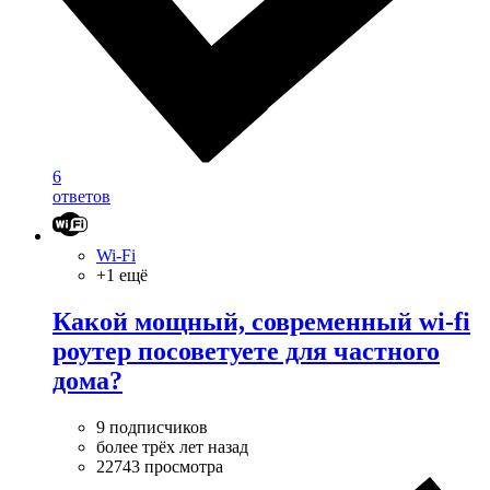
6
ответов
Wi-Fi
+1 ещё
Какой мощный, современный wi-fi
роутер посоветуете для частного
дома?
9 подписчиков
более трёх лет назад
22743 просмотра