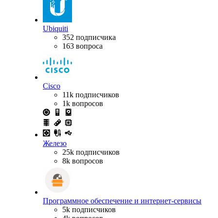
Ubiquiti
352 подписчика
163 вопроса
Cisco
11k подписчиков
1k вопросов
Железо
25k подписчиков
8k вопросов
Программное обеспечение и интернет-сервисы
5k подписчиков