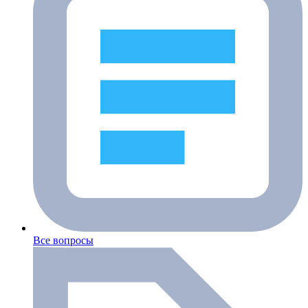
Все вопросы