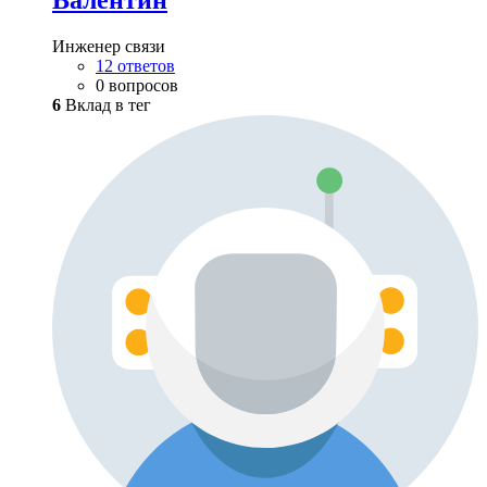
Валентин
Инженер связи
12 ответов
0 вопросов
6
Вклад в тег