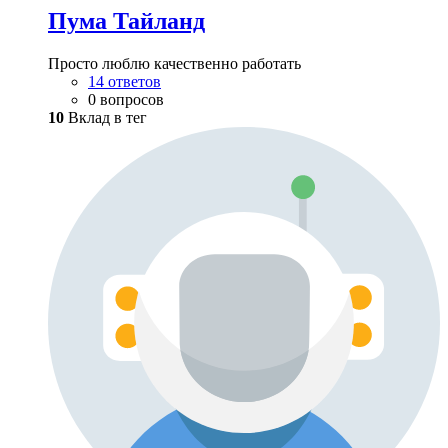
Пума Тайланд
Просто люблю качественно работать
14 ответов
0 вопросов
10
Вклад в тег