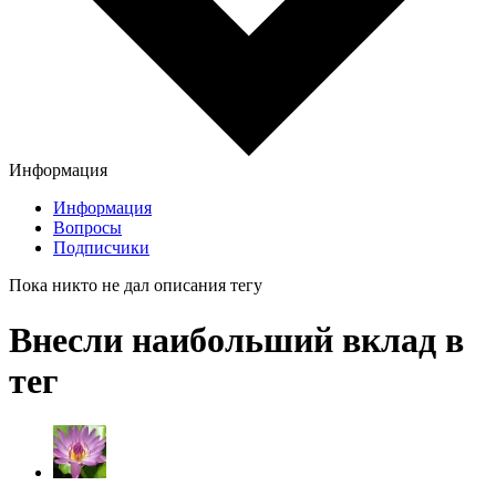
Информация
Информация
Вопросы
Подписчики
Пока никто не дал описания тегу
Внесли наибольший вклад в
тег