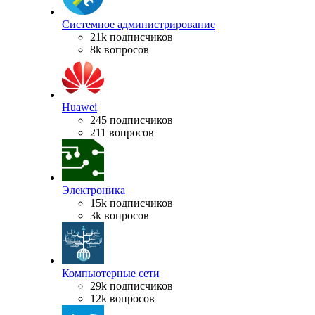
Системное администрирование
21k подписчиков
8k вопросов
Huawei
245 подписчиков
211 вопросов
Электроника
15k подписчиков
3k вопросов
Компьютерные сети
29k подписчиков
12k вопросов