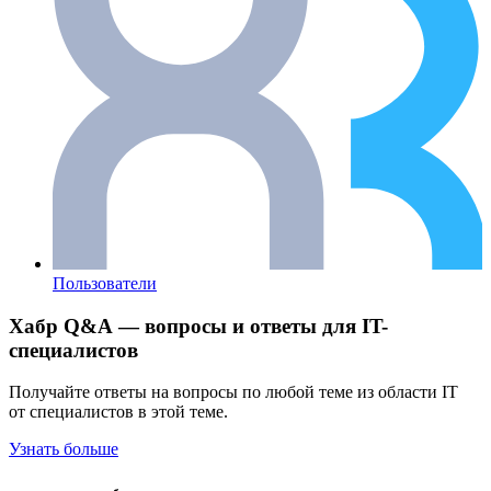
Пользователи
Хабр Q&A — вопросы и ответы для IT-
специалистов
Получайте ответы на вопросы по любой теме из области IT
от специалистов в этой теме.
Узнать больше