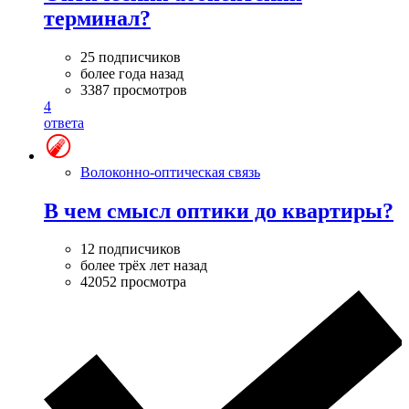
терминал?
25 подписчиков
более года назад
3387 просмотров
4
ответа
Волоконно-оптическая связь
В чем смысл оптики до квартиры?
12 подписчиков
более трёх лет назад
42052 просмотра