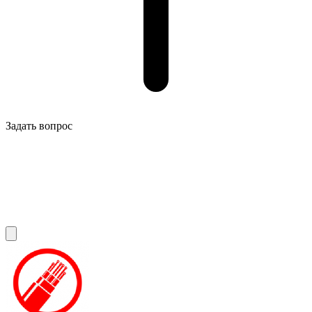
Задать вопрос