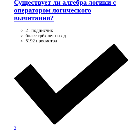
Существует ли алгебра логики с
оператором логического
вычитания?
21 подписчик
более трёх лет назад
5192 просмотра
2