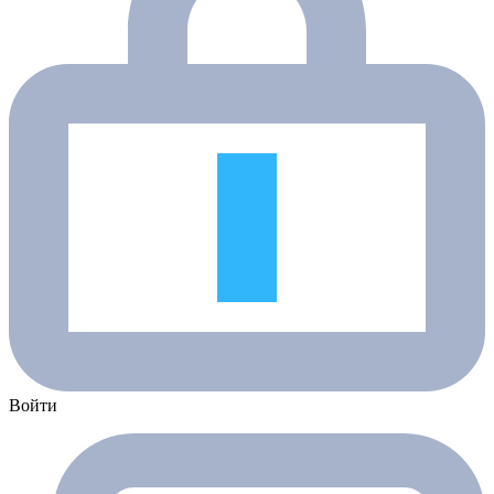
Войти