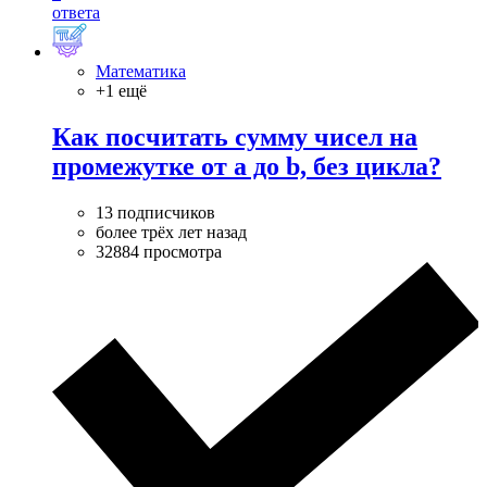
ответа
Математика
+1 ещё
Как посчитать сумму чисел на
промежутке от a до b, без цикла?
13 подписчиков
более трёх лет назад
32884 просмотра