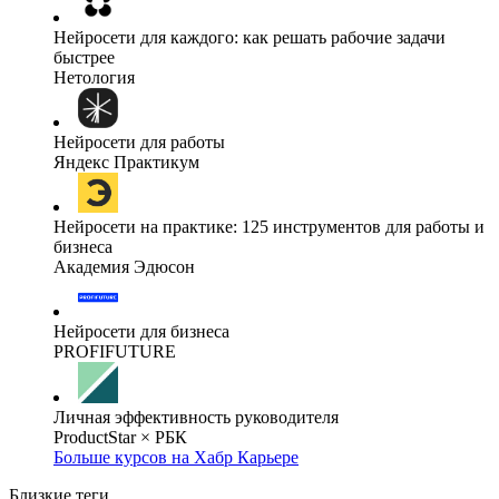
Нейросети для каждого: как решать рабочие задачи
быстрее
Нетология
Нейросети для работы
Яндекс Практикум
Нейросети на практике: 125 инструментов для работы и
бизнеса
Академия Эдюсон
Нейросети для бизнеса
PROFIFUTURE
Личная эффективность руководителя
ProductStar × РБК
Больше курсов на Хабр Карьере
Близкие теги