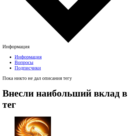
Информация
Информация
Вопросы
Подписчики
Пока никто не дал описания тегу
Внесли наибольший вклад в
тег