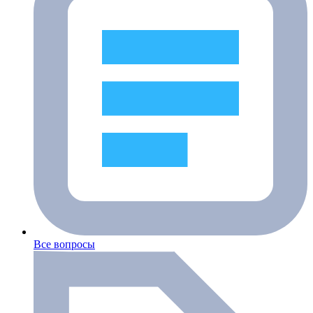
Все вопросы