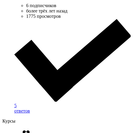
6 подписчиков
более трёх лет назад
1775 просмотров
5
ответов
Курсы