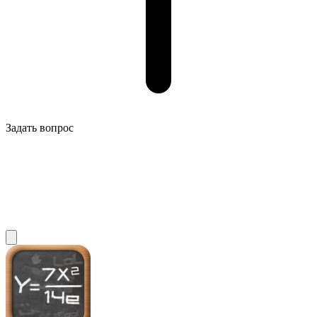
Задать вопрос