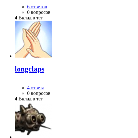
6 ответов
0 вопросов
4
Вклад в тег
longclaps
4 ответа
0 вопросов
4
Вклад в тег