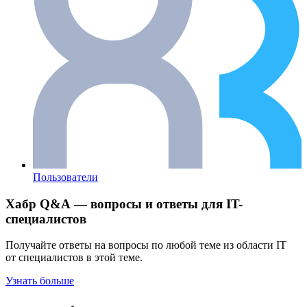
Пользователи
Хабр Q&A — вопросы и ответы для IT-
специалистов
Получайте ответы на вопросы по любой теме из области IT
от специалистов в этой теме.
Узнать больше