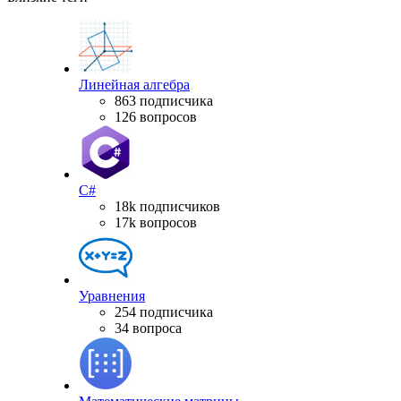
Линейная алгебра
863 подписчика
126 вопросов
C#
18k подписчиков
17k вопросов
Уравнения
254 подписчика
34 вопроса