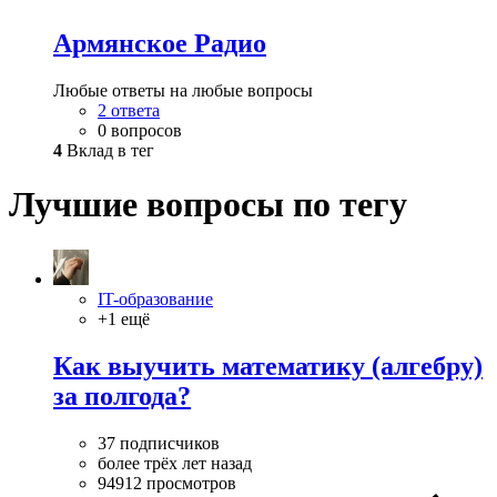
Армянское Радио
Любые ответы на любые вопросы
2 ответа
0 вопросов
4
Вклад в тег
Лучшие вопросы по тегу
IT-образование
+1 ещё
Как выучить математику (алгебру)
за полгода?
37 подписчиков
более трёх лет назад
94912 просмотров