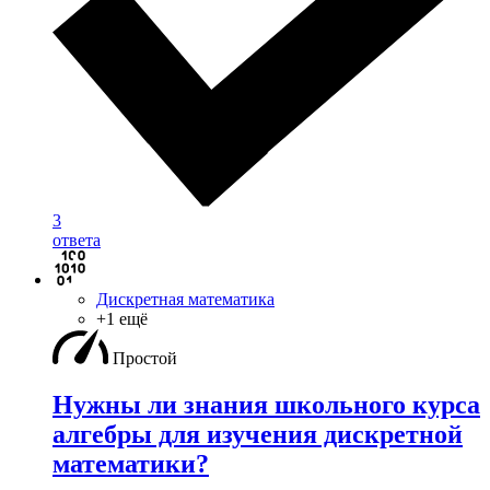
3
ответа
Дискретная математика
+1 ещё
Простой
Нужны ли знания школьного курса
алгебры для изучения дискретной
математики?