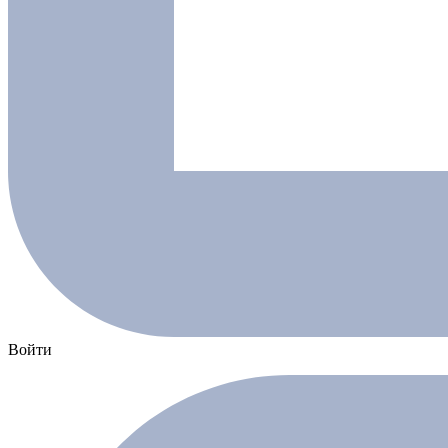
Войти