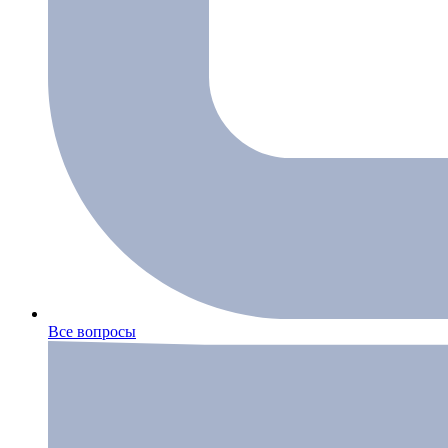
Все вопросы