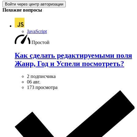
Войти через центр авторизации
Похожие вопросы
JavaScript
Простой
Как сделать редактируемыми поля
Жанр, Год и Успели посмотреть?
2 подписчика
06 авг.
173 просмотра