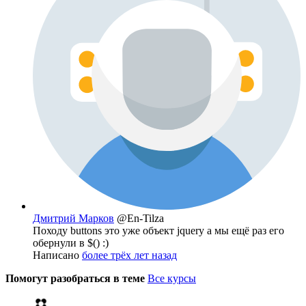
Дмитрий Марков
@En-Tilza
Походу buttons это уже объект jquery а мы ещё раз его
обернули в $() :)
Написано
более трёх лет назад
Помогут разобраться в теме
Все курсы