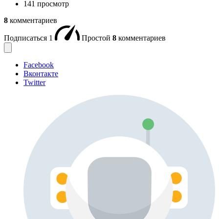
141 просмотр
8
комментариев
Подписаться
1
Простой
8
комментариев
Facebook
Вконтакте
Twitter