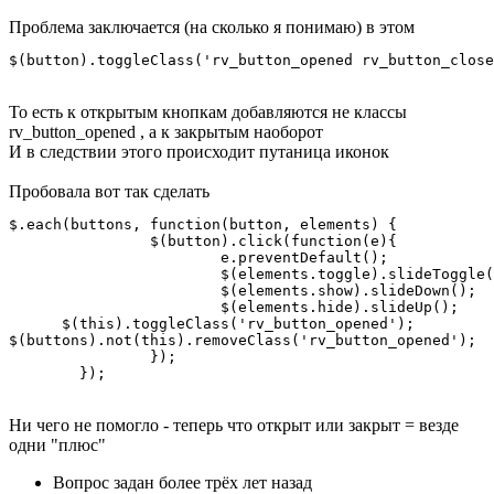
Проблема заключается (на сколько я понимаю) в этом
$(button).toggleClass('rv_button_opened rv_button_close
То есть к открытым кнопкам добавляются не классы
rv_button_opened , а к закрытым наоборот
И в следствии этого происходит путаница иконок
Пробовала вот так сделать
$.each(buttons, function(button, elements) {

		$(button).click(function(e){

			e.preventDefault();

			$(elements.toggle).slideToggle();

			$(elements.show).slideDown();

			$(elements.hide).slideUp();

      $(this).toggleClass('rv_button_opened');

$(buttons).not(this).removeClass('rv_button_opened');

		});

	});
Ни чего не помогло - теперь что открыт или закрыт = везде
одни "плюс"
Вопрос задан
более трёх лет назад