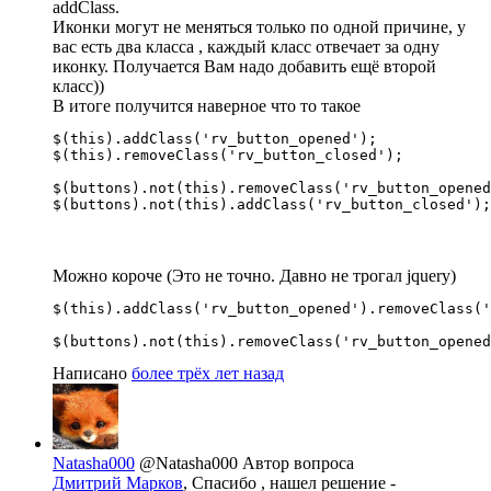
addClass.
Иконки могут не меняться только по одной причине, у
вас есть два класса , каждый класс отвечает за одну
иконку. Получается Вам надо добавить ещё второй
класс))
В итоге получится наверное что то такое
$(this).addClass('rv_button_opened');

$(this).removeClass('rv_button_closed');

$(buttons).not(this).removeClass('rv_button_opened
$(buttons).not(this).addClass('rv_button_closed');
Можно короче (Это не точно. Давно не трогал jquery)
$(this).addClass('rv_button_opened').removeClass('
$(buttons).not(this).removeClass('rv_button_opened
Написано
более трёх лет назад
Natasha000
@Natasha000
Автор вопроса
Дмитрий Марков
, Спасибо , нашел решение -