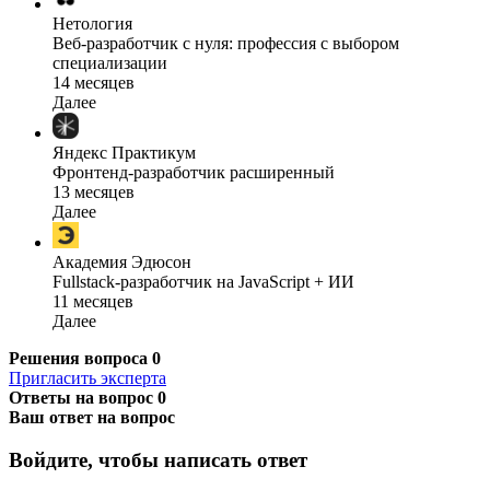
Нетология
Веб-разработчик с нуля: профессия с выбором
специализации
14 месяцев
Далее
Яндекс Практикум
Фронтенд-разработчик расширенный
13 месяцев
Далее
Академия Эдюсон
Fullstack-разработчик на JavaScript + ИИ
11 месяцев
Далее
Решения вопроса
0
Пригласить эксперта
Ответы на вопрос
0
Ваш ответ на вопрос
Войдите, чтобы написать ответ