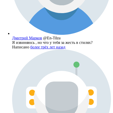
Дмитрий Марков
@En-Tilza
Я извиняюсь , но что у тебя за жесть в стилях?
Написано
более трёх лет назад