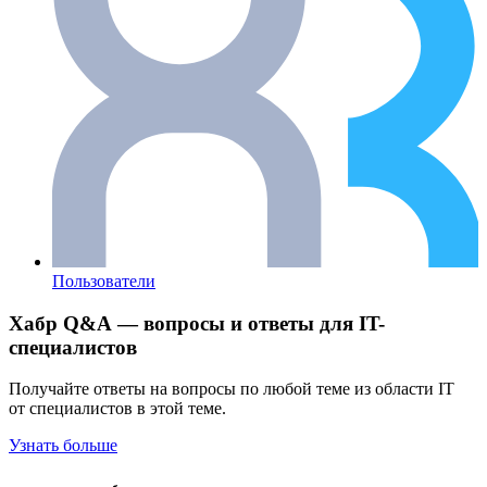
Пользователи
Хабр Q&A — вопросы и ответы для IT-
специалистов
Получайте ответы на вопросы по любой теме из области IT
от специалистов в этой теме.
Узнать больше