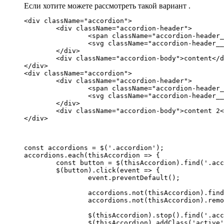
Если хотите можете рассмотреть такой вариант .
<div className="accordion">

	<div className="accordion-header">

		<span className="accordion-header__text">ESENTINALS</span>

		<svg className="accordion-header__arrow"><use xlink:href="imgs/sprite.svg#arrow"/></svg>

	</div>

	<div className="accordion-body">content</div>

</div>

<div className="accordion">

	<div className="accordion-header">

		<span className="accordion-header__text">FINAL TOUCHES</span>

		<svg className="accordion-header__arrow"><use xlink:href="imgs/sprite.svg#arrow"/></svg>

	</div>

	<div className="accordion-body">content 2</div>

</div>
const accordions = $('.accordion');

accordions.each(thisAccordion => {

	const button = $(thisAccordion).find('.accordion-header');

	$(button).click(event => {

		event.preventDefault();

		accordions.not(thisAccordion).find('.accordion-body').stop().slideUp();

		accordions.not(thisAccordion).removeClass('active');

		$(thisAccordion).stop().find('.accordion-body').slideDown();

		$(thisAccordion).addClass('active');
