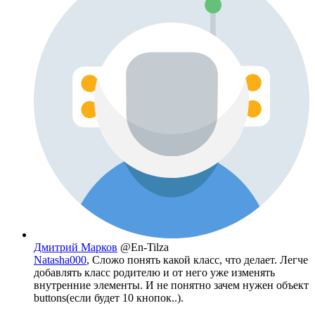
Дмитрий Марков
@En-Tilza
Natasha000
, Сложо понять какой класс, что делает. Легче
добавлять класс родителю и от него уже изменять
внутренние элементы. И не понятно зачем нужен объект
buttons(если будет 10 кнопок..).