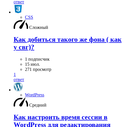
ответ
CSS
Сложный
Как добиться такого же фона ( как
у свг)?
1 подписчик
15 июл.
271 просмотр
1
ответ
WordPress
Средний
Как настроить время сессии в
WordPress для редактирования