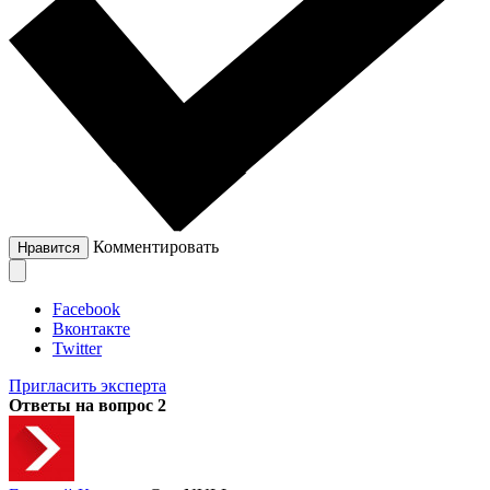
Комментировать
Нравится
Facebook
Вконтакте
Twitter
Пригласить эксперта
Ответы на вопрос
2