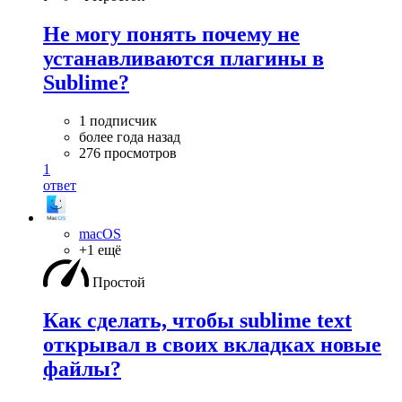
Не могу понять почему не
устанавливаются плагины в
Sublime?
1 подписчик
более года назад
276 просмотров
1
ответ
macOS
+1 ещё
Простой
Как сделать, чтобы sublime text
открывал в своих вкладках новые
файлы?