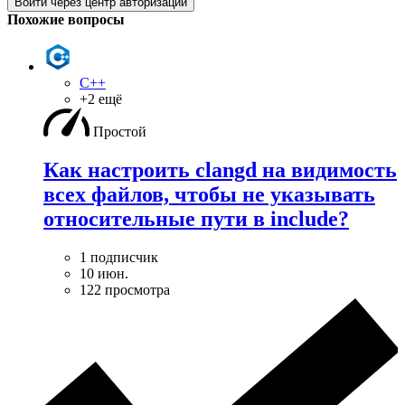
Войти через центр авторизации
Похожие вопросы
C++
+2 ещё
Простой
Как настроить clangd на видимость
всех файлов, чтобы не указывать
относительные пути в include?
1 подписчик
10 июн.
122 просмотра