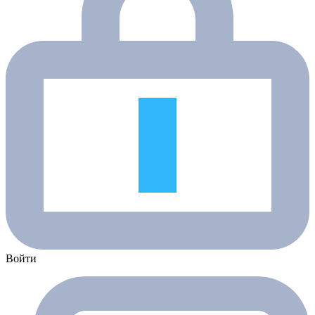
Войти