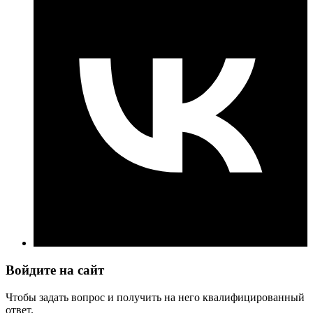
Войдите на сайт
Чтобы задать вопрос и получить на него квалифицированный
ответ.