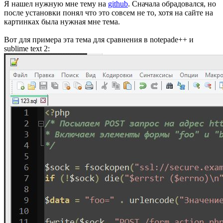
Я нашел нужную мне тему на
github
. Сначала обрадовался, но
после установки понял что это совсем не то, хотя на сайте на
картинках была нужная мне тема.
Вот для примера эта тема для сравнения в notepade++ и
sublime text 2: