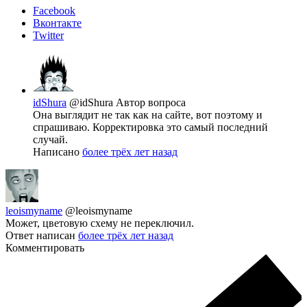
Facebook
Вконтакте
Twitter
idShura
@idShura
Автор вопроса
Она выглядит не так как на сайте, вот поэтому и
спрашиваю. Корректировка это самый последний
случай.
Написано
более трёх лет назад
leoismyname
@leoismyname
Может, цветовую схему не переключил.
Ответ написан
более трёх лет назад
Комментировать