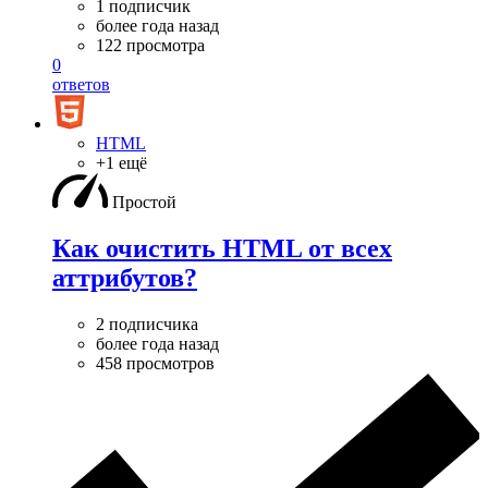
1 подписчик
более года назад
122 просмотра
0
ответов
HTML
+1 ещё
Простой
Как очистить HTML от всех
аттрибутов?
2 подписчика
более года назад
458 просмотров