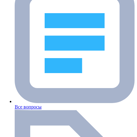
Все вопросы