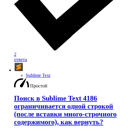
2
ответа
Sublime Text
Простой
Поиск в Sublime Text 4186
ограничивается одной строкой
(после вставки много-строчного
содержимого), как вернуть?