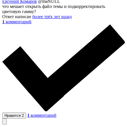
Евгений Комаров
@maNULL
что мешает открыть файл темы и подкорректировать
цветовую гамму?
Ответ написан
более трёх лет назад
1
комментарий
1
комментарий
Нравится
2