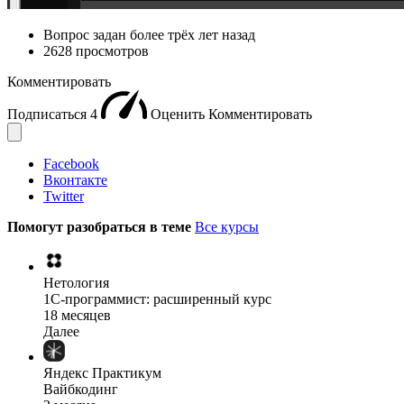
Вопрос задан
более трёх лет назад
2628 просмотров
Комментировать
Подписаться
4
Оценить
Комментировать
Facebook
Вконтакте
Twitter
Помогут разобраться в теме
Все курсы
Нетология
1C-программист: расширенный курс
18 месяцев
Далее
Яндекс Практикум
Вайбкодинг