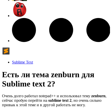
Sublime Text
Есть ли тема zenburn для
Sublime text 2?
Очень долго работал notepad++ и использовал тему
zenburn
,
сейчас пробую перейти на
sublime text 2
, но очень сильно
привык к этой теме и в другой работать не могу.