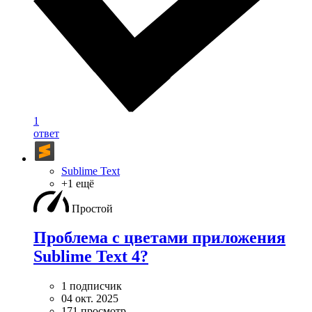
1
ответ
Sublime Text
+1 ещё
Простой
Проблема с цветами приложения
Sublime Text 4?
1 подписчик
04 окт. 2025
171 просмотр