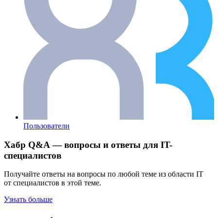
Пользователи
Хабр Q&A — вопросы и ответы для IT-
специалистов
Получайте ответы на вопросы по любой теме из области IT
от специалистов в этой теме.
Узнать больше