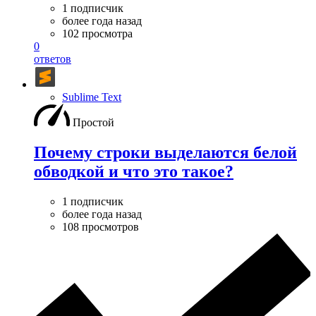
1 подписчик
более года назад
102 просмотра
0
ответов
Sublime Text
Простой
Почему строки выделаются белой
обводкой и что это такое?
1 подписчик
более года назад
108 просмотров