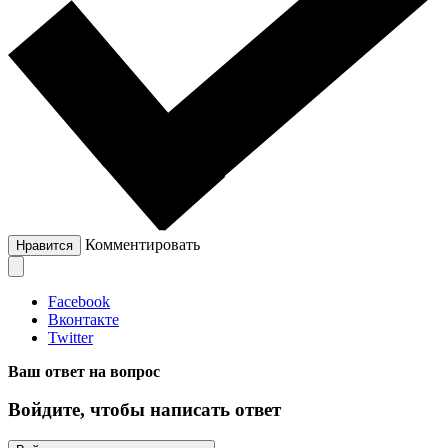
Комментировать
Нравится
Facebook
Вконтакте
Twitter
Ваш ответ на вопрос
Войдите, чтобы написать ответ