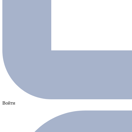
Войти