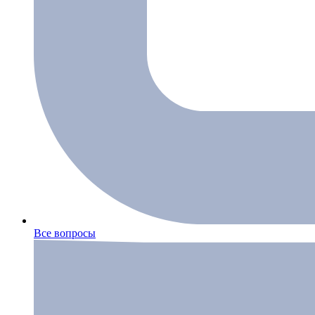
Все вопросы