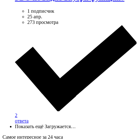
1 подписчик
25 апр.
273 просмотра
2
ответа
Показать ещё
Загружается…
Самое интересное за 24 часа