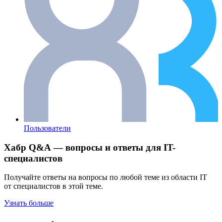
Пользователи
Хабр Q&A — вопросы и ответы для IT-
специалистов
Получайте ответы на вопросы по любой теме из области IT
от специалистов в этой теме.
Узнать больше