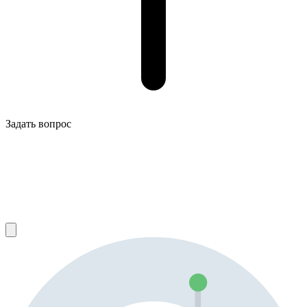
Задать вопрос