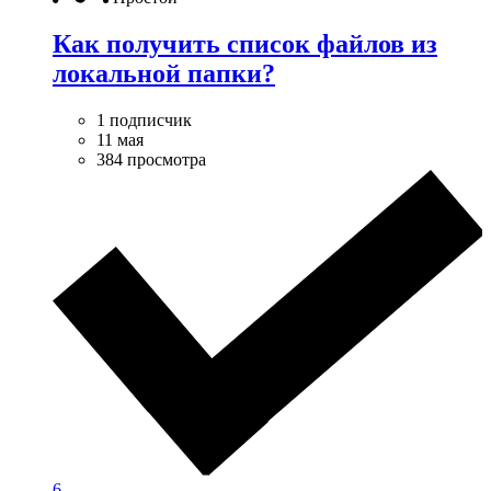
Как получить список файлов из
локальной папки?
1 подписчик
11 мая
384 просмотра
6