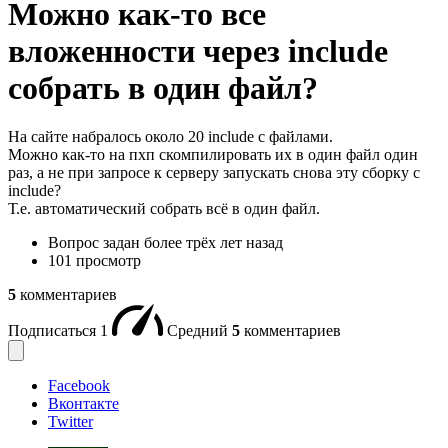
Можно как-то все
вложенности через include
собрать в один файл?
На сайте набралось около 20 include с файлами.
Можно как-то на пхп скомпилировать их в один файл один
раз, а не при запросе к серверу запускать снова эту сборку с
include?
Т.е. автоматический собрать всё в один файл.
Вопрос задан
более трёх лет назад
101 просмотр
5
комментариев
Подписаться
1
Средний
5
комментариев
Facebook
Вконтакте
Twitter