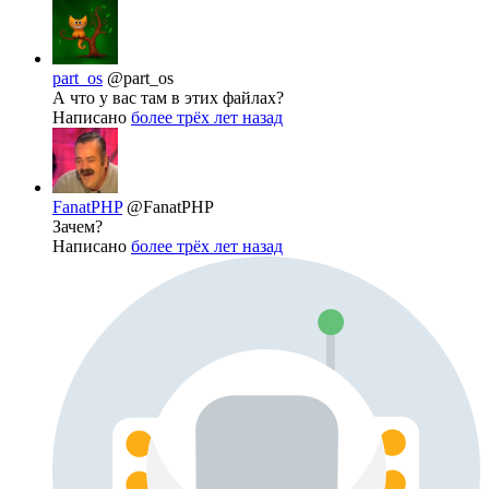
part_os
@part_os
А что у вас там в этих файлах?
Написано
более трёх лет назад
FanatPHP
@FanatPHP
Зачем?
Написано
более трёх лет назад