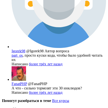
Igorek98
@Igorek98
Автор вопроса
part_os
, просто куски кода, чтобы было удобней читать
их
Написано
более трёх лет назад
FanatPHP
@FanatPHP
А что - сильно тормозят эти 30 инклюдов?
Написано
более трёх лет назад
Помогут разобраться в теме
Все курсы