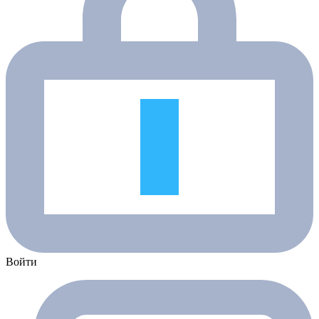
Войти