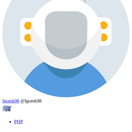
Igorek98
@Igorek98
PHP