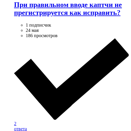
При правильном вводе каптчи не
прегистрируется как исправить?
1 подписчик
24 мая
186 просмотров
2
ответа