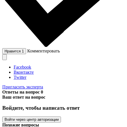
Комментировать
Нравится
1
Facebook
Вконтакте
Twitter
Пригласить эксперта
Ответы на вопрос
0
Ваш ответ на вопрос
Войдите, чтобы написать ответ
Войти через центр авторизации
Похожие вопросы