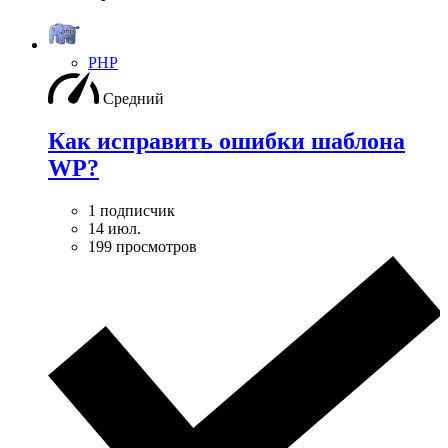
PHP
Средний
Как исправить ошибки шаблона
WP?
1 подписчик
14 июл.
199 просмотров