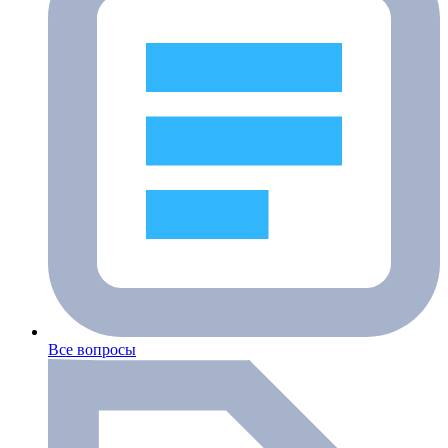
Все вопросы