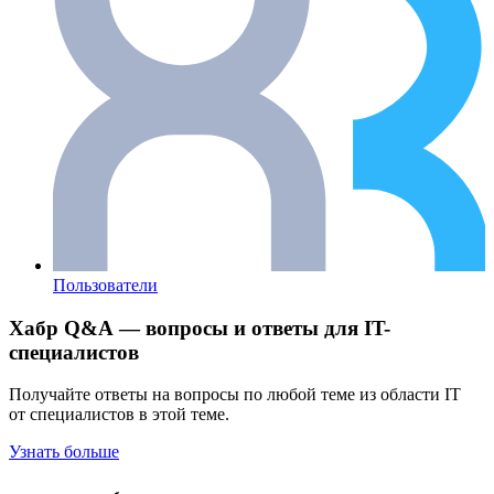
Пользователи
Хабр Q&A — вопросы и ответы для IT-
специалистов
Получайте ответы на вопросы по любой теме из области IT
от специалистов в этой теме.
Узнать больше