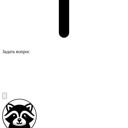
Задать вопрос