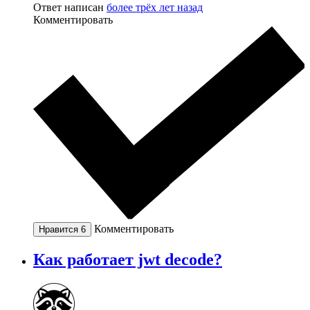
Ответ написан
более трёх лет назад
Комментировать
Комментировать
Нравится
6
Как работает jwt decode?