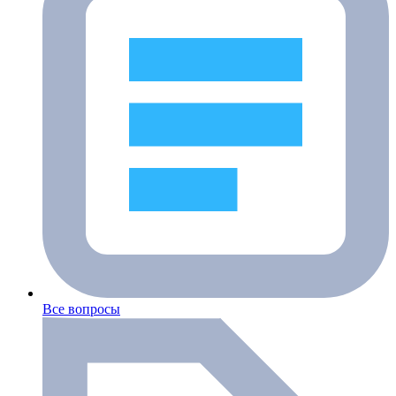
Все вопросы