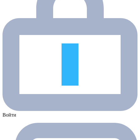
Войти