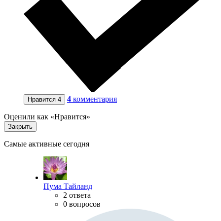
4
комментария
Нравится
4
Оценили как «Нравится»
Закрыть
Самые активные сегодня
Пума Тайланд
2 ответа
0 вопросов