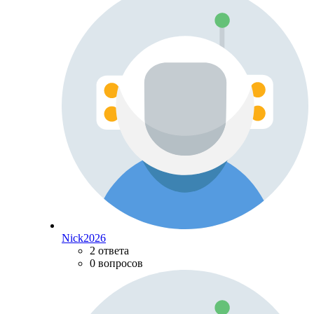
Nick2026
2 ответа
0 вопросов