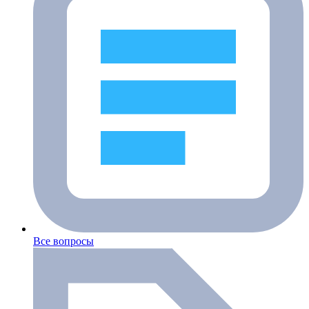
Все вопросы