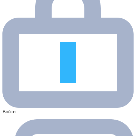
Войти