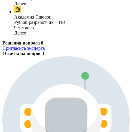
Далее
Академия Эдюсон
Python-разработчик + ИИ
9 месяцев
Далее
Решения вопроса
0
Пригласить эксперта
Ответы на вопрос
1