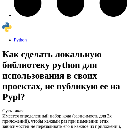
Python
Как сделать локальную
библиотеку python для
использования в своих
проектах, не публикую ее на
Pypl?
Суть такая:
Имеется определенный набор кода (зависимость для 3х
приложений), чтобы каждый раз при изменении этих
зависимостей не перезаливать его в каждое из приложений,