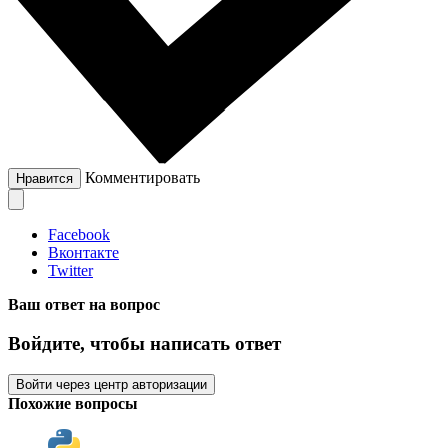
Комментировать
Нравится
Facebook
Вконтакте
Twitter
Ваш ответ на вопрос
Войдите, чтобы написать ответ
Войти через центр авторизации
Похожие вопросы