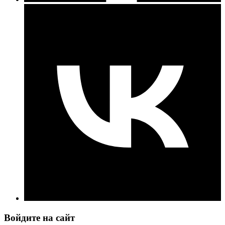
Войдите на сайт