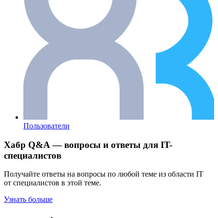
Пользователи
Хабр Q&A — вопросы и ответы для IT-
специалистов
Получайте ответы на вопросы по любой теме из области IT
от специалистов в этой теме.
Узнать больше