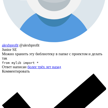
alexbprofit
@alexbprofit
Junior SE
Можно хранить эту библиотеку в папке с проектом и делать
так
from mylib import *
Ответ написан
более трёх лет назад
Комментировать