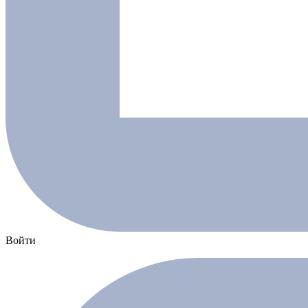
Войти