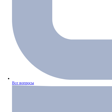
Все вопросы