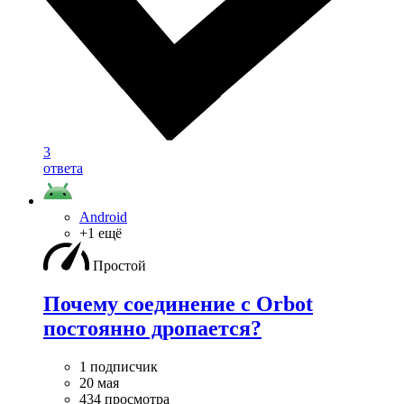
3
ответа
Android
+1 ещё
Простой
Почему соединение с Orbot
постоянно дропается?
1 подписчик
20 мая
434 просмотра