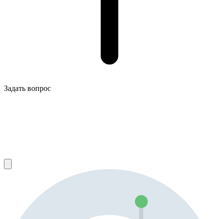
Задать вопрос