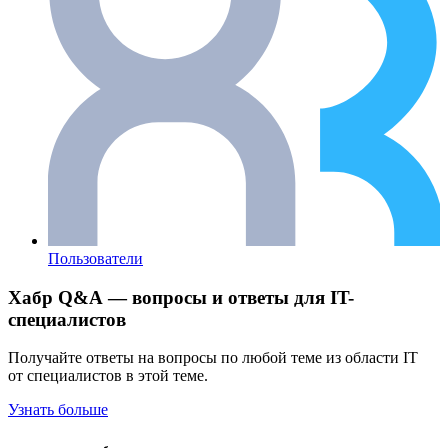
Пользователи
Хабр Q&A — вопросы и ответы для IT-
специалистов
Получайте ответы на вопросы по любой теме из области IT
от специалистов в этой теме.
Узнать больше