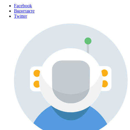
Facebook
Вконтакте
Twitter