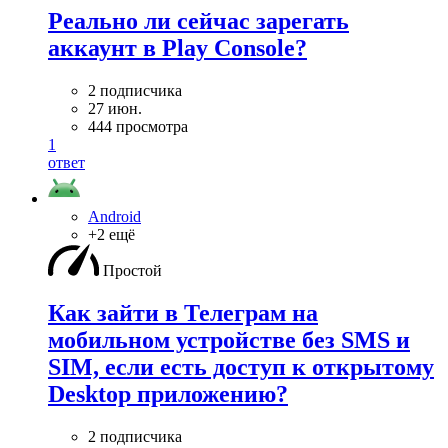
Реально ли сейчас зарегать
аккаунт в Play Console?
2 подписчика
27 июн.
444 просмотра
1
ответ
Android
+2 ещё
Простой
Как зайти в Телеграм на
мобильном устройстве без SMS и
SIM, если есть доступ к открытому
Desktop приложению?
2 подписчика