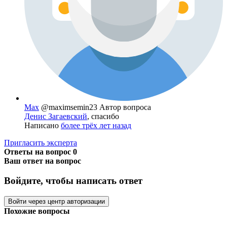
Max
@maximsemin23
Автор вопроса
Денис Загаевский
, спасибо
Написано
более трёх лет назад
Пригласить эксперта
Ответы на вопрос
0
Ваш ответ на вопрос
Войдите, чтобы написать ответ
Войти через центр авторизации
Похожие вопросы