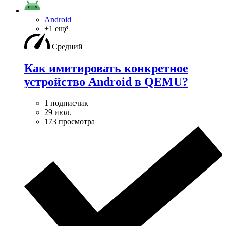
Android
+1 ещё
Средний
Как имитировать конкретное
устройство Android в QEMU?
1 подписчик
29 июл.
173 просмотра