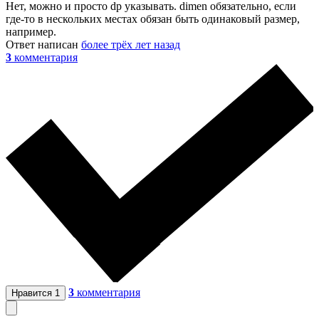
Нет, можно и просто dp указывать. dimen обязательно, если
где-то в нескольких местах обязан быть одинаковый размер,
например.
Ответ написан
более трёх лет назад
3
комментария
3
комментария
Нравится
1