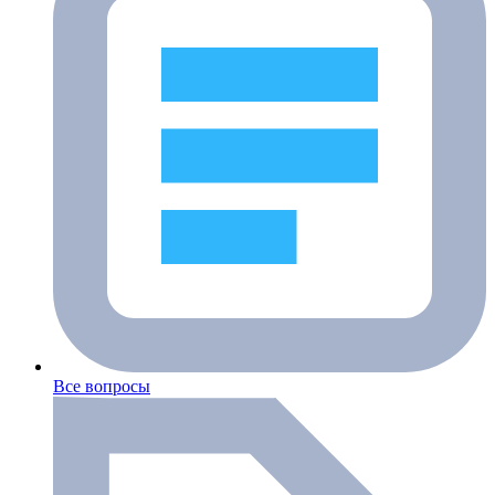
Все вопросы