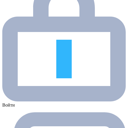
Войти