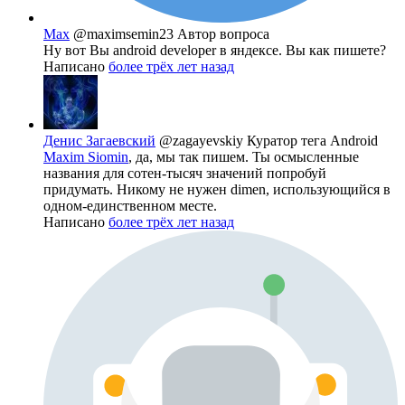
Max
@maximsemin23
Автор вопроса
Ну вот Вы android developer в яндексе. Вы как пишете?
Написано
более трёх лет назад
Денис Загаевский
@zagayevskiy
Куратор тега Android
Maxim Siomin
, да, мы так пишем. Ты осмысленные
названия для сотен-тысяч значений попробуй
придумать. Никому не нужен dimen, использующийся в
одном-единственном месте.
Написано
более трёх лет назад